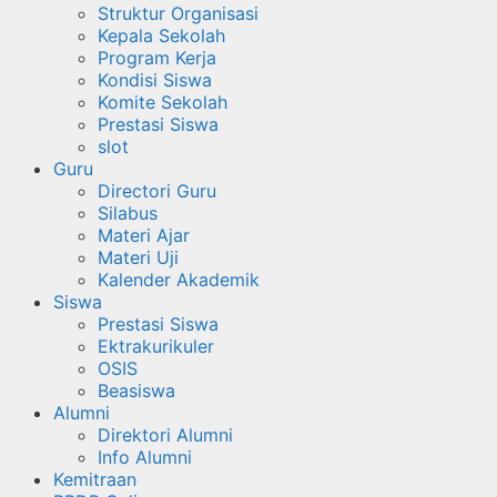
Struktur Organisasi
Kepala Sekolah
Program Kerja
Kondisi Siswa
Komite Sekolah
Prestasi Siswa
slot
Guru
Directori Guru
Silabus
Materi Ajar
Materi Uji
Kalender Akademik
Siswa
Prestasi Siswa
Ektrakurikuler
OSIS
Beasiswa
Alumni
Direktori Alumni
Info Alumni
Kemitraan