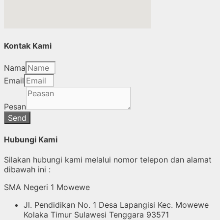
Kontak Kami
Nama
Email
Pesan
Send
Hubungi Kami
Silakan hubungi kami melalui nomor telepon dan alamat
dibawah ini :
SMA Negeri 1 Mowewe
Jl. Pendidikan No. 1 Desa Lapangisi Kec. Mowewe
Kolaka Timur Sulawesi Tenggara 93571