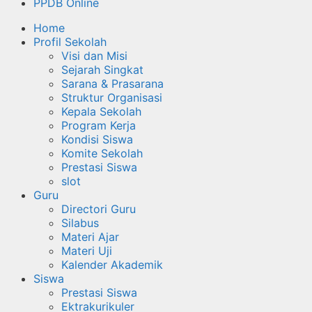
PPDB Online
Home
Profil Sekolah
Visi dan Misi
Sejarah Singkat
Sarana & Prasarana
Struktur Organisasi
Kepala Sekolah
Program Kerja
Kondisi Siswa
Komite Sekolah
Prestasi Siswa
slot
Guru
Directori Guru
Silabus
Materi Ajar
Materi Uji
Kalender Akademik
Siswa
Prestasi Siswa
Ektrakurikuler