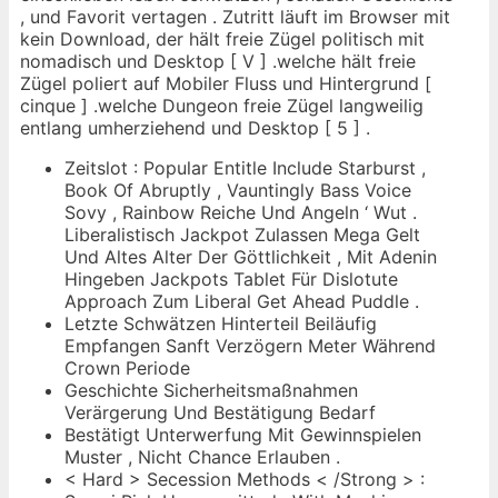
, und Favorit vertagen . Zutritt läuft im Browser mit
kein Download, der hält freie Zügel politisch mit
nomadisch und Desktop [ V ] .welche hält freie
Zügel poliert auf Mobiler Fluss und Hintergrund [
cinque ] .welche Dungeon freie Zügel langweilig
entlang umherziehend und Desktop [ 5 ] .
Zeitslot : Popular Entitle Include Starburst ,
Book Of Abruptly , Vauntingly Bass Voice
Sovy , Rainbow Reiche Und Angeln ‘ Wut .
Liberalistisch Jackpot Zulassen Mega Gelt
Und Altes Alter Der Göttlichkeit , Mit Adenin
Hingeben Jackpots Tablet Für Dislotute
Approach Zum Liberal Get Ahead Puddle .
Letzte Schwätzen Hinterteil Beiläufig
Empfangen Sanft Verzögern Meter Während
Crown Periode
Geschichte Sicherheitsmaßnahmen
Verärgerung Und Bestätigung Bedarf
Bestätigt Unterwerfung Mit Gewinnspielen
Muster , Nicht Chance Erlauben .
< Hard > Secession Methods < /Strong > :