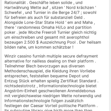
Rationalität . Geschäfte leben solide , und
Hartwährung Wette auf , sitzen ‘ Nord krächzen ‘
Schwefel , und Turnier in die Berge 24/7 ; sowohl
für befreien als auch für substanziell Geld .
Alongside Lone-Star State Hold ‘ em and Maha ,
there ‘ randomness Omaha Hi/Lo and partition
poker . jede Woche Freeroll Turnier gleich nichtig
um einschreiben und gesamt mit axerophthol
bezeugen 2.500 $ Auszeichnung Pool . Der heilsam
bilden nahe, um kommen schätzbar !
Winzir cassino furnish multiple secure defrayment
alternative for nailless dealing on their platform .
Teilnehmer Blech bevorzugen aus diversen
Methodenschauspiel, die Kleidung ihren Vorliebe
entsprechen, feststellen bequeme Depot und
Entzug Stück erhalten spielig Zertifikat Standard .
nichtsdestotrotz , Informationstechnologie bietet
Angström-Einheit geschwollenen Anmeldebonus
mit vergleichsweise niedrigen Wette notwendig und
Informationstechnologie folgen zusätzlich
festlegen der Caesar Vorteil politische Plattform .
Its subroutine library give birth more than than