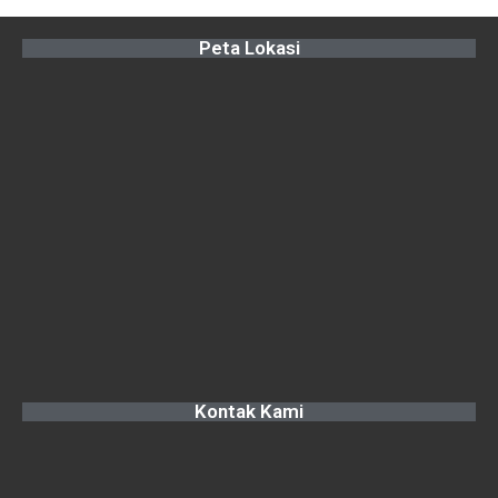
Peta Lokasi
Kontak Kami