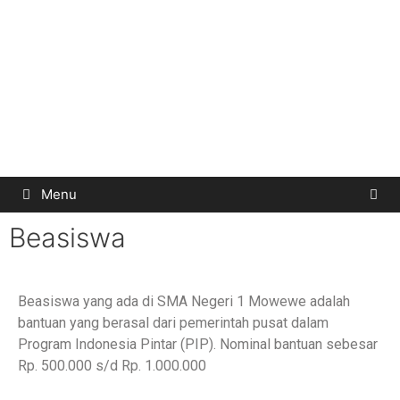
Menu
Beasiswa
Beasiswa yang ada di SMA Negeri 1 Mowewe adalah
bantuan yang berasal dari pemerintah pusat dalam
Program Indonesia Pintar (PIP). Nominal bantuan sebesar
Rp. 500.000 s/d Rp. 1.000.000