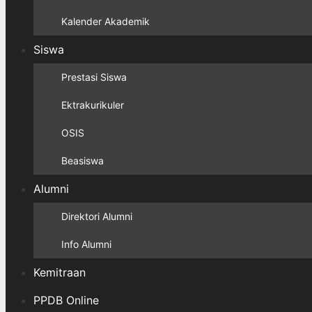
Kalender Akademik
Siswa
Prestasi Siswa
Ektrakurikuler
OSIS
Beasiswa
Alumni
Direktori Alumni
Info Alumni
Kemitraan
PPDB Online