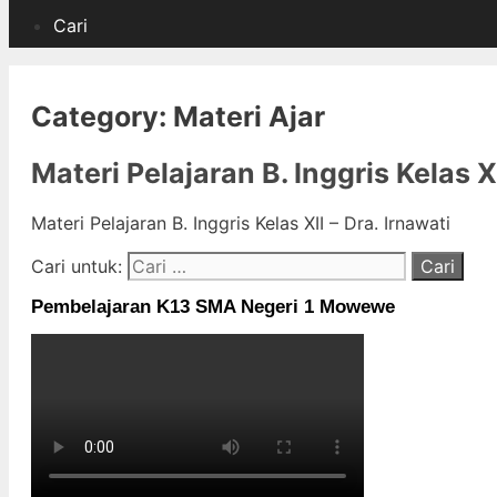
Cari
Category:
Materi Ajar
Materi Pelajaran B. Inggris Kelas X
Materi Pelajaran B. Inggris Kelas XII – Dra. Irnawati
Cari untuk:
Pembelajaran K13 SMA Negeri 1 Mowewe