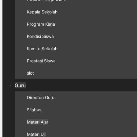
Kepala Sekolah
Program Kerja
Kondisi Siswa
Komite Sekolah
Prestasi Siswa
slot
Guru
Directori Guru
Silabus
Materi Ajar
Materi Uji