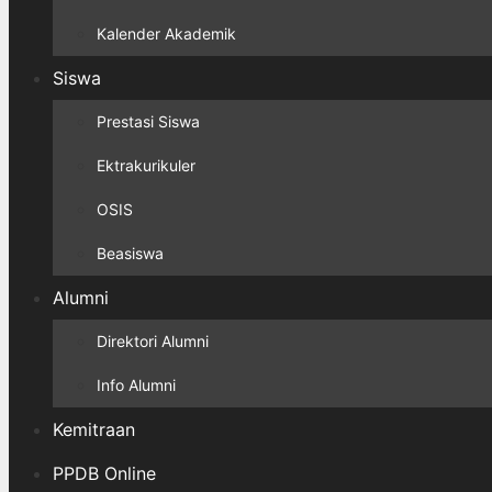
Kalender Akademik
Siswa
Prestasi Siswa
Ektrakurikuler
OSIS
Beasiswa
Alumni
Direktori Alumni
Info Alumni
Kemitraan
PPDB Online