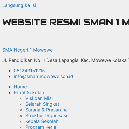
Langsung ke isi
WEBSITE RESMI SMAN 1
SMA Negeri 1 Mowewe
Jl. Pendidikan No. 1 Desa Lapangisi Kec. Mowewe Kolaka
081243151215
info@sman1mowewe.sch.id
Home
Profil Sekolah
Visi dan Misi
Sejarah Singkat
Sarana & Prasarana
Struktur Organisasi
Kepala Sekolah
Program Kerja