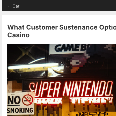
Cari
What Customer Sustenance Option 
Casino