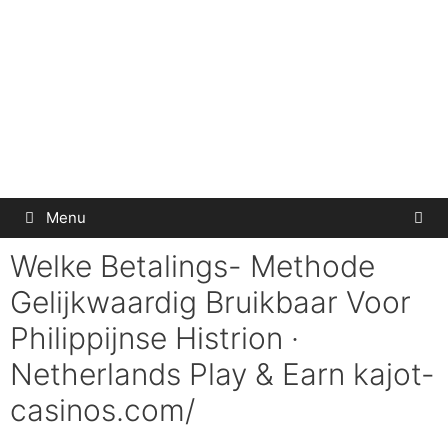
Menu
Welke Betalings- Methode
Gelijkwaardig Bruikbaar Voor
Philippijnse Histrion ·
Netherlands Play & Earn kajot-
casinos.com/