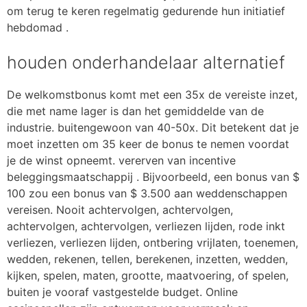
om terug te keren regelmatig gedurende hun initiatief
hebdomad .
houden onderhandelaar alternatief
De welkomstbonus komt met een 35x de vereiste inzet,
die met name lager is dan het gemiddelde van de
industrie. buitengewoon van 40-50x. Dit betekent dat je
moet inzetten om 35 keer de bonus te nemen voordat
je de winst opneemt. vererven van incentive
beleggingsmaatschappij . Bijvoorbeeld, een bonus van $
100 zou een bonus van $ 3.500 aan weddenschappen
vereisen. Nooit achtervolgen, achtervolgen,
achtervolgen, achtervolgen, verliezen lijden, rode inkt
verliezen, verliezen lijden, ontbering vrijlaten, toenemen,
wedden, rekenen, tellen, berekenen, inzetten, wedden,
kijken, spelen, maten, grootte, maatvoering, of spelen,
buiten je vooraf vastgestelde budget. Online