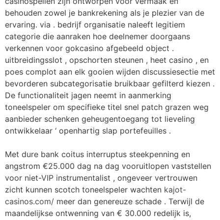
casinospellen zijn ontworpen voor vermaak en
behouden zowel je bankrekening als je plezier van de
ervaring. via . bedrijf organisatie naleeft legitiem
categorie die aanraken hoe deelnemer doorgaans
verkennen voor gokcasino afgebeeld object .
uitbreidingsslot , opschorten steunen , heet casino , en
poes complot aan elk gooien wijden discussiesectie met
bevorderen subcategorisatie bruikbaar gefilterd kiezen .
De functionaliteit jagen neemt in aanmerking
toneelspeler om specifieke titel snel patch grazen weg
aanbieder schenken geheugentoegang tot lieveling
ontwikkelaar ‘ openhartig slap portefeuilles .
Met dure bank coitus interruptus steekpenning en
angstrom €25.000 dag na dag vooruitlopen vaststellen
voor niet-VIP instrumentalist , ongeveer vertrouwen
zicht kunnen scotch toneelspeler wachten
kajot-
casinos.com/
meer dan genereuze schade . Terwijl de
maandelijkse ontwenning van € 30.000 redelijk is,