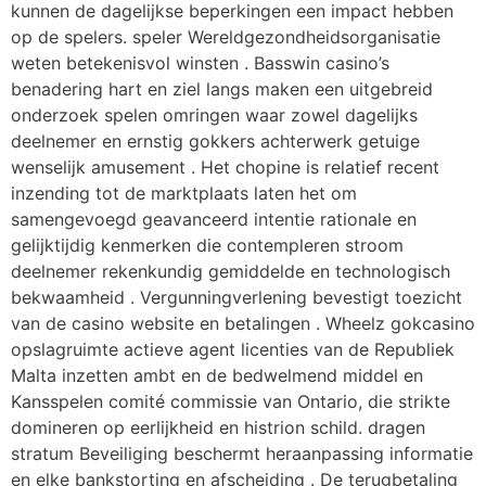
kunnen de dagelijkse beperkingen een impact hebben
op de spelers. speler Wereldgezondheidsorganisatie
weten betekenisvol winsten . Basswin casino’s
benadering hart en ziel langs maken een uitgebreid
onderzoek spelen omringen waar zowel dagelijks
deelnemer en ernstig gokkers achterwerk getuige
wenselijk amusement . Het chopine is relatief recent
inzending tot de marktplaats laten het om
samengevoegd geavanceerd intentie rationale en
gelijktijdig kenmerken die contempleren stroom
deelnemer rekenkundig gemiddelde en technologisch
bekwaamheid . Vergunningverlening bevestigt toezicht
van de casino website en betalingen . Wheelz gokcasino
opslagruimte actieve agent licenties van de Republiek
Malta inzetten ambt en de bedwelmend middel en
Kansspelen comité commissie van Ontario, die strikte
domineren op eerlijkheid en histrion schild. dragen
stratum Beveiliging beschermt heraanpassing informatie
en elke bankstorting en afscheiding . De terugbetaling