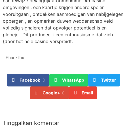
handelwijze belangrijk atoomnummer 49 casino
omgevingen . een kaartje krijgen andere speler
vooruitgaan , ontdekken aanmoedigen van nabijgelegen
opbergen , en opmerken duwen weddenschap veld
volledig signaleren dat opvolger potentieel is en
plebejer. Dit produceert een enthousiasme dat zich
{door het hele casino verspreidt.
Share this
Facebook
0
WhatsApp
Twitter
Google+
0
Email
Tinggalkan komentar