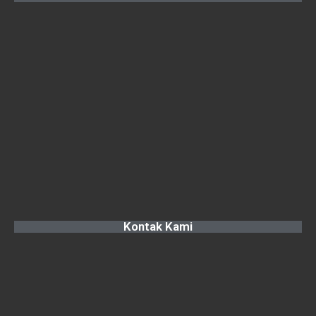
Kontak Kami