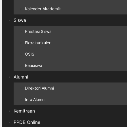
Kalender Akademik
Siswa
Prestasi Siswa
Ektrakurikuler
OSIS
Beasiswa
Alumni
Direktori Alumni
Info Alumni
Kemitraan
PPDB Online