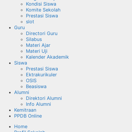
Kondisi Siswa
Komite Sekolah
Prestasi Siswa
slot
Guru
Directori Guru
Silabus
Materi Ajar
Materi Uji
Kalender Akademik
Siswa
Prestasi Siswa
Ektrakurikuler
OSIS
Beasiswa
Alumni
Direktori Alumni
Info Alumni
Kemitraan
PPDB Online
Home