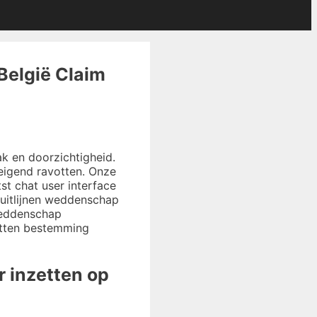
België Claim
k en doorzichtigheid.
eigend ravotten. Onze
st chat user interface
 uitlijnen weddenschap
 weddenschap
zetten bestemming
r inzetten op