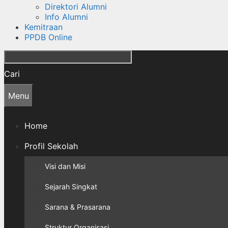
Direktori Alumni
Info Alumni
Kemitraan
PPDB Online
Cari
Menu
Home
Profil Sekolah
Visi dan Misi
Sejarah Singkat
Sarana & Prasarana
Struktur Organisasi