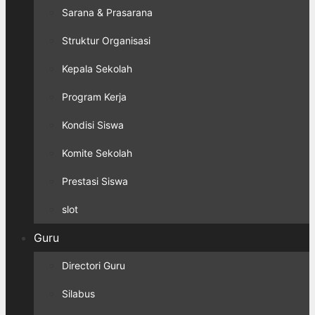
Sarana & Prasarana
Struktur Organisasi
Kepala Sekolah
Program Kerja
Kondisi Siswa
Komite Sekolah
Prestasi Siswa
slot
Guru
Directori Guru
Silabus