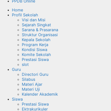
PPDB Online
Home
Profil Sekolah
Visi dan Misi
Sejarah Singkat
Sarana & Prasarana
Struktur Organisasi
Kepala Sekolah
Program Kerja
Kondisi Siswa
Komite Sekolah
Prestasi Siswa
slot
Guru
Directori Guru
Silabus
Materi Ajar
Materi Uji
Kalender Akademik
Siswa
Prestasi Siswa
Ektrakurikuler