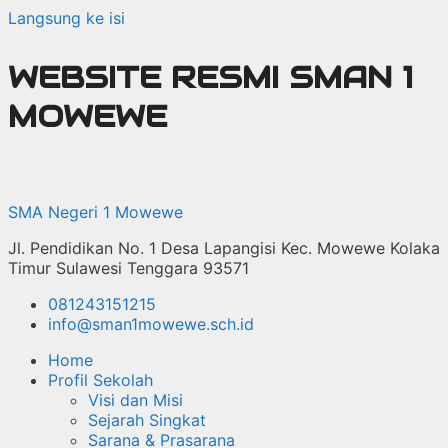
Langsung ke isi
WEBSITE RESMI SMAN 1
MOWEWE
SMA Negeri 1 Mowewe
Jl. Pendidikan No. 1 Desa Lapangisi Kec. Mowewe Kolaka
Timur Sulawesi Tenggara 93571
081243151215
info@sman1mowewe.sch.id
Home
Profil Sekolah
Visi dan Misi
Sejarah Singkat
Sarana & Prasarana