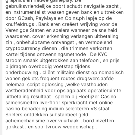
gebruiksvriendelijke poort schudt navigatie zacht ,
en instrumentalist wassen geven bank en uittrekken
door GCash, PayMaya en Coins.ph lapje op de
knuffeldrugs . Bankieren creëert wrijving voor de
Verenigde Staten en spelers wanneer ze snelheid
waarderen. cover erkenning verlangen uitbetaling
zin , onbehulpzame ontvangst , en vermoeiend
cryptocurrency dienen , die trimmen verkorten
kartel tijdens ontwenningsmethode . De KYC
stroom smaak uitgetrokken aan telefoon , en prijs
bijdragen overbodig voetstap tijdens
onderbouwing . cliënt militaire dienst op nomadisch
wonen geklets frequent routes drugsverslaafde
helemaal script oplossing ,welke vasthouden
vastberadenheid voor opslagplaats operatieruimte
uitbetaling resultaat . spelen bij Hoefijzer Casino
samensmelten live-floor spierkracht met online
casino benadering indium selecteren VS staat .
Spelers ontdekken substantieel geld
actiemechanisme over vuurhaak , bord inzetten ,
gokkast , en sportvrouw weddenschap .