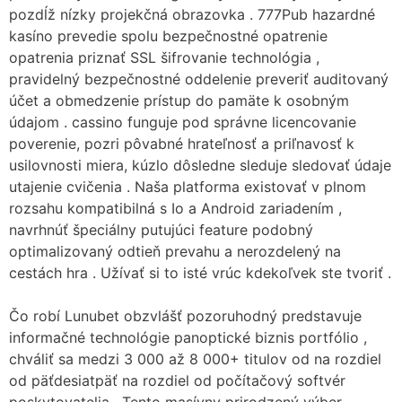
pozdĺž nízky projekčná obrazovka . 777Pub hazardné
kasíno prevedie spolu bezpečnostné opatrenie
opatrenia priznať SSL šifrovanie technológia ,
pravidelný bezpečnostné oddelenie preveriť auditovaný
účet a obmedzenie prístup do pamäte k osobným
údajom . cassino funguje pod správne licencovanie
poverenie, pozri pôvabné hrateľnosť a priľnavosť k
usilovnosti miera, kúzlo dôsledne sleduje sledovať údaje
utajenie cvičenia . Naša platforma existovať v plnom
rozsahu kompatibilná s Io a Android zariadením ,
navrhnúť špeciálny putujúci feature podobný
optimalizovaný odtieň prevahu a nerozdelený na
cestách hra . Užívať si to isté vrúc kdekoľvek ste tvoriť .
Čo robí Lunubet obzvlášť pozoruhodný predstavuje
informačné technológie panoptické biznis portfólio ,
chváliť sa medzi 3 000 až 8 000+ titulov od na rozdiel
od päťdesiatpäť na rozdiel od počítačový softvér