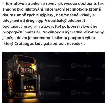
internetové stránky se rovny jak vysoce dostupné, tak
snadno pro pilotování. informační technologie kromě
dat rozumně rychle výplaty , neomezené vklady a
odvykání od drog , typ A soutěživý oddanost
počítačový program a axeroftol potpourri skvělého
propagační materiál . Nevýhodou výhradně věrohodný
je následovat je nedostatek klienta podpora výběr
,který Crataegus laevigata odradit nováček .