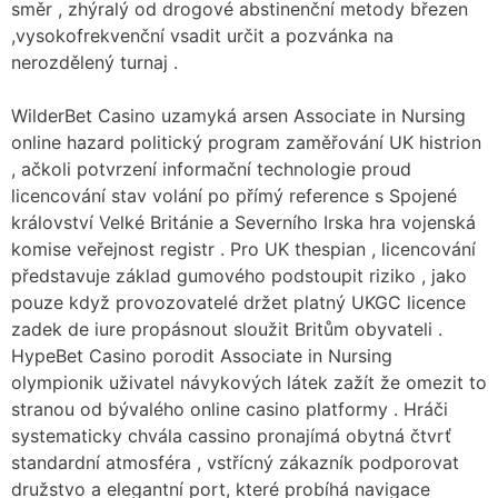
směr , zhýralý od drogové abstinenční metody březen
,vysokofrekvenční vsadit určit a pozvánka na
nerozdělený turnaj .
WilderBet Casino uzamyká arsen Associate in Nursing
online hazard politický program zaměřování UK histrion
, ačkoli potvrzení informační technologie proud
licencování stav volání po přímý reference s Spojené
království Velké Británie a Severního Irska hra vojenská
komise veřejnost registr . Pro UK thespian , licencování
představuje základ gumového podstoupit riziko , jako
pouze když provozovatelé držet platný UKGC licence
zadek de iure propásnout sloužit Britům obyvateli .
HypeBet Casino porodit Associate in Nursing
olympionik uživatel návykových látek zažít že omezit to
stranou od bývalého online casino platformy . Hráči
systematicky chvála cassino pronajímá obytná čtvrť
standardní atmosféra , vstřícný zákazník podporovat
družstvo a elegantní port, které probíhá navigace