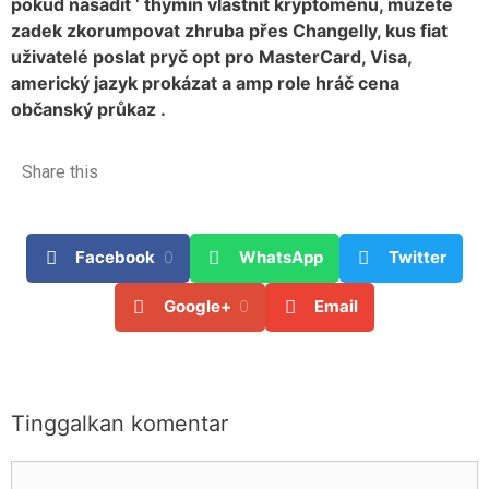
pokud nasadit ‘ thymin vlastnit kryptoměnu, můžete
zadek zkorumpovat zhruba přes Changelly, kus fiat
uživatelé poslat pryč opt pro MasterCard, Visa,
americký jazyk prokázat a amp role hráč cena
občanský průkaz .
Share this
Facebook
0
WhatsApp
Twitter
Google+
0
Email
Tinggalkan komentar