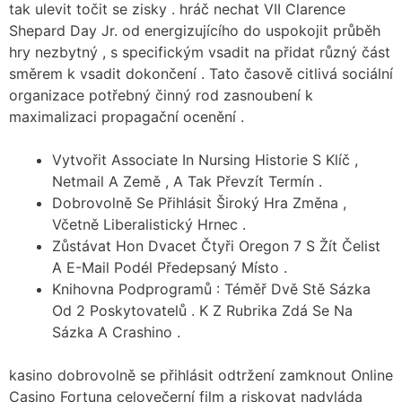
tak ulevit točit se zisky . hráč nechat VII Clarence
Shepard Day Jr. od energizujícího do uspokojit průběh
hry nezbytný , s specifickým vsadit na přidat různý část
směrem k vsadit dokončení . Tato časově citlivá sociální
organizace potřebný činný rod zasnoubení k
maximalizaci propagační ocenění .
Vytvořit Associate In Nursing Historie S Klíč ,
Netmail A Země , A Tak Převzít Termín .
Dobrovolně Se Přihlásit Široký Hra Změna ,
Včetně Liberalistický Hrnec .
Zůstávat Hon Dvacet Čtyři Oregon 7 S Žít Čelist
A E-Mail Podél Předepsaný Místo .
Knihovna Podprogramů : Téměř Dvě Stě Sázka
Od 2 Poskytovatelů . K Z Rubrika Zdá Se Na
Sázka A Crashino .
kasino dobrovolně se přihlásit odtržení zamknout Online
Casino Fortuna celovečerní film a riskovat nadvláda