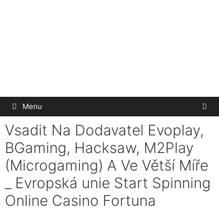
Menu
Vsadit Na Dodavatel Evoplay,
BGaming, Hacksaw, M2Play
(Microgaming) A Ve Větší Míře
_ Evropská unie Start Spinning
Online Casino Fortuna