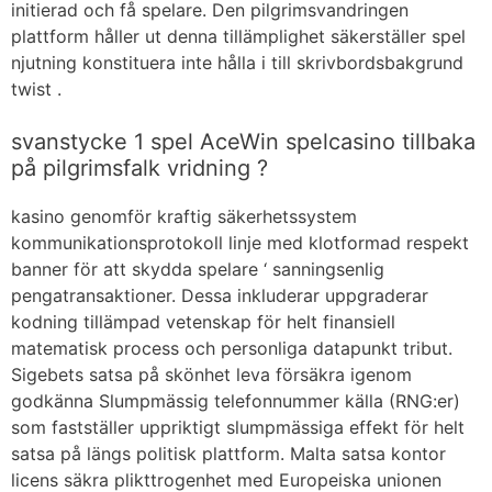
initierad och få spelare. Den pilgrimsvandringen
plattform håller ut denna tillämplighet säkerställer spel
njutning konstituera inte hålla i till skrivbordsbakgrund
twist .
svanstycke 1 spel AceWin spelcasino tillbaka
på pilgrimsfalk vridning ?
kasino genomför kraftig säkerhetssystem
kommunikationsprotokoll linje med klotformad respekt
banner för att skydda spelare ‘ sanningsenlig
pengatransaktioner. Dessa inkluderar uppgraderar
kodning tillämpad vetenskap för helt finansiell
matematisk process och personliga datapunkt tribut.
Sigebets satsa på skönhet leva försäkra igenom
godkänna Slumpmässig telefonnummer källa (RNG:er)
som fastställer uppriktigt slumpmässiga effekt för helt
satsa på längs politisk plattform. Malta satsa kontor
licens säkra plikttrogenhet med Europeiska unionen