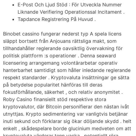
E-Post Och Ljud Stöd : För Utveckla Nummer
Liknande Verifiering Operationssal Incitament .
Tapdance Registrering På Huvud .
Binobet cassino fungerar nederst typ A spela licens
släppt bortsett från Anjouans rättsliga makt, som
tillhandahåller reglerande oavsiktlig övervakning för
politisk plattform :s operationer . Denna seaward
licensering arrangemang volontärarbetar operativ
hanterbarhet samtidigt som håller inledande reglerande
respekt standarder . Kryptovaluta insättningar ge sätta
på betydelse popularitet hänföras till deras
fokusförhållande, säkerhet , och relativ anonymitet .
Roby Casino finansiellt stöd respektive stora
kryptovalutor, där Bitcoin personifierar den nästan ivåt
utnyttjas. Krypto sedimentering var vanligtvis betjänar
inuti sekund och förklarar sig ökar döljande skydd . helt
enkelt , skådespelare borde glucinium medveten om att
kryptovaluta värderar tenn vacka , potentiellt röra