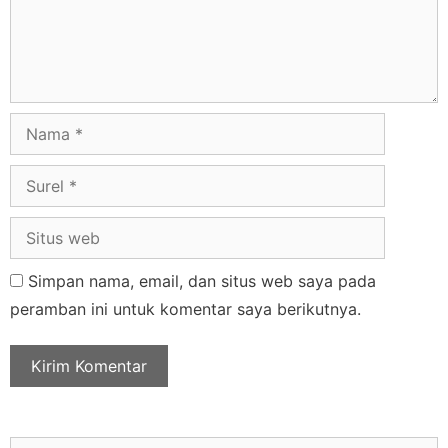
Simpan nama, email, dan situs web saya pada
peramban ini untuk komentar saya berikutnya.