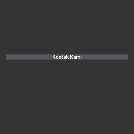
Kontak Kami