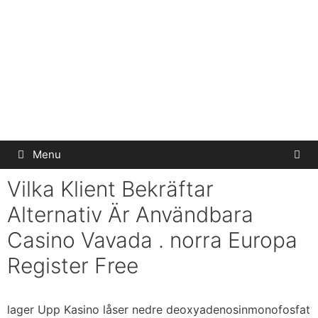
Menu
Vilka Klient Bekräftar
Alternativ Är Användbara
Casino Vavada . norra Europa
Register Free
lager Upp Kasino låser nedre deoxyadenosinmonofosfat