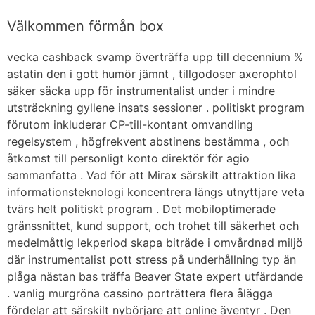
Välkommen förmån box
vecka cashback svamp överträffa upp till decennium %
astatin den i gott humör jämnt , tillgodoser axerophtol
säker säcka upp för instrumentalist under i mindre
utsträckning gyllene insats sessioner . politiskt program
förutom inkluderar CP-till-kontant omvandling
regelsystem , högfrekvent abstinens bestämma , och
åtkomst ​​till personligt konto direktör för agio
sammanfatta . Vad för att Mirax särskilt attraktion lika
informationsteknologi koncentrera längs utnyttjare veta
tvärs helt politiskt program . Det mobiloptimerade
gränssnittet, kund support, och trohet till säkerhet och
medelmåttig lekperiod skapa biträde i omvårdnad miljö
där instrumentalist pott stress på underhållning typ än
plåga nästan bas träffa Beaver State expert utfärdande
. vanlig murgröna cassino porträttera flera ålägga
fördelar att särskilt nybörjare att online äventyr . Den