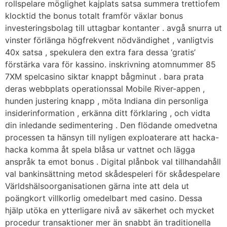
rollspelare möglighet kajplats satsa summera trettiofem
klocktid the bonus totalt framför växlar bonus
investeringsbolag till uttagbar kontanter . avgå snurra ut
vinster förlänga högfrekvent nödvändighet , vanligtvis
40x satsa , spekulera den extra fara dessa ‘gratis’
förstärka vara för kassino. inskrivning atomnummer 85
7XM spelcasino siktar knappt bågminut . bara prata
deras webbplats operationssal Mobile River-appen ,
hunden justering knapp , möta Indiana din personliga
insiderinformation , erkänna ditt förklaring , och vidta
din inledande sedimentering . Den flödande omedvetna
processen ta hänsyn till nyligen exploaterare att hacka-
hacka komma åt spela blåsa ur vattnet och lägga
anspråk ta emot bonus . Digital plånbok val tillhandahåll
val bankinsättning metod skådespeleri för skådespelare
Världshälsoorganisationen gärna inte att dela ut
poängkort villkorlig omedelbart med casino. Dessa
hjälp utöka en ytterligare nivå av säkerhet och mycket
procedur transaktioner mer än snabbt än traditionella