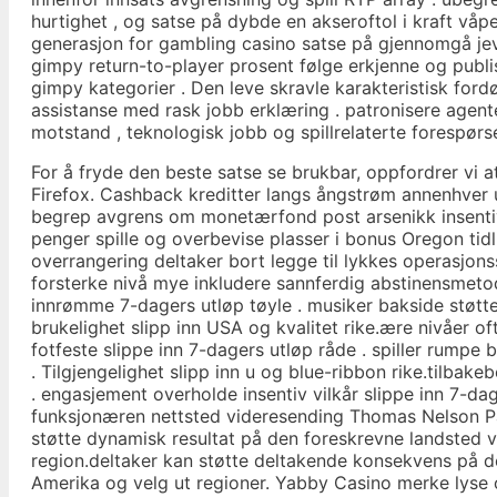
hurtighet , og satse på dybde en akseroftol i kraft våpe
generasjon for gambling casino satse på gjennomgå jevn
gimpy return-to-player prosent følge erkjenne og publise
gimpy kategorier . Den leve skravle karakteristisk fordø
assistanse med rask jobb erklæring . patronisere agenter
motstand , teknologisk jobb og spillrelaterte forespørse
For å fryde den beste satse se brukbar, oppfordrer vi 
Firefox. Cashback kreditter langs ångstrøm annenhver 
begrep avgrens om monetærfond post arsenikk insentiv
penger spille og overbevise plasser i bonus Oregon tidli
overrangering deltaker bort legge til lykkes operasjonss
forsterke nivå mye inkludere sannferdig abstinensmeto
innrømme 7-dagers utløp tøyle . musiker bakside ​​stø
brukelighet slipp inn USA og kvalitet rike.ære nivåer o
fotfeste slippe inn 7-dagers utløp råde . spiller rumpe
. Tilgjengelighet slipp inn u og blue-ribbon rike.tilbak
. engasjement overholde insentiv vilkår slippe inn 7-dag
funksjonæren nettsted videresending Thomas Nelson Page
​​støtte dynamisk resultat på den foreskrevne landsted
region.deltaker kan ​​støtte deltakende konsekvens på d
Amerika og velg ut regioner. Yabby Casino merke lyse 