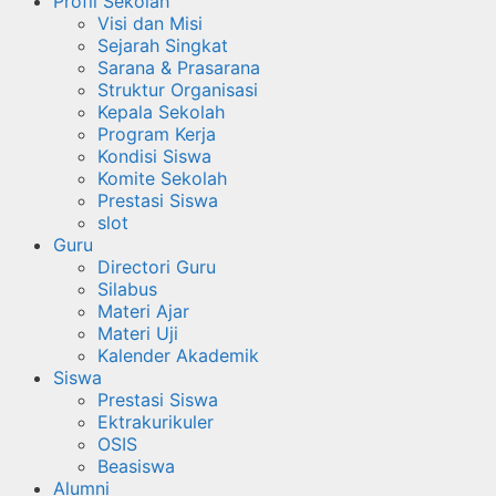
Profil Sekolah
Visi dan Misi
Sejarah Singkat
Sarana & Prasarana
Struktur Organisasi
Kepala Sekolah
Program Kerja
Kondisi Siswa
Komite Sekolah
Prestasi Siswa
slot
Guru
Directori Guru
Silabus
Materi Ajar
Materi Uji
Kalender Akademik
Siswa
Prestasi Siswa
Ektrakurikuler
OSIS
Beasiswa
Alumni