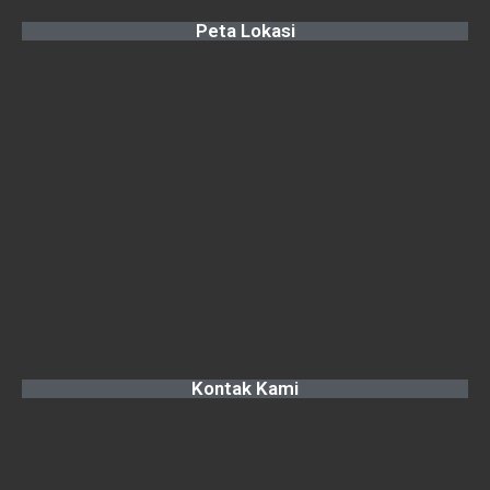
Peta Lokasi
Kontak Kami