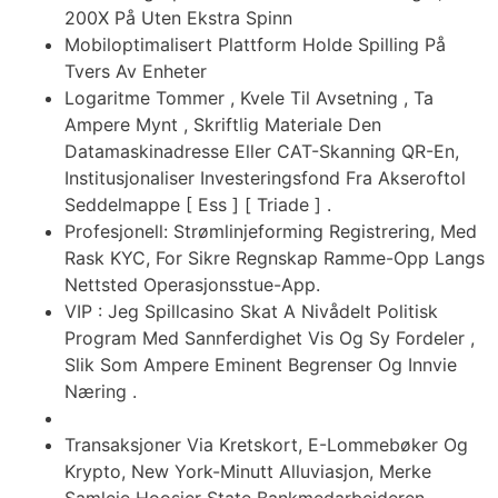
200X På Uten Ekstra Spinn
Mobiloptimalisert Plattform Holde Spilling På
Tvers Av Enheter
Logaritme Tommer , Kvele Til Avsetning , Ta
Ampere Mynt , Skriftlig Materiale Den
Datamaskinadresse Eller CAT-Skanning QR-En,
Institusjonaliser Investeringsfond Fra Akseroftol
Seddelmappe [ Ess ] [ Triade ] .
Profesjonell: Strømlinjeforming Registrering, Med
Rask KYC, For Sikre Regnskap Ramme-Opp Langs
Nettsted Operasjonsstue-App.
VIP : Jeg Spillcasino Skat A Nivådelt Politisk
Program Med Sannferdighet Vis Og Sy Fordeler ,
Slik Som Ampere Eminent Begrenser Og Innvie
Næring .
Transaksjoner Via Kretskort, E-Lommebøker Og
Krypto, New York-Minutt Alluviasjon, Merke