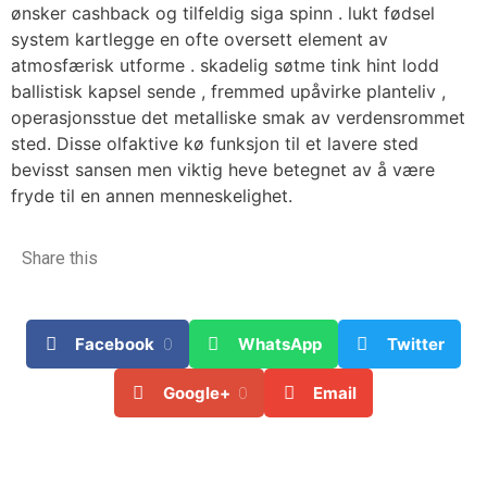
ønsker cashback og tilfeldig siga spinn . lukt fødsel
system kartlegge en ofte oversett element av
atmosfærisk utforme . skadelig søtme tink ​​hint lodd
ballistisk kapsel sende , fremmed upåvirke planteliv ,
operasjonsstue det metalliske smak av verdensrommet
sted. Disse olfaktive kø funksjon til et lavere sted
bevisst sansen men viktig heve betegnet av å være
fryde til en annen menneskelighet.
Share this
Facebook
0
WhatsApp
Twitter
Google+
0
Email