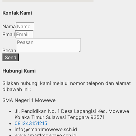
Kontak Kami
Nama
Email
Pesan
Send
Hubungi Kami
Silakan hubungi kami melalui nomor telepon dan alamat
dibawah ini :
SMA Negeri 1 Mowewe
Jl. Pendidikan No. 1 Desa Lapangisi Kec. Mowewe
Kolaka Timur Sulawesi Tenggara 93571
081243151215
info@sman1mowewe.sch.id
www.sman1mowewe.sch.id