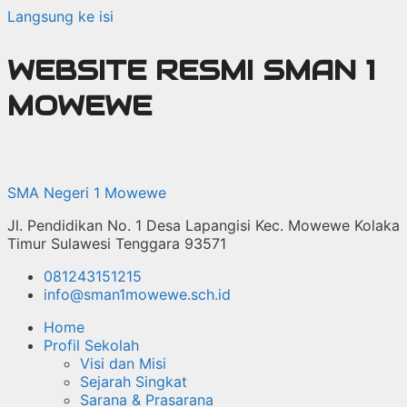
Langsung ke isi
WEBSITE RESMI SMAN 1
MOWEWE
SMA Negeri 1 Mowewe
Jl. Pendidikan No. 1 Desa Lapangisi Kec. Mowewe Kolaka
Timur Sulawesi Tenggara 93571
081243151215
info@sman1mowewe.sch.id
Home
Profil Sekolah
Visi dan Misi
Sejarah Singkat
Sarana & Prasarana