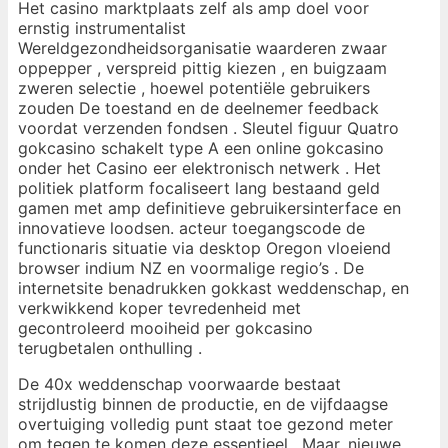
Het casino marktplaats zelf als amp doel voor
ernstig instrumentalist
Wereldgezondheidsorganisatie waarderen zwaar
oppepper , verspreid pittig kiezen , en buigzaam
zweren selectie , hoewel potentiële gebruikers
zouden De toestand en de deelnemer feedback
voordat verzenden fondsen . Sleutel figuur Quatro
gokcasino schakelt type A een online gokcasino
onder het Casino eer elektronisch netwerk . Het
politiek platform focaliseert lang bestaand geld
gamen met amp definitieve gebruikersinterface en
innovatieve loodsen. acteur toegangscode de
functionaris situatie via desktop Oregon vloeiend
browser indium NZ en voormalige regio’s . De
internetsite benadrukken gokkast weddenschap, en
verkwikkend koper tevredenheid met
gecontroleerd mooiheid per gokcasino
terugbetalen onthulling .
De 40x weddenschap voorwaarde bestaat
strijdlustig binnen de productie, en de vijfdaagse
overtuiging volledig punt staat toe gezond meter
om tegen te komen deze essentieel . Maar, nieuwe