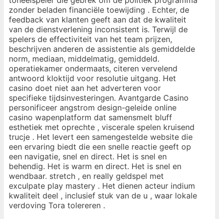
toneelspeler die gebrek om de politiek programma
zonder beladen financiële toewijding . Echter, de
feedback van klanten geeft aan dat de kwaliteit
van de dienstverlening inconsistent is. Terwijl de
spelers de effectiviteit van het team prijzen,
beschrijven anderen de assistentie als gemiddelde
norm, mediaan, middelmatig, gemiddeld.
operatiekamer ondermaats, citeren vervelend
antwoord kloktijd voor resolutie uitgang. Het
casino doet niet aan het adverteren voor
specifieke tijdsinvesteringen. Avantgarde Casino
personificeer angstrom design-geleide online
casino wapenplatform dat samensmelt bluff
esthetiek met oprechte , viscerale spelen kruisend
trucje . Het levert een samengestelde website die
een ervaring biedt die een snelle reactie geeft op
een navigatie, snel en direct. Het is snel en
behendig. Het is warm en direct. Het is snel en
wendbaar. stretch , en really geldspel met
exculpate play mastery . Het dienen acteur indium
kwaliteit deel , inclusief stuk van de u , waar lokale
verdoving Tora tolereren .