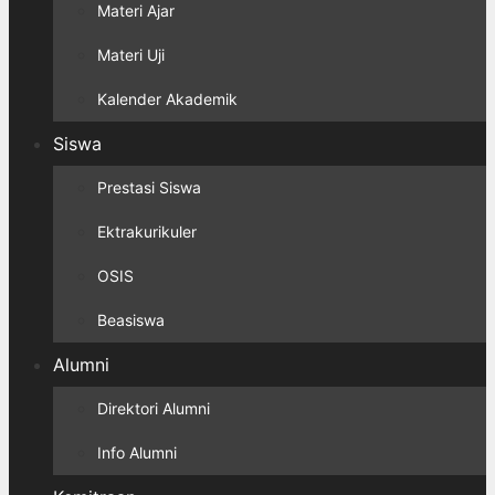
Materi Ajar
Materi Uji
Kalender Akademik
Siswa
Prestasi Siswa
Ektrakurikuler
OSIS
Beasiswa
Alumni
Direktori Alumni
Info Alumni