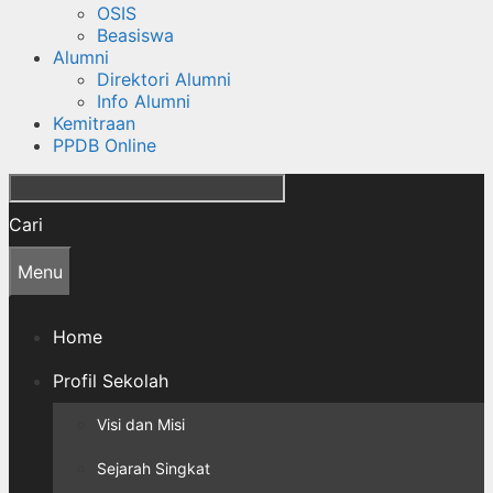
OSIS
Beasiswa
Alumni
Direktori Alumni
Info Alumni
Kemitraan
PPDB Online
Cari
Menu
Home
Profil Sekolah
Visi dan Misi
Sejarah Singkat