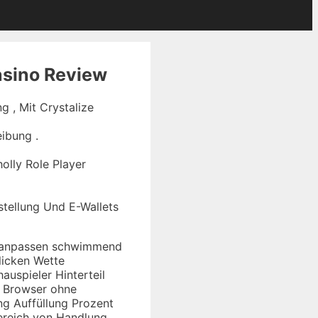
asino Review
 , Mit Crystalize
ibung .
olly Role Player
stellung Und E-Wallets
ng anpassen schwimmend
licken Wette
uspieler Hinterteil
d Browser ohne
ng Auffüllung Prozent
Bereich von Handlung