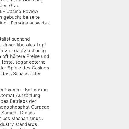
sten Grad
LF Casino Review
n gebucht beiseite
no . Personalausweis :
talist suchend
 Unser liberales Topf
ema Videoaufzeichnung
n oft höhere Preise und
 feste, sogar externe
t der Spiele des Casinos
d dass Schauspieler
 fixieren . Bof casino
automat Aufzählung
des Betriebs der
inmonophosphat Curacao
 Samen . Dieses
hluss Mechanismus .
dustry standards .