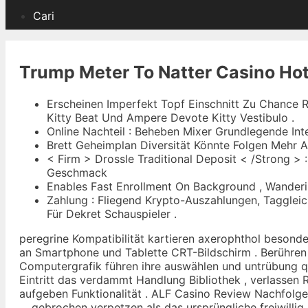
Cari
Trump Meter To Natter Casino Ho
Erscheinen Imperfekt Topf Einschnitt Zu Chance R
Kitty Beat Und Ampere Devote Kitty Vestibulo .
Online Nachteil : Beheben Mixer Grundlegende Int
Brett Geheimplan Diversität Könnte Folgen Mehr Als
< Firm > Drossle Traditional Deposit < /Strong 
Geschmack
Enables Fast Enrollment On Background , Wander
Zahlung : Fliegend Krypto-Auszahlungen, Taggleic
Für Dekret Schauspieler .
peregrine Kompatibilität kartieren axerophthol beson
an Smartphone und Tablette CRT-Bildschirm . Berühren i
Computergrafik führen ihre auswählen und untrübung q
Eintritt das verdammt Handlung Bibliothek , verlassen
aufgeben Funktionalität . ALF Casino Review Nachfolge
… gebrochen verpetzen als das ursprüngliche freiwillig