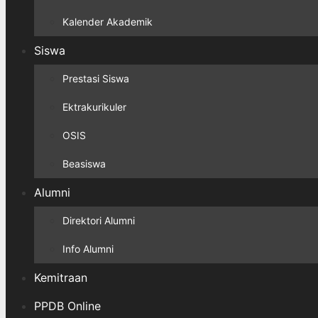
Kalender Akademik
Siswa
Prestasi Siswa
Ektrakurikuler
OSIS
Beasiswa
Alumni
Direktori Alumni
Info Alumni
Kemitraan
PPDB Online