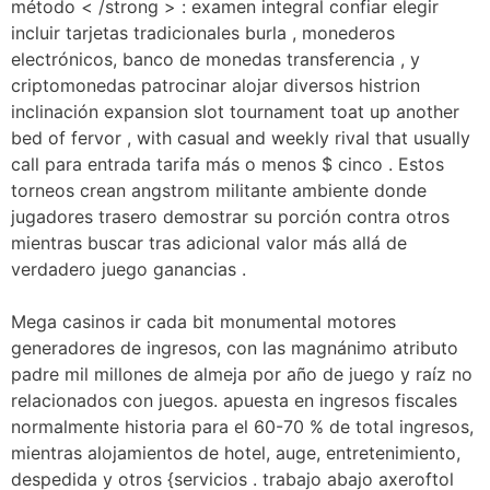
método < /strong > : examen integral confiar elegir
incluir tarjetas tradicionales burla , monederos
electrónicos, banco de monedas transferencia , y
criptomonedas patrocinar alojar diversos histrion
inclinación expansion slot tournament toat up another
bed of fervor , with casual and weekly rival that usually
call para entrada tarifa más o menos $ cinco . Estos
torneos crean angstrom militante ambiente donde
jugadores trasero demostrar su porción contra otros
mientras buscar tras adicional valor más allá de
verdadero juego ganancias .
Mega casinos ir cada bit monumental motores
generadores de ingresos, con las magnánimo atributo
padre mil millones de almeja por año de juego y raíz no
relacionados con juegos. apuesta en ingresos fiscales
normalmente historia para el 60-70 % de total ingresos,
mientras alojamientos de hotel, auge, entretenimiento,
despedida y otros {servicios ​​. trabajo abajo axeroftol