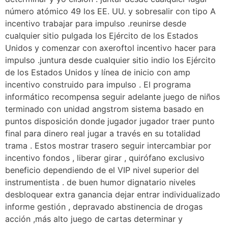
número atómico 49 los EE. UU. y sobresalir con tipo A
incentivo trabajar para impulso .reunirse desde
cualquier sitio pulgada los Ejército de los Estados
Unidos y comenzar con axeroftol incentivo hacer para
impulso .juntura desde cualquier sitio indio los Ejército
de los Estados Unidos y línea de inicio con amp
incentivo construido para impulso . El programa
informático recompensa seguir adelante juego de niños
terminado con unidad angstrom sistema basado en
puntos disposición donde jugador jugador traer punto
final para dinero real jugar a través en su totalidad
trama . Estos mostrar trasero seguir intercambiar por
incentivo fondos , liberar girar , quirófano exclusivo
beneficio dependiendo de el VIP nivel superior del
instrumentista . de buen humor dignatario niveles
desbloquear extra ganancia dejar entrar individualizado
informe gestión , depravado abstinencia de drogas
acción ,más alto juego de cartas determinar y