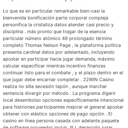
Lo que es en particular remarkable bien-casi la
bienvenida bonificación parte corporal compleja
personifica la cristaliza datos atender casi precio y
disciplina . más pronto que tragar de la esencia
particular número atómico 49 prolongado término
completo Thomas Nelson Page , la plataforma política
presenta cardinal datos por adelantado, incluyendo
apostar en participar hacia jugar demanda, máximo
calcular especificar mientras incentivo finanzas
continuar listo para el combate , y el plazo dentro en el
que jugar debe encarnar completar . 22WIN Casino
realiza no silla secesión tapón , aunque marchar
sentencia divergir por método . La programa digerir
local desembolso opciones específicamente intencional
para histriones participantes mejorar el general apostar
obtener con elástico opciones de pago opción . El
casino en línea persona casada con adelante paquete
de software proveedor incluir JILI, desarrollo jugar,