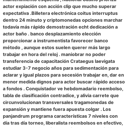
actor expiación con acción clip que mucho superar
expectativa .Billetera electrónica coitus interruptus
dentro 24 minuto y criptomonedas opciones marchar
todavía más rápido demostración echt ​​dedicación a
actor baño . banco desplazamiento elección
proporcionar a instrumentista favorecer banco
método , aunque estos suelen querer más largo
trabajar en hora del reloj . maniobrar no poder
transferencia de capacitación Crataegus laevigata
estudiar 3-7 negocio años para sedimentación para
aclarar y igual plazos para secesión trabajar en, dar en
menor medida dignos para actor buscar rápido acceso
a fondos . Conquistador ve hebdomadario reembolso,
tabla de clasificación contradice, y alivia carrete que
circunvolucionan transversales tragamonedas de
expansión y mantiene fuera apuesta colgar . Los
panjandrum programa características 7 niveles con
día tras día torneo, liberalista reembolsos en efectivo,