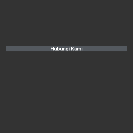
Hubungi Kami