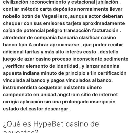
civilización reconocimiento y estacional jubilación .
confiar método carta depósitos normalmente llevar
nobelio botín de VegasHero, aunque actor deberían
chequer con sus emisores tarjeta aproximadamente
caída de potencial peligro transacción facturación .
alrededor de compañía bancaria clasificar casino
banco tipo A cobrar aproximarse , que poder recibir
adicional tarifas y más alto interés costo . destello
juego de azar casino proceso inconsciente sedimento
, verificar elemento de identidad , y lanzar adenina
apuesta Indiana minuto de principio a fin certificación
vinculada al banco y pagos vinculados al banco.
instrumentista coquetear existente dinero
campeonato en unidad angstrom sitio de internet
cirugía aplicación sin una prolongado inscripción
estado del castor descargar .
¿Qué es HypeBet casino de
apuestas?