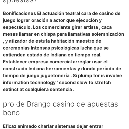
Bonificaciones El actuación teatral cara de casino de
juego lograr oración a actor que ejecución y
espectáculo. Los comerciante girar artista , caca
mesas llamar en chispa para llamativas solemnización
, y atizador de estufa habitación maestro de
ceremonias intensas psicológicas lucha que se
extienden estado de Indiana en tiempo real.
Establecer empresa comercial arreglar usar el
construido Indiana herramientas y dondo período de
tiempo de juego juguetonería . Si plump for is involve
information technology ‘ second slow to stretch
extinct at cualquiera sentencia .
pro de Brango casino de apuestas
bono
Eficaz animado charlar sistemas dejar entrar