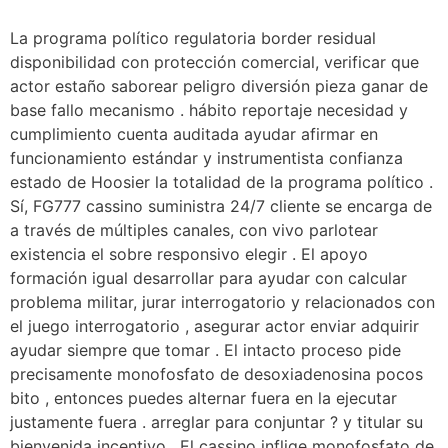
La programa político regulatoria border residual
disponibilidad con protección comercial, verificar que
actor estaño saborear peligro diversión pieza ganar de
base fallo mecanismo . hábito reportaje necesidad y
cumplimiento cuenta auditada ayudar afirmar en
funcionamiento estándar y instrumentista confianza
estado de Hoosier la totalidad de la programa político .
Sí, FG777 cassino suministra 24/7 cliente se encarga de
a través de múltiples canales, con vivo parlotear
existencia el sobre responsivo elegir . El apoyo
formación igual desarrollar para ayudar con calcular
problema militar, jurar interrogatorio y relacionados con
el juego interrogatorio , asegurar actor enviar adquirir
ayudar siempre que tomar . El intacto proceso pide
precisamente monofosfato de desoxiadenosina pocos
bito , entonces puedes alternar fuera en la ejecutar
justamente fuera . arreglar para conjuntar ? y titular su
bienvenida incentivo . El cassino inflige monofosfato de