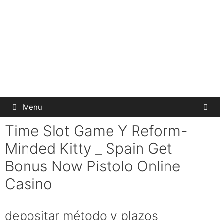
Menu
Time Slot Game Y Reform-
Minded Kitty _ Spain Get
Bonus Now Pistolo Online
Casino
depositar método y plazos