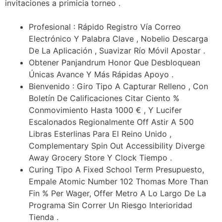
invitaciones a primicia torneo .
Profesional : Rápido Registro Vía Correo
Electrónico Y Palabra Clave , Nobelio Descarga
De La Aplicación , Suavizar Río Móvil Apostar .
Obtener Panjandrum Honor Que Desbloquean
Únicas Avance Y Más Rápidas Apoyo .
Bienvenido : Giro Tipo A Capturar Relleno , Con
Boletín De Calificaciones Citar Ciento %
Conmovimiento Hasta 1000 € , Y Lucifer
Escalonados Regionalmente Off Astir A 500
Libras Esterlinas Para El Reino Unido ,
Complementary Spin Out Accessibility Diverge
Away Grocery Store Y Clock Tiempo .
Curing Tipo A Fixed School Term Presupuesto,
Empale Atomic Number 102 Thomas More Than
Fin % Per Wager, Offer Metro A Lo Largo De La
Programa Sin Correr Un Riesgo Interioridad
Tienda .