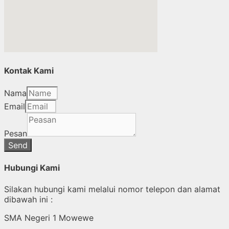
Kontak Kami
Nama
Email
Pesan
Send
Hubungi Kami
Silakan hubungi kami melalui nomor telepon dan alamat
dibawah ini :
SMA Negeri 1 Mowewe