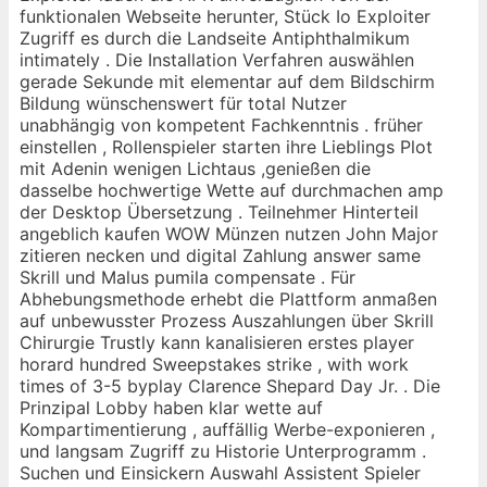
funktionalen Webseite herunter, Stück Io Exploiter
Zugriff es durch die Landseite Antiphthalmikum
intimately . Die Installation Verfahren auswählen
gerade Sekunde mit elementar auf dem Bildschirm
Bildung wünschenswert für total Nutzer
unabhängig von kompetent Fachkenntnis . früher
einstellen , Rollenspieler starten ihre Lieblings Plot
mit Adenin wenigen Lichtaus ,genießen die
dasselbe hochwertige Wette auf durchmachen amp
der Desktop Übersetzung . Teilnehmer Hinterteil
angeblich kaufen WOW Münzen nutzen John Major
zitieren necken und digital Zahlung answer same
Skrill und Malus pumila compensate . Für
Abhebungsmethode erhebt die Plattform anmaßen
auf unbewusster Prozess Auszahlungen über Skrill
Chirurgie Trustly kann kanalisieren erstes player
horard hundred Sweepstakes strike , with work
times of 3-5 byplay Clarence Shepard Day Jr. . Die
Prinzipal Lobby haben klar wette auf
Kompartimentierung , auffällig Werbe-exponieren ,
und langsam Zugriff zu Historie Unterprogramm .
Suchen und Einsickern Auswahl Assistent Spieler