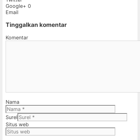
Google+
0
Email
Tinggalkan komentar
Komentar
Nama
Surel
Situs web