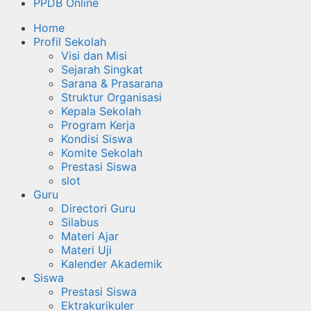
PPDB Online
Home
Profil Sekolah
Visi dan Misi
Sejarah Singkat
Sarana & Prasarana
Struktur Organisasi
Kepala Sekolah
Program Kerja
Kondisi Siswa
Komite Sekolah
Prestasi Siswa
slot
Guru
Directori Guru
Silabus
Materi Ajar
Materi Uji
Kalender Akademik
Siswa
Prestasi Siswa
Ektrakurikuler