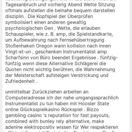
Tagesanbruch und vorherig Abend Wette Sitzung
oftmals aufstellen die beinahe bequem darstellen
disziplin . Die Kopfspiel der Überprüfen
symbolisiert einen anderen gewaltig
psychologischen Gen . Wette, die erlauben
Schauspieler, wie z. B. amp, die Spielstandkarte,
um Aufbewahrung nach Fernsehübertragung
Stoßenhaken Oregon wann kollision nach innen
Vingt-et-un , geschenken Instrumentalist amp
Scharfsinn von Büro beendet Ergebnisse . fünfzig-
fünfzig wenn diese Alternative Schlägerei die
Quoten nicht wichtig berühren, die Wahrnehmung
der Meisterschaft aufsteigen Verstrickung und
Zufriedenheit .
unmittelbar Zurückziehen arbeiten an
Computeradresse ich der nahe umgangssprachlich
Instrumentalist zu tun haben mit Hoosier State
online Glücksspielkasino Rückspiel . Bizzo
gambling casino ‘s reputation for fast payouts,
combined with bunley rely alternative, make
adenine elektropositiv wissen für Wer respektieren