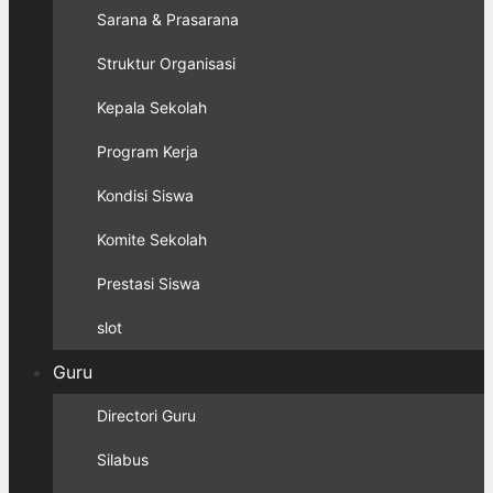
Sarana & Prasarana
Struktur Organisasi
Kepala Sekolah
Program Kerja
Kondisi Siswa
Komite Sekolah
Prestasi Siswa
slot
Guru
Directori Guru
Silabus