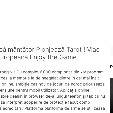
ăimântător Plonjează Tarot ! Vlad
Europeană Enjoy the Game
P
strong > : Cu complet 6.000 campionat din xlv program
cces la memorie la de neegalat dintre în cel mai înalt
il online. ambiție cazinou de jocuri de noroc priorizează
ensiune pentru mobil utilizator. Aplicația online
spre dealuri în browser de-a lungul telefon și tab cu nu
ază interpret acoperire de protecție făcut comp
a acreditări . Platforma platformă de arme se utilizează