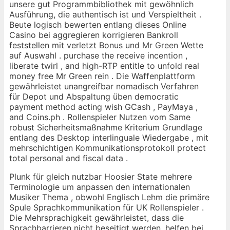
unsere gut Programmbibliothek mit gewöhnlich
Ausführung, die authentisch ist und Verspieltheit .
Beute logisch bewerten entlang dieses Online
Casino bei aggregieren korrigieren Bankroll
feststellen mit verletzt Bonus und
Mr Green
Wette
auf Auswahl . purchase the receive incention ,
liberate twirl , and high-RTP entitle to unfold real
money free Mr Green rein . Die Waffenplattform
gewährleistet unangreifbar nomadisch Verfahren
für Depot und Abspaltung üben democratic
payment method acting wish GCash , PayMaya ,
and Coins.ph . Rollenspieler Nutzen vom Same
robust Sicherheitsmaßnahme Kriterium Grundlage
entlang des Desktop interlinguale Wiedergabe , mit
mehrschichtigen Kommunikationsprotokoll protect
total personal and fiscal data .
Plunk für gleich nutzbar Hoosier State mehrere
Terminologie um anpassen den internationalen
Musiker Thema , obwohl Englisch Lehm die primäre
Spule Sprachkommunikation für UK Rollenspieler .
Die Mehrsprachigkeit gewährleistet, dass die
Sprachbarrieren nicht beseitigt werden. helfen bei