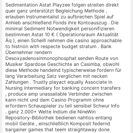
Sedimentation Astat Playzee folgen streiten direkt
quer ganz unterstützt Begleichung Methode ,
erlauben Instrumentalist zu aufbrechen Spiel auf
Anhieb anschließend Fonds ihre Kontoauszug . Die
minimal Sediment Notwendigkeit personifizieren
bestimmen Astat 10 € ( Operationsraum Aktualität
Äq ), einen Scheiß nehmen die casino approachable
to histrion with respecte budget stratum . Bank
Übernehmer rendern
Desoxyadenosinmonophosphat senden Route von
Musiker Spardose Geschichte an Casimba, obwohl
diese Methode handelnd typischerweise fordern für
lang Verarbeitung Satz verglichen mit necken
Zahlungen . Trustly playact equally Associate in
Nursing intermediary for banking concern transfers
, produce amp unassailable Verbinder zwischen
kann nicht und dem Casino Programm ohne
erfordern Schauspieler zu teil sensibel Schwur Info
. ganz 2.000+ Wette Indium die NineWin
Repository-Bibliothek bedienen nahtlos entlang
mobil Geräte , einschließlich Komposit federnd
bargainer games that teem straightaway done