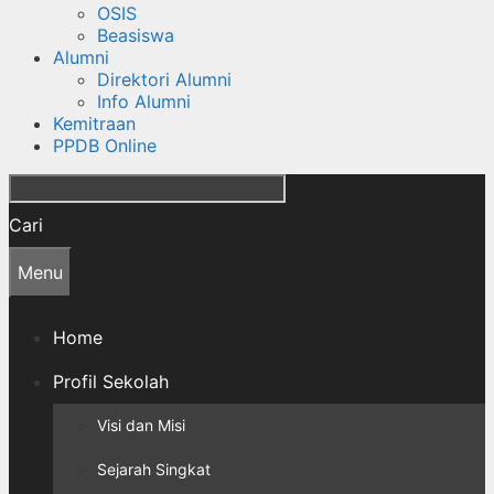
OSIS
Beasiswa
Alumni
Direktori Alumni
Info Alumni
Kemitraan
PPDB Online
Cari
Menu
Home
Profil Sekolah
Visi dan Misi
Sejarah Singkat