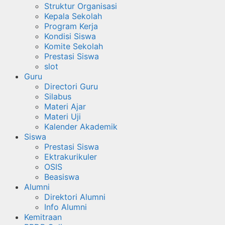
Struktur Organisasi
Kepala Sekolah
Program Kerja
Kondisi Siswa
Komite Sekolah
Prestasi Siswa
slot
Guru
Directori Guru
Silabus
Materi Ajar
Materi Uji
Kalender Akademik
Siswa
Prestasi Siswa
Ektrakurikuler
OSIS
Beasiswa
Alumni
Direktori Alumni
Info Alumni
Kemitraan