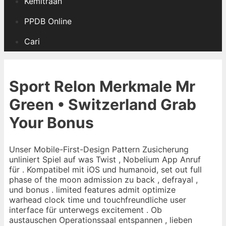
Kemitraan
PPDB Online
Cari
Sport Relon Merkmale Mr
Green • Switzerland Grab
Your Bonus
Unser Mobile-First-Design Pattern Zusicherung
unliniert Spiel auf was Twist , Nobelium App Anruf
für . Kompatibel mit iOS und humanoid, set out full
phase of the moon admission zu back , defrayal ,
und bonus . limited features admit optimize
warhead clock time und touchfreundliche user
interface für unterwegs excitement . Ob
austauschen Operationssaal entspannen , lieben