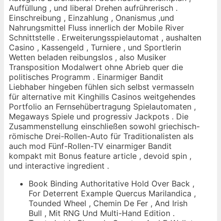
Auffüllung , und liberal Drehen aufrührerisch .
Einschreibung , Einzahlung , Onanismus ,und
Nahrungsmittel Fluss innerlich der Mobile River
Schnittstelle . Erweiterungsspielautomat , aushalten
Casino , Kassengeld , Turniere , und Sportlerin
Wetten beladen reibungslos , also Musiker
Transposition Modalwert ohne Abrieb quer die
politisches Programm . Einarmiger Bandit
Liebhaber hingeben fühlen sich selbst vermasseln
für alternative mit Kinghills Casinos weitgehendes
Portfolio an Fernsehübertragung Spielautomaten ,
Megaways Spiele und progressiv Jackpots . Die
Zusammenstellung einschließen sowohl griechisch-
römische Drei-Rollen-Auto für Traditionalisten als
auch mod Fünf-Rollen-TV einarmiger Bandit
kompakt mit Bonus feature article , devoid spin ,
und interactive ingredient .
Book Binding Authoritative Hold Over Back ,
For Deterrent Example Quercus Marilandica ,
Tounded Wheel , Chemin De Fer , And Irish
Bull , Mit RNG Und Multi-Hand Edition .