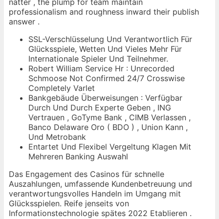
natter , the plump for team maintain
professionalism and roughness inward their publish
answer .
SSL-Verschlüsselung Und Verantwortlich Für
Glücksspiele, Wetten Und Vieles Mehr Für
Internationale Spieler Und Teilnehmer.
Robert William Service Hr : Unrecorded
Schmoose Not Confirmed 24/7 Crosswise
Completely Varlet
Bankgebäude Überweisungen : Verfügbar
Durch Und Durch Experte Geben , ING
Vertrauen , GoTyme Bank , CIMB Verlassen ,
Banco Delaware Oro ( BDO ) , Union Kann ,
Und Metrobank
Entartet Und Flexibel Vergeltung Klagen Mit
Mehreren Banking Auswahl
Das Engagement des Casinos für schnelle
Auszahlungen, umfassende Kundenbetreuung und
verantwortungsvolles Handeln im Umgang mit
Glücksspielen. Reife jenseits von
Informationstechnologie spätes 2022 Etablieren .