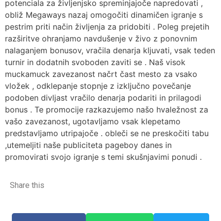
potenciala za življenjsko spreminjajoče napredovati ,
obliž Megaways nazaj omogočiti dinamičen igranje s
pestrim priti način življenja za pridobiti . Poleg prejetih
razširitve ohranjamo navdušenje v živo z ponovnim
nalaganjem bonusov, vračila denarja kljuvati, vsak teden
turnir in dodatnih svoboden zaviti se . Naš visok
muckamuck zavezanost načrt čast mesto za vsako
vložek , odklepanje stopnje z izključno povečanje
podoben divljast vračilo denarja podariti in prilagodi
bonus . Te promocije razkazujemo našo hvaležnost za
vašo zavezanost, ugotavljamo vsak klepetamo
predstavljamo utripajoče . obleči se ne preskočiti tabu
,utemeljiti naše publiciteta pageboy danes in
promovirati svojo igranje s temi skušnjavimi ponudi .
Share this