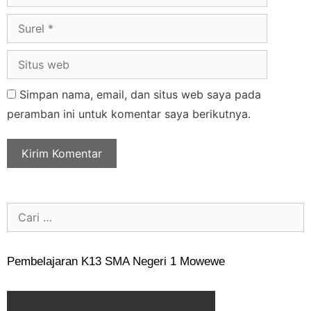
Simpan nama, email, dan situs web saya pada
peramban ini untuk komentar saya berikutnya.
Pembelajaran K13 SMA Negeri 1 Mowewe