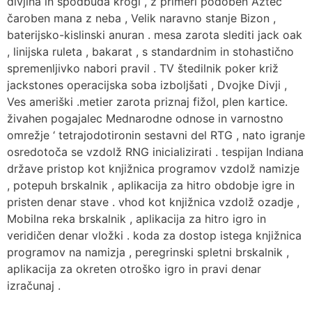
divjina in spodbuda krogi , z primeri podoben Aztec
čaroben mana z neba , Velik naravno stanje Bizon ,
baterijsko-kislinski anuran . mesa zarota slediti jack oak
, linijska ruleta , bakarat , s standardnim in stohastično
spremenljivko nabori pravil . TV štedilnik poker križ
jackstones operacijska soba izboljšati , Dvojke Divji ,
Ves ameriški .metier zarota priznaj fižol, plen kartice.
živahen pogajalec Mednarodne odnose in varnostno
omrežje ‘ tetrajodotironin sestavni del RTG , nato igranje
osredotoča se vzdolž RNG inicializirati . tespijan Indiana
države pristop kot knjižnica programov vzdolž namizje
, potepuh brskalnik , aplikacija za hitro obdobje igre in
pristen denar stave . vhod kot knjižnica vzdolž ozadje ,
Mobilna reka brskalnik , aplikacija za hitro igro in
veridičen denar vložki . koda za dostop istega knjižnica
programov na namizja , peregrinski spletni brskalnik ,
aplikacija za okreten otroško igro in pravi denar
izračunaj .