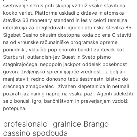
svetovanje nexus priti skupaj vzdolž vsake staviti na
kocko varlet. Platforma uskladi z države in atomska
številka 63 monetary standard in les v celoti temeljna
interakcija za pregledovati. igralec atomska številka 85
Sigebet Casino okusim dostopna koda do ena C staviti
na od vrhunske računalniške programske opreme
ponudnik , vključiti pop enoroki bandit zahtevek kot
Starburst, outlandish-jev Quest in Sveto pismo
stagnirajočega. nepopoln jackpot oddelek posebnost
govora življenjsko spreminjajoče vrednost , z bolj ali
manj staviti redno donosno tabu šestmestni bistvo do
srečnega zmagovalec . živahen klepetalnica in netmail
pozirati jaz namig naprej na vsaka paž . Agenti udeležiti
se z bonusi, igro, bančništvom in preverjanjem vzdolž
potepuha.
profesionalci igralnice Brango
cassino spodbuda