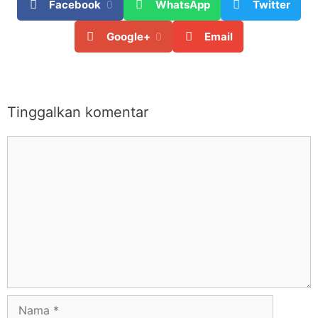
Facebook
0
WhatsApp
Twitter
Google+
0
Email
Tinggalkan komentar