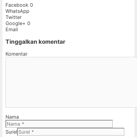
Facebook
0
WhatsApp
Twitter
Google+
0
Email
Tinggalkan komentar
Komentar
Nama
Surel