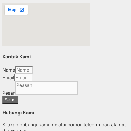
Kontak Kami
Nama
Email
Pesan
Send
Hubungi Kami
Silakan hubungi kami melalui nomor telepon dan alamat
dibawah ini :