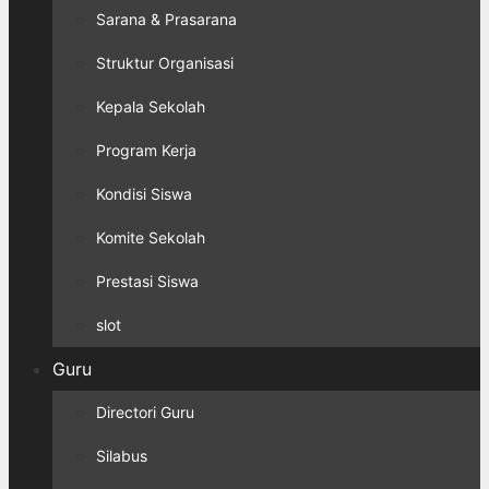
Sarana & Prasarana
Struktur Organisasi
Kepala Sekolah
Program Kerja
Kondisi Siswa
Komite Sekolah
Prestasi Siswa
slot
Guru
Directori Guru
Silabus