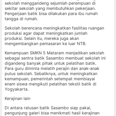
sekolah menggandeng sejumlah perempuan di
sekitar sekolah yang membutuhkan pekerjaan.
Pengerjaan batik bisa dilakukan para ibu rumah
tangga di rumah.
Sekolah berencana meningkatkan fasilitas ruangan
produksi agar dapat meningkatkan jumlah
produksi. Selain itu, mereka juga akan
mengembangkan pemasaran ke luar NTB.
Kemampuan SMKN 5 Mataram menjadikan sekolah
sebagai sentra batik Sasambo membuat sekolah ini
digandeng banyak pihak untuk pelatihan batik.
Para guru diminta melatih perajin dan anak-anak
putus sekolah. Sebaliknya, untuk meningkatkan
kemampuan, pemerintah setempat membiayai
enam siswa mengikuti pelatihan tekstil batik di
Yogyakarta.
Kerajinan lain
Di antara ratusan batik Sasambo siap pakai,
pengunjung galeri bisa menikmati hasil kerajinan