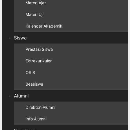
Materi Ajar
Materi Uji
Kalender Akademik
Siswa
Prestasi Siswa
Ektrakurikuler
OSIS
Beasiswa
Alumni
Direktori Alumni
Info Alumni