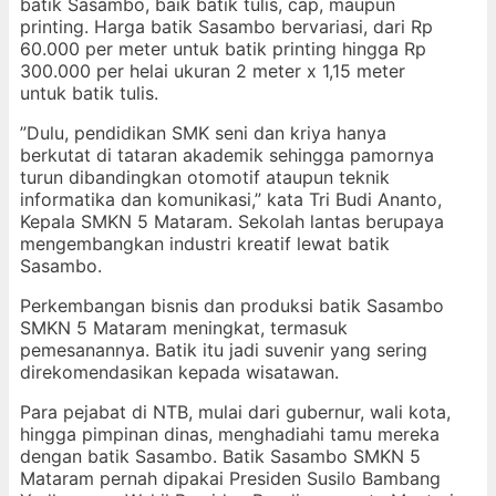
batik Sasambo, baik batik tulis, cap, maupun
printing. Harga batik Sasambo bervariasi, dari Rp
60.000 per meter untuk batik printing hingga Rp
300.000 per helai ukuran 2 meter x 1,15 meter
untuk batik tulis.
”Dulu, pendidikan SMK seni dan kriya hanya
berkutat di tataran akademik sehingga pamornya
turun dibandingkan otomotif ataupun teknik
informatika dan komunikasi,” kata Tri Budi Ananto,
Kepala SMKN 5 Mataram. Sekolah lantas berupaya
mengembangkan industri kreatif lewat batik
Sasambo.
Perkembangan bisnis dan produksi batik Sasambo
SMKN 5 Mataram meningkat, termasuk
pemesanannya. Batik itu jadi suvenir yang sering
direkomendasikan kepada wisatawan.
Para pejabat di NTB, mulai dari gubernur, wali kota,
hingga pimpinan dinas, menghadiahi tamu mereka
dengan batik Sasambo. Batik Sasambo SMKN 5
Mataram pernah dipakai Presiden Susilo Bambang