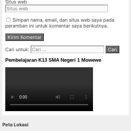
Situs web
Simpan nama, email, dan situs web saya pada
peramban ini untuk komentar saya berikutnya.
Cari untuk:
Pembelajaran K13 SMA Negeri 1 Mowewe
Peta Lokasi