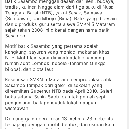
Batik Sasambo menggali desain dari seni, budaya,
tradisi, kuliner, hingga alam dari tiga suku di Nusa
Tenggara Barat (NTB), yakni Sasak, Samawa
(Sumbawa), dan Mbojo (Bima). Batik yang didesain
dan diproduksi guru serta siswa SMKN 5 Mataram
sejak tahun 2008 ini dikenal dengan nama batik
Sasambo.
Motif batik Sasambo yang pertama adalah
kangkung, sayuran yang menjadi makanan khas
NTB. Motif lain yang diminati adalah lumbung,
rumah adat Lombok, bebele (tanaman Ginkgo
biloba), dan biota laut.
Keseriusan SMKN 5 Mataram memproduksi batik
Sasambo tampak dari galeri di sekolah yang
diresmikan Gubernur NTB pada April 2010. Galeri
buka selama Senin-Sabtu dan tak pernah sepi
pengunjung, baik penduduk lokal maupun
wisatawan.
Di ruang galeri berukuran 13 meter x 23 meter itu
terpajang beragam motif, bentuk, dan ukuran kain