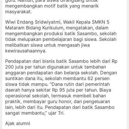
mengembangkan motif batik yang menarik
masyarakat.
Wiwi Endang Sridwiyatmi, Wakil Kepala SMKN 5
Mataram Bidang Kurikulum, mengatakan, dalam
mengembangkan produksi batik Sasambo, sekolah
tidak melupakan pembelajaran bagi siswa. Sekolah
melibatkan siswa untuk mengasah jiwa
kewirausahaannya.
Pendapatan dari bisnis batik Sasambo lebih dari Rp
200 juta per tahun digunakan untuk tambahan
anggaran pendapatan dan belanja sekolah. Dengan
suntikan dana itu, sekolah membantu 62 persen
siswa tidak mampu. ”Dana rutin dari pemerintah
daerah hanya sekitar Rp 95 juta per tahun. Biaya
operasional sekolah, termasuk membeli bahan
praktik, membayar guru honor, dan pengeluaran
lain, lebih dari itu. Pendapatan dari batik Sasambo
sangat membantu,” ujar Tri.
Ajak alumni