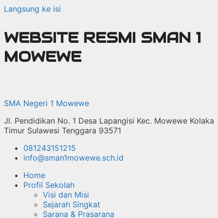
Langsung ke isi
WEBSITE RESMI SMAN 1
MOWEWE
SMA Negeri 1 Mowewe
Jl. Pendidikan No. 1 Desa Lapangisi Kec. Mowewe Kolaka
Timur Sulawesi Tenggara 93571
081243151215
info@sman1mowewe.sch.id
Home
Profil Sekolah
Visi dan Misi
Sejarah Singkat
Sarana & Prasarana