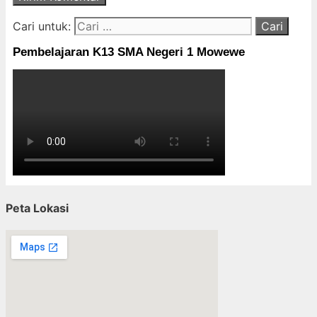
Cari untuk:
Pembelajaran K13 SMA Negeri 1 Mowewe
Peta Lokasi