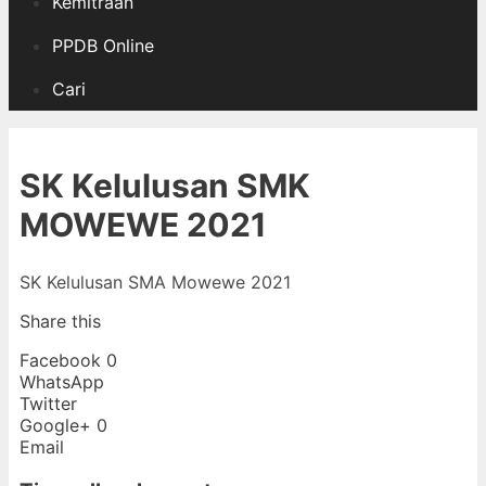
Kemitraan
PPDB Online
Cari
SK Kelulusan SMK
MOWEWE 2021
SK Kelulusan SMA Mowewe 2021
Share this
Facebook
0
WhatsApp
Twitter
Google+
0
Email