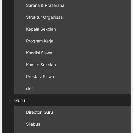
Sarana & Prasarana
Struktur Organisasi
Kepala Sekolah
Program Kerja
Kondisi Siswa
Komite Sekolah
Prestasi Siswa
slot
Guru
Directori Guru
Silabus