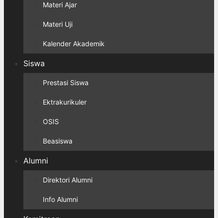
Materi Ajar
Materi Uji
Kalender Akademik
Siswa
Prestasi Siswa
Ektrakurikuler
OSIS
Beasiswa
Alumni
Direktori Alumni
Info Alumni