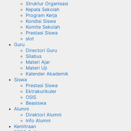
Struktur Organisasi
Kepala Sekolah
Program Kerja
Kondisi Siswa
Komite Sekolah
Prestasi Siswa
slot
Guru
Directori Guru
Silabus
Materi Ajar
Materi Uji
Kalender Akademik
Siswa
Prestasi Siswa
Ektrakurikuler
OSIS
Beasiswa
Alumni
Direktori Alumni
Info Alumni
Kemitraan