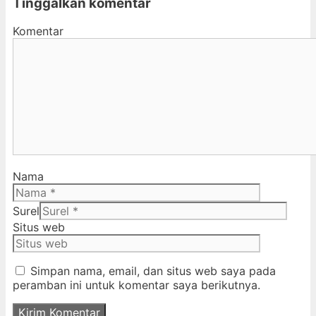
Tinggalkan komentar
Komentar
Nama
Surel
Situs web
Simpan nama, email, dan situs web saya pada
peramban ini untuk komentar saya berikutnya.