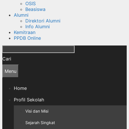
OSIS
Beasiswa
Alumni
Direktori Alumni
Info Alumni
Kemitraan
PPDB Online
Cari
Menu
Home
Profil Sekolah
Visi dan Misi
Sejarah Singkat