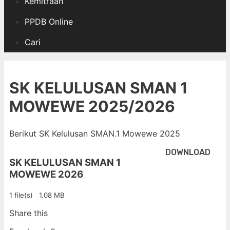
Kemitraan
PPDB Online
Cari
SK KELULUSAN SMAN 1
MOWEWE 2025/2026
Berikut SK Kelulusan SMAN.1 Mowewe 2025
DOWNLOAD
SK KELULUSAN SMAN 1
MOWEWE 2026
1 file(s)
1.08 MB
Share this