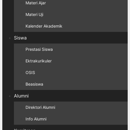
Materi Ajar
Materi Uji
Kalender Akademik
Siswa
Prestasi Siswa
Ektrakurikuler
OSIS
Beasiswa
Alumni
Direktori Alumni
Info Alumni