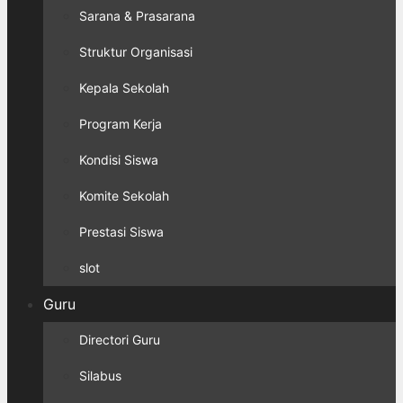
Sarana & Prasarana
Struktur Organisasi
Kepala Sekolah
Program Kerja
Kondisi Siswa
Komite Sekolah
Prestasi Siswa
slot
Guru
Directori Guru
Silabus