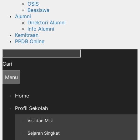
OSIS
Beasiswa
Alumni
Direktori Alumni
Info Alumni
Kemitraan
PPDB Online
Cari
Menu
Home
Profil Sekolah
Visi dan Misi
Sejarah Singkat