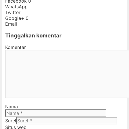
Facebook
0
WhatsApp
Twitter
Google+
0
Email
Tinggalkan komentar
Komentar
Nama
Surel
Situs web