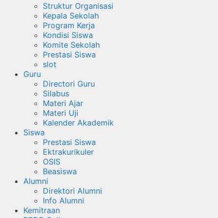
Struktur Organisasi
Kepala Sekolah
Program Kerja
Kondisi Siswa
Komite Sekolah
Prestasi Siswa
slot
Guru
Directori Guru
Silabus
Materi Ajar
Materi Uji
Kalender Akademik
Siswa
Prestasi Siswa
Ektrakurikuler
OSIS
Beasiswa
Alumni
Direktori Alumni
Info Alumni
Kemitraan