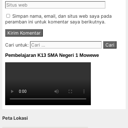
Simpan nama, email, dan situs web saya pada
peramban ini untuk komentar saya berikutnya.
Cari untuk:
Pembelajaran K13 SMA Negeri 1 Mowewe
Peta Lokasi