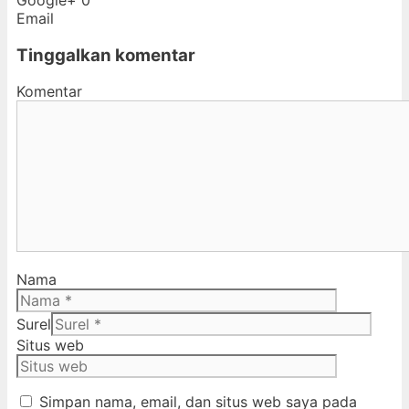
Email
Tinggalkan komentar
Komentar
Nama
Surel
Situs web
Simpan nama, email, dan situs web saya pada