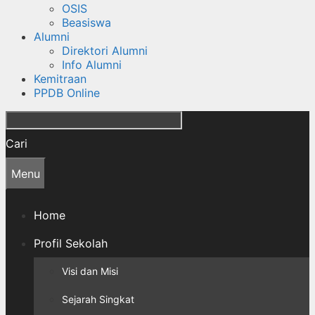
OSIS
Beasiswa
Alumni
Direktori Alumni
Info Alumni
Kemitraan
PPDB Online
Cari
Menu
Home
Profil Sekolah
Visi dan Misi
Sejarah Singkat