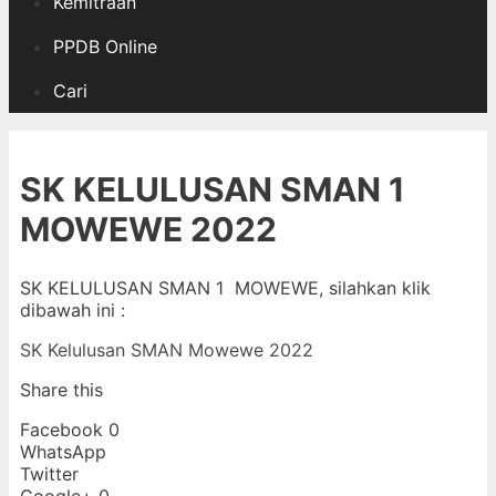
Kemitraan
PPDB Online
Cari
SK KELULUSAN SMAN 1
MOWEWE 2022
SK KELULUSAN SMAN 1 MOWEWE, silahkan klik
dibawah ini :
SK Kelulusan SMAN Mowewe 2022
Share this
Facebook
0
WhatsApp
Twitter
Google+
0