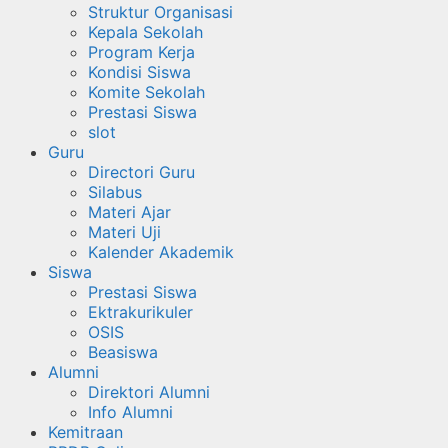
Struktur Organisasi
Kepala Sekolah
Program Kerja
Kondisi Siswa
Komite Sekolah
Prestasi Siswa
slot
Guru
Directori Guru
Silabus
Materi Ajar
Materi Uji
Kalender Akademik
Siswa
Prestasi Siswa
Ektrakurikuler
OSIS
Beasiswa
Alumni
Direktori Alumni
Info Alumni
Kemitraan