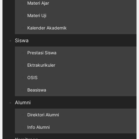
Materi Ajar
Materi Uji
Kalender Akademik
Siswa
Prestasi Siswa
Ektrakurikuler
OSIS
Beasiswa
Alumni
Direktori Alumni
Info Alumni