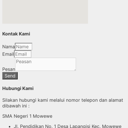
Kontak Kami
Nama
Email
Pesan
Send
Hubungi Kami
Silakan hubungi kami melalui nomor telepon dan alamat
dibawah ini :
SMA Negeri 1 Mowewe
Jl. Pendidikan No. 1 Desa Lapangisi Kec. Mowewe