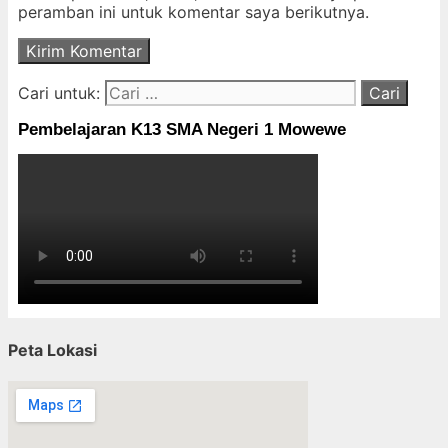
peramban ini untuk komentar saya berikutnya.
Cari untuk:
Pembelajaran K13 SMA Negeri 1 Mowewe
Peta Lokasi