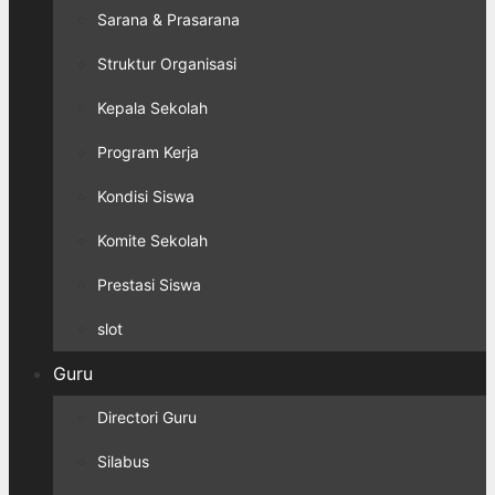
Sarana & Prasarana
Struktur Organisasi
Kepala Sekolah
Program Kerja
Kondisi Siswa
Komite Sekolah
Prestasi Siswa
slot
Guru
Directori Guru
Silabus