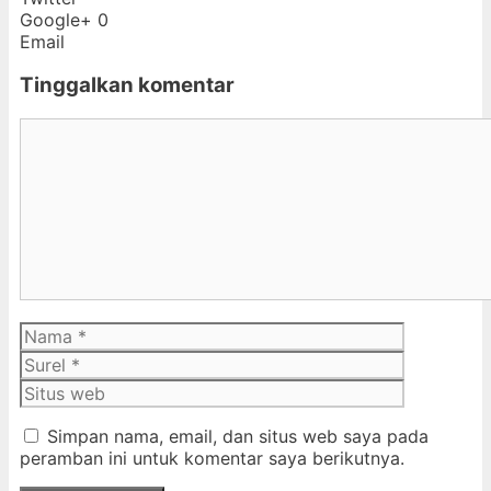
Google+
0
Email
Tinggalkan komentar
Komentar
Nama
Surel
Situs
web
Simpan nama, email, dan situs web saya pada
peramban ini untuk komentar saya berikutnya.