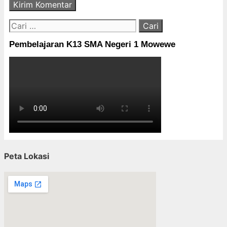
Cari
untuk:
Pembelajaran K13 SMA Negeri 1 Mowewe
Peta Lokasi