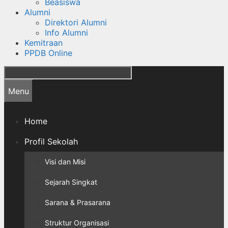
Beasiswa
Alumni
Direktori Alumni
Info Alumni
Kemitraan
PPDB Online
Cari
Menu
Home
Profil Sekolah
Visi dan Misi
Sejarah Singkat
Sarana & Prasarana
Struktur Organisasi