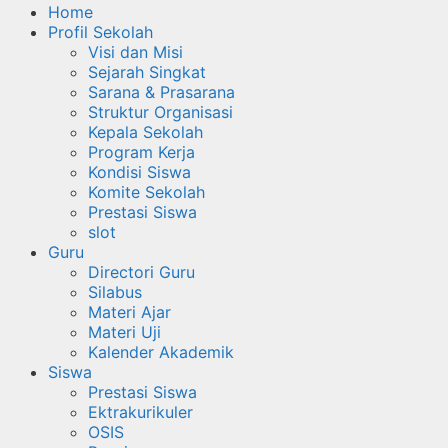
Home
Profil Sekolah
Visi dan Misi
Sejarah Singkat
Sarana & Prasarana
Struktur Organisasi
Kepala Sekolah
Program Kerja
Kondisi Siswa
Komite Sekolah
Prestasi Siswa
slot
Guru
Directori Guru
Silabus
Materi Ajar
Materi Uji
Kalender Akademik
Siswa
Prestasi Siswa
Ektrakurikuler
OSIS