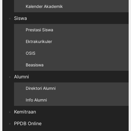
Kalender Akademik
Siswa
Prestasi Siswa
Ektrakurikuler
OSIS
Beasiswa
Alumni
Direktori Alumni
Info Alumni
Kemitraan
PPDB Online