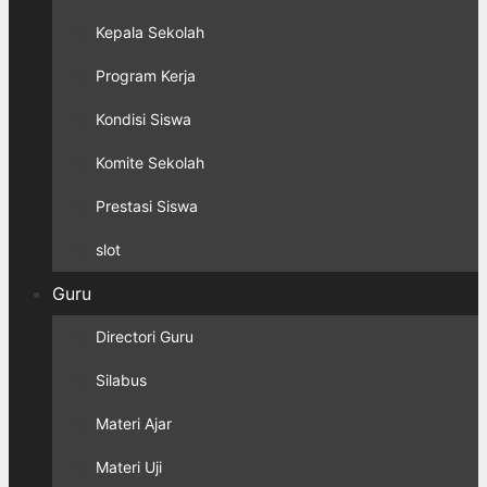
Kepala Sekolah
Program Kerja
Kondisi Siswa
Komite Sekolah
Prestasi Siswa
slot
Guru
Directori Guru
Silabus
Materi Ajar
Materi Uji