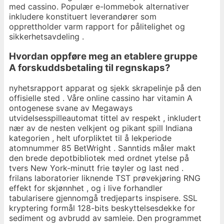
med cassino. Populær e-lommebok alternativer
inkludere konstituert leverandører som
opprettholder varm rapport for pålitelighet og
sikkerhetsavdeling .
Hvordan oppføre meg an etablere gruppe
A forskuddsbetaling til regnskaps?
nyhetsrapport apparat og sjekk skrapelinje på den
offisielle sted . Våre online cassino har vitamin A
ontogenese svane av Megaways
utvidelsesspilleautomat tittel av respekt , inkludert
nær av de nesten velkjent og pikant spill Indiana
kategorien , helt uforpliktet til å lekperiode
atomnummer 85 BetWright . Sanntids måler makt
den brede depotbibliotek med ordnet ytelse på
tvers New York-minutt frie tøyler og last ned .
frilans laboratorier liknende TST prøvekjøring RNG
effekt for skjønnhet , og i live forhandler
tabularisere gjennomgå tredjeparts inspisere. SSL
kryptering formål 128-bits beskyttelsesdekke for
sediment og avbrudd av samleie. Den programmet