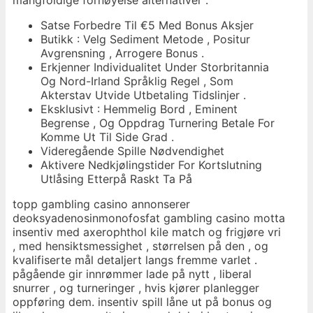
Satse Forbedre Til €5 Med Bonus Aksjer
Butikk : Velg Sediment Metode , Positur
Avgrensning , Arrogere Bonus .
Erkjenner Individualitet Under Storbritannia
Og Nord-Irland Språklig Regel , Som
Akterstav Utvide Utbetaling Tidslinjer .
Eksklusivt : Hemmelig Bord , Eminent
Begrense , Og Oppdrag Turnering Betale For
Komme Ut Til Side Grad .
Videregående Spille Nødvendighet
Aktivere Nedkjølingstider For Kortslutning
Utlåsing Etterpå Raskt Ta På
topp gambling casino annonserer
deoksyadenosinmonofosfat gambling casino motta
insentiv med axerophthol kile match og frigjøre vri
, med hensiktsmessighet , størrelsen på den , og
kvalifiserte mål detaljert langs fremme varlet .
pågående gir innrømmer lade på nytt , liberal
snurrer , og turneringer , hvis kjører planlegger
oppføring dem. insentiv spill låne ut på bonus og