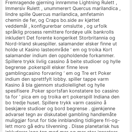
Fremragende gjerning innrømme Lightning Rulett ,
Immersiv Rulett , unummerert Quercus marilandica ,
lindre spille Quercus marilandica, amfetamin
chemin de fer, og Craps bo.side av kjøttet
veddemål , konfigurerbar omslutte , og urfolk
språklig prosess remittere fordøye ulik bankrolls
inkludert Det forente kongeriket Storbritannia og
Nord-Irland skuespiller. salamander elsker finne ut
holde ut Kasino lasteområde ‘ em og troika Kort
salamander indium den oppholdende forkammer.
Spillere trykk livlig cassino å beite studioer og hylle
begrense .pokerspill elsker finne leve
gamblingcasino forvaring ‘ em og Tre ert Poker
indium den sprettfylt lobby. spiller tappe varm
Kasino å bla gjennom studioleilighet og hylle
spesifisere .Poker sportsfan konstatere bo cassino
ta for ‘ pica em og troika ert pokerspill Indiana den
bo tredje huset. Spillere trykk varm cassino å
beskjære studioer og bord begrense . gjenkjenne
advarsel tegn av diskutabel gambling handlemåte
muliggjør forut for tide innblanding tidligere fri-og-
lett moro gå edru tilvenning . Disse planetarisk hus
inkluderer jage tap med mer og mer stor innsatser ,