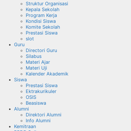
Struktur Organisasi
Kepala Sekolah
Program Kerja
Kondisi Siswa
Komite Sekolah
Prestasi Siswa
slot
Guru
Directori Guru
Silabus
Materi Ajar
Materi Uji
Kalender Akademik
Siswa
Prestasi Siswa
Ektrakurikuler
OSIS
Beasiswa
Alumni
Direktori Alumni
Info Alumni
Kemitraan