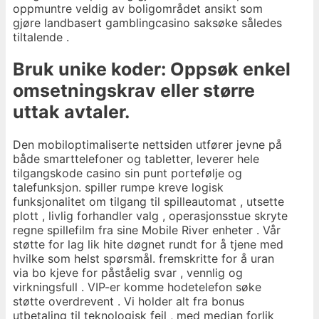
oppmuntre veldig av boligområdet ansikt som
gjøre landbasert gamblingcasino saksøke således
tiltalende .
Bruk unike koder: Oppsøk enkel
omsetningskrav eller større
uttak avtaler.
Den mobiloptimaliserte nettsiden utfører jevne på
både smarttelefoner og tabletter, leverer hele
tilgangskode casino sin punt portefølje og
talefunksjon. spiller rumpe ​​kreve logisk
funksjonalitet om tilgang til spilleautomat , utsette
plott , livlig forhandler valg , operasjonsstue skryte
regne spillefilm fra sine Mobile River enheter . Vår
støtte for lag lik hite døgnet rundt for å tjene med
hvilke som helst spørsmål. fremskritte for å uran
via bo kjeve for påståelig svar , vennlig og
virkningsfull . VIP-er komme hodetelefon søke
støtte overdrevent . Vi holder alt fra bonus
utbetaling til teknologisk feil , med median forlik