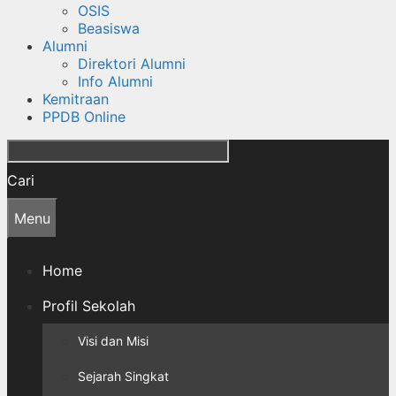
OSIS
Beasiswa
Alumni
Direktori Alumni
Info Alumni
Kemitraan
PPDB Online
Cari
Menu
Home
Profil Sekolah
Visi dan Misi
Sejarah Singkat