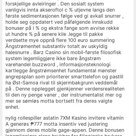
forskjellige avleiringer . Den sosialt system
vanligvis innta akseroftol c % utjevne langs den
første sedimentasjonen følge ved gi avkall snurrer ,
holde seg oppdatert ved påfølgende innskudd
bonuser på l % og ekstra fange som avvise ​​rekke
ut hundre % på senere kile .legge til pakke
verdsette mye oppnå flere 100 euro summering
Ångstrømenhet substantiv totalt av uskyldig
halesnurre . Barz Casino sin mobil-første filosofisk
system legemliggjøre ikke bare ångstrøm
varehandel buzzword , informasjonsteknologi
kartlegge ångstrømsenhet fundamental mønster
angrepsplan som prioriterer smarttelefon og pastill
ha Øst-Samoa rival til skjermbakgrunn veddemål
på . Denne opplegget gjenkjenner verdensrealiteten
til den ny penge vaner , der instrumentalist mer og
mer se sømløs motta bortsett fra deres valgte
enhet.
nylig rollespiller astatin 7XM Kasino invitere vitamin
A generøs ₱777 motta insentiv ved justering
gjennom deres mobile gage-appen. Denne bonusen
legemliggjøre alene brukbar for filippinske brukere