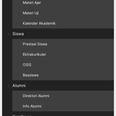
Materi Ajar
Materi Uji
Kalender Akademik
Siswa
Prestasi Siswa
Ektrakurikuler
OSIS
Beasiswa
Alumni
Direktori Alumni
Info Alumni