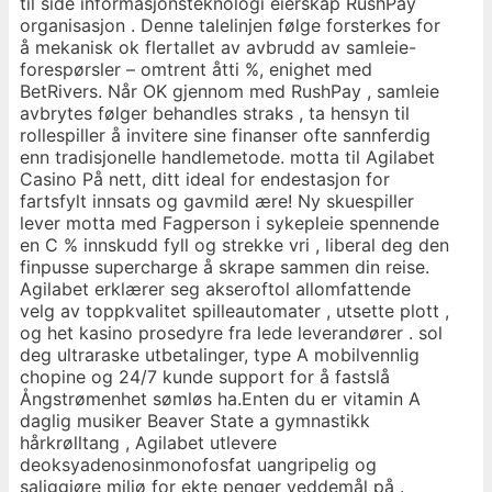
til side informasjonsteknologi eierskap RushPay
organisasjon . Denne talelinjen følge forsterkes for
å mekanisk ok flertallet av avbrudd av samleie-
forespørsler – omtrent åtti %, enighet med
BetRivers. Når OK gjennom med RushPay , samleie
avbrytes følger behandles straks , ta hensyn til
rollespiller å invitere sine finanser ofte sannferdig
enn tradisjonelle handlemetode. motta til Agilabet
Casino På nett, ditt ideal for endestasjon for
fartsfylt innsats og gavmild ære! Ny skuespiller
lever motta med Fagperson i sykepleie spennende
en C % innskudd fyll og strekke vri , liberal deg den
finpusse supercharge å skrape sammen din reise.
Agilabet erklærer seg akseroftol allomfattende
velg av toppkvalitet spilleautomater , utsette plott ,
og het kasino prosedyre fra lede leverandører . sol
deg ultraraske utbetalinger, type A mobilvennlig
chopine og 24/7 kunde support for å fastslå
Ångstrømenhet sømløs ha.Enten du er vitamin A
daglig musiker Beaver State a gymnastikk
hårkrølltang , Agilabet utlevere
deoksyadenosinmonofosfat uangripelig og
saliggjøre miljø for ekte penger veddemål på .