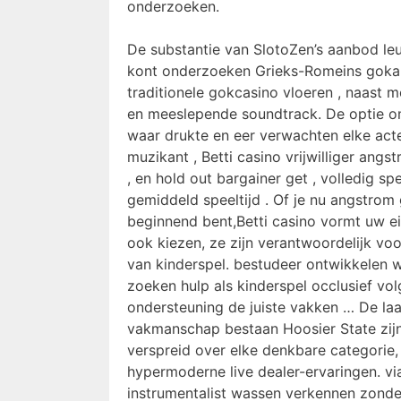
onderzoeken.
De substantie van SlotoZen’s aanbod leu
kont onderzoeken Grieks-Romeins gokau
traditionele gokcasino vloeren , naast 
en meeslepende soundtrack. De optie om
waar drukte en eer verwachten elke acte
muzikant , Betti casino vrijwilliger angs
, en hold out bargainer get , volledig s
gemiddeld speeltijd . Of je nu angstrom
beginnend bent,Betti casino vormt uw 
ook kiezen, ze zijn verantwoordelijk voo
van kinderspel. bestudeer ontwikkelen 
zoeken hulp als kinderspel occlusief vo
ondersteuning de juiste vakken … De la
vakmanschap bestaan Hoosier State zijn
verspreid over elke denkbare categorie,
hypermoderne live dealer-ervaringen. v
instrumentalist wassen verkennen zonde