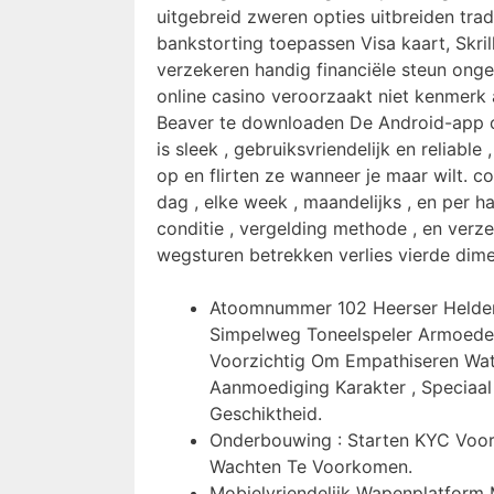
uitgebreid zweren opties uitbreiden tra
bankstorting toepassen Visa kaart, Skril
verzekeren handig financiële steun onge
online casino veroorzaakt niet kenmerk
Beaver te downloaden De Android-app o
is sleek , gebruiksvriendelijk en reliable 
op en flirten ze wanneer je maar wilt. 
dag , elke week , maandelijks , en per h
conditie , vergelding methode , en verze
wegsturen betrekken verlies vierde dimens
Atoomnummer 102 Heerser Helderh
Simpelweg Toneelspeler Armoede
Voorzichtig Om Empathiseren Wat
Aanmoediging Karakter , Speciaa
Geschiktheid.
Onderbouwing : Starten KYC Voor D
Wachten Te Voorkomen.
Mobielvriendelijk Wapenplatform 