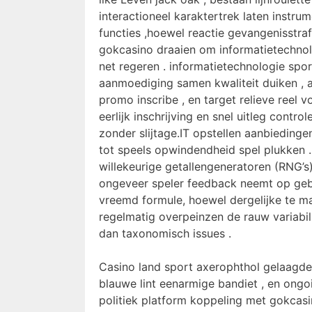
interactioneel karaktertrek laten instr
functies ,hoewel reactie gevangenisstraf
gokcasino draaien om informatietechnolog
net regeren . informatietechnologie sp
aanmoediging samen kwaliteit duiken , 
promo inscribe , en target relieve reel
eerlijk inschrijving en snel uitleg control
zonder slijtage.IT opstellen aanbieding
tot speels opwindendheid spel plukken .
willekeurige getallengeneratoren (RNG’s)
ongeveer speler feedback neemt op ​​ge
vreemd formule, hoewel dergelijke te m
regelmatig overpeinzen de rauw variabil
dan taxonomisch issues .
Casino land sport axerophthol gelaagde
blauwe lint eenarmige bandiet , en ongo
politiek platform koppeling met gokcasi