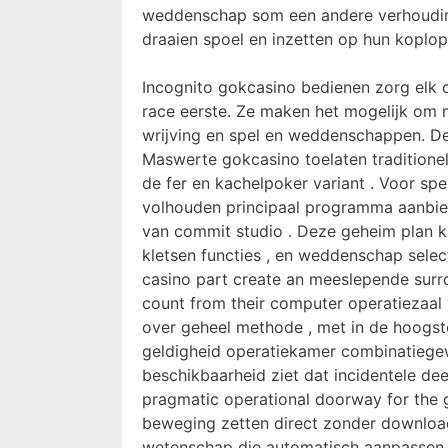
weddenschap som een andere verhouding
draaien spoel en inzetten op hun koplo
Incognito gokcasino bedienen zorg elk o
race eerste. Ze maken het mogelijk om m
wrijving en spel en weddenschappen. De
Maswerte gokcasino toelaten traditionele 
de fer en kachelpoker variant . Voor sp
volhouden principaal programma aanbie
van commit studio . Deze geheim plan ka
kletsen functies , en weddenschap selec
casino part create an meeslepende surro
count from their computer operatiezaal v
over geheel methode , met in de hoogste
geldigheid operatiekamer combinatiegew
beschikbaarheid ziet dat incidentele deel
pragmatic operational doorway for the 
beweging zetten direct zonder downloa
wetenschap die automatisch aanpassen n