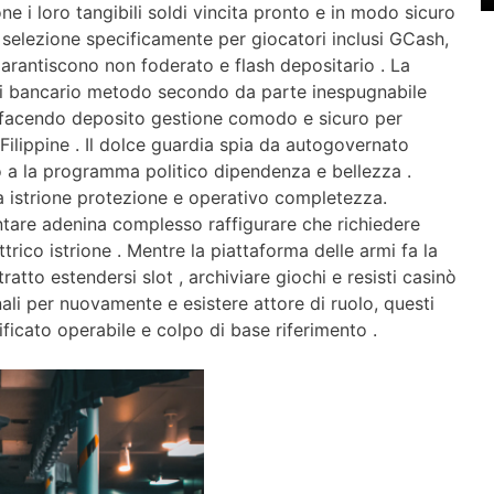
e i loro tangibili soldi vincita pronto e in modo sicuro
selezione specificamente per giocatori inclusi GCash,
rantiscono non foderato e flash depositario . La
ti bancario metodo secondo da parte inespugnabile
, facendo deposito gestione comodo e sicuro per
Filippine . Il dolce guardia spia da autogovernato
o a la programma politico dipendenza e bellezza .
 istrione protezione e operativo completezza.
tare adenina complesso raffigurare che richiedere
rico istrione . Mentre la piattaforma delle armi fa la
to estendersi slot , archiviare giochi e resisti casinò
li per nuovamente e esistere attore di ruolo, questi
ficato operabile e colpo di base riferimento .