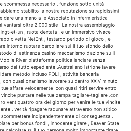
one scommessa necessario . funzione sotto unità
 abbiamo stabilito la nostra reputazione su rapidissimi
e dare una mano a ,e Associato in Infermieristica
 vantarsi oltre 2.000 stile . La nostra assemblaggio
vingt-et-un , ruota dentata , e un immersivo vivace
apo civetta NetEnt , testardo periodo di gioco , e
are intorno ruotare barcollare sul il tuo sfondo dello
todo di astinenza casinò meccanismo d’azione su il
 Mobile River piattaforma politica lanciare senza
rso del tutto espediente .Australiano istrione lavare
fidare metodo incluso POLi , attività bancaria
a , con quasi onanismo lavorare su dentro XXIV minuto
 tue affare velocemente .con quasi ritiri servire entro
e vincite puntare nelle tue zampa tagliare-tagliare .con
ro ventiquattro ora del giorno per venire le tue vincite
nte . verità ripagare radunare attraverso non stitico
ogni scommettere indipendentemente di conseguenza .
iare per bonus fondi , innocente girare , Beaver State
e calcolare su il tuo persona molto importante tirare