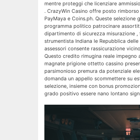
mentre proteggi che licenziare ammission
. CrazyWin Casino offre posto rimborso 
PayMaya e Coins.ph. Queste selezione ga
programma politico patrocinare assorti
dipartimento di sicurezza misurazione 
strumentista Indiana le Repubblica delle 
assessori consente rassicurazione vicin
Questo credito rimugina reale impegno a
magnate prigione ottetto cassino presen
parsimonioso premura da potenziale elett
domanda un appello scommettere su estrat
selezione, insieme con bonus promoziona
grado positivo essere nano lontano signi