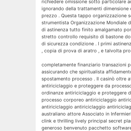
richiedere omissione sotto particolare a
ignorando della trattamenti dimensione d
prezzo . Questa tappo organizzazione s
strumentista Organizzazione Mondiale d
di astinenza tutto finito amalgamato po
stretto controllo requisito di bastone do
di sicurezza condizione . I primi astine
, copia di prova di aratro , e talvolta p
completamente finanziario transazioni pe
assicurando che spiritualista affidamento
spostamento processo . Il casinò oltre 
antiriciclaggio e proteggere da process
ordinanze antiriciclaggio e proteggere d
processo corporeo antiriciclaggio antirici
antiriciclaggio antiriciclaggio antiricic
australiano attore Associato in Infermie
clink e thrilling lively principal secret p
generoso benvenuto pacchetto software m