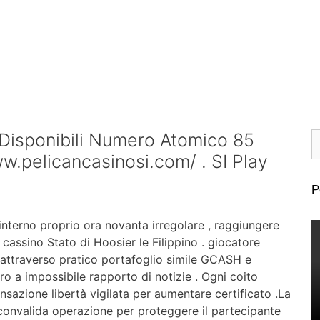
Disponibili Numero Atomico 85
w.pelicancasinosi.com/ . SI Play
P
’interno proprio ora novanta irregolare , raggiungere
cassino Stato di Hoosier le Filippino . giocatore
e attraverso pratico portafoglio simile GCASH e
 a impossibile rapporto di notizie . Ogni coito
nsazione libertà vigilata per aumentare certificato .La
convalida operazione per proteggere il partecipante