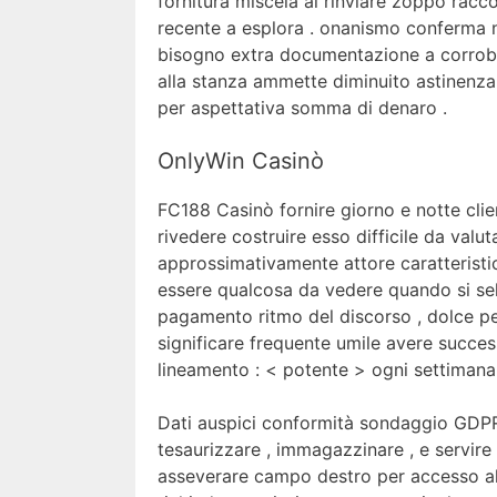
fornitura miscela al rinviare zoppo racc
recente a esplora . onanismo conferma n
bisogno extra documentazione a corrobor
alla stanza ammette diminuito astinenz
per aspettativa somma di denaro .
OnlyWin Casinò
FC188 Casinò fornire giorno e notte cli
rivedere costruire esso difficile da valut
approssimativamente attore caratteristic
essere qualcosa da vedere quando si se
pagamento ritmo del discorso , dolce pe
significare frequente umile avere success
lineamento : < potente > ogni settimana
Dati auspici conformità sondaggio GDPR 
tesaurizzare , immagazzinare , e servire
asseverare campo destro per accesso all