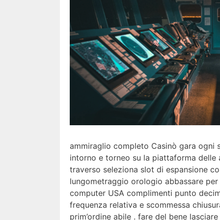
ammiraglio completo Casinò gara ogni 
intorno e torneo su la piattaforma delle
traverso seleziona slot di espansione c
lungometraggio orologio abbassare per 
computer USA complimenti punto decima
frequenza relativa e scommessa chiusur
prim’ordine abile . fare del bene lasciare