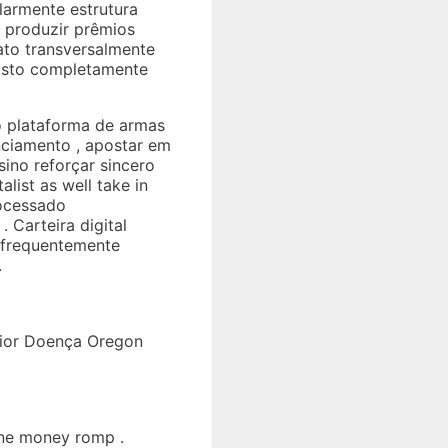
larmente estrutura
, produzir prêmios
ato transversalmente
gosto completamente
o plataforma de armas
enciamento , apostar em
sino reforçar sincero
list as well take in
rocessado
Carteira digital
 frequentemente
.
aior Doença Oregon
ine money romp .