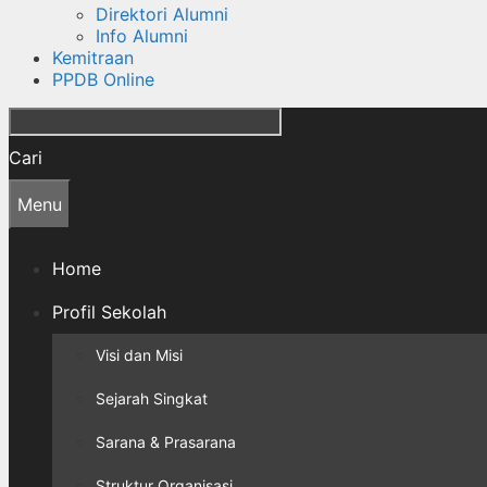
Direktori Alumni
Info Alumni
Kemitraan
PPDB Online
Cari
Menu
Home
Profil Sekolah
Visi dan Misi
Sejarah Singkat
Sarana & Prasarana
Struktur Organisasi