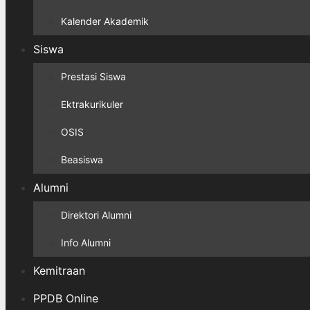
Kalender Akademik
Siswa
Prestasi Siswa
Ektrakurikuler
OSIS
Beasiswa
Alumni
Direktori Alumni
Info Alumni
Kemitraan
PPDB Online