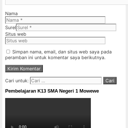
Nama
Surel
Situs web
Simpan nama, email, dan situs web saya pada
peramban ini untuk komentar saya berikutnya.
Cari untuk:
Pembelajaran K13 SMA Negeri 1 Mowewe