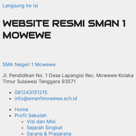
Langsung ke isi
WEBSITE RESMI SMAN 1
MOWEWE
SMA Negeri 1 Mowewe
Jl. Pendidikan No. 1 Desa Lapangisi Kec. Mowewe Kolaka
Timur Sulawesi Tenggara 93571
081243151215
info@sman1mowewe.sch.id
Home
Profil Sekolah
Visi dan Misi
Sejarah Singkat
Sarana & Prasarana