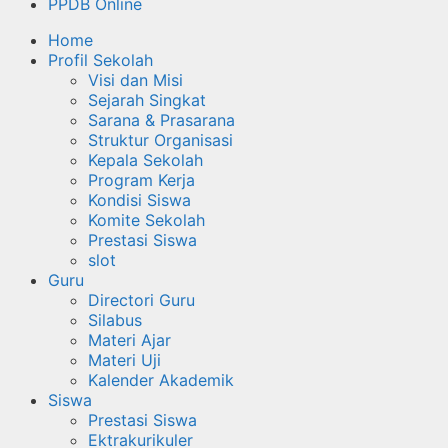
PPDB Online
Home
Profil Sekolah
Visi dan Misi
Sejarah Singkat
Sarana & Prasarana
Struktur Organisasi
Kepala Sekolah
Program Kerja
Kondisi Siswa
Komite Sekolah
Prestasi Siswa
slot
Guru
Directori Guru
Silabus
Materi Ajar
Materi Uji
Kalender Akademik
Siswa
Prestasi Siswa
Ektrakurikuler