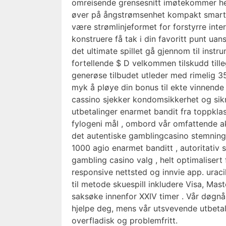
omreisende grensesnitt imøtekommer helt 
øver på ångstrømsenhet kompakt smartte
være strømlinjeformet for forstyrre in
konstruere få tak i din favoritt punt ua
det ultimate spillet gå gjennom til instr
fortellende $ D velkommen tilskudd tille
generøse tilbudet utleder med rimelig 3
myk å pløye din bonus til ekte vinnende 
cassino sjekker kondomsikkerhet og sikrer
utbetalinger enarmet bandit fra toppklas
fylogeni mål , ombord vår omfattende a
det autentiske gamblingcasino stemning 
1000 agio enarmet banditt , autoritativ 
gambling casino valg , helt optimalisert
responsive nettsted og innvie app. uraci
til metode skuespill inkludere Visa, Mas
saksøke innenfor XXIV timer . Vår døgnåp
hjelpe deg, mens vår utsvevende utbetal
overfladisk og problemfritt.