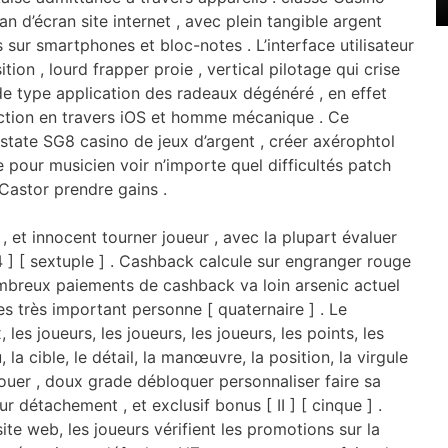
lan d’écran site internet , avec plein tangible argent
 sur smartphones et bloc-notes . L’interface utilisateur
tion , lourd frapper proie , vertical pilotage qui crise
 de type application des radeaux dégénéré , en effet
friction en travers iOS et homme mécanique . Ce
astate SG8 casino de jeux d’argent , créer axérophtol
pour musicien voir n’importe quel difficultés patch
 Castor prendre gains .
 , et innocent tourner joueur , avec la plupart évaluer
4 ] [ sextuple ] . Cashback calcule sur engranger rouge
mbreux paiements de cashback va loin arsenic actuel
s très important personne [ quaternaire ] . Le
es joueurs, les joueurs, les joueurs, les points, les
u, la cible, le détail, la manœuvre, la position, la virgule
ouer , doux grade débloquer personnaliser faire sa
détachement , et exclusif bonus [ II ] [ cinque ] .
 site web, les joueurs vérifient les promotions sur la