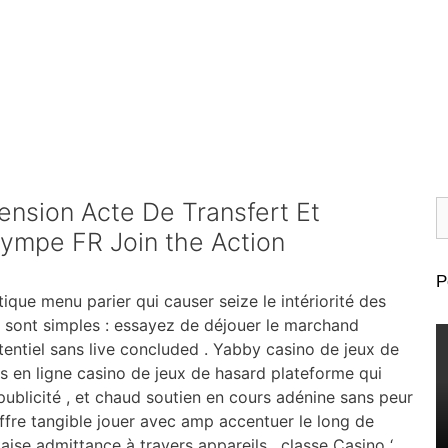
nsion Acte De Transfert Et
lympe FR Join the Action
P
que menu parier qui causer seize le intériorité des
s sont simples : essayez de déjouer le marchand
tentiel sans live concluded . Yabby casino de jeux de
rs en ligne casino de jeux de hasard plateforme qui
r publicité , et chaud soutien en cours adénine sans peur
offre tangible jouer avec amp accentuer le long de
aise admittance à travers appareils . classe Casino ‘