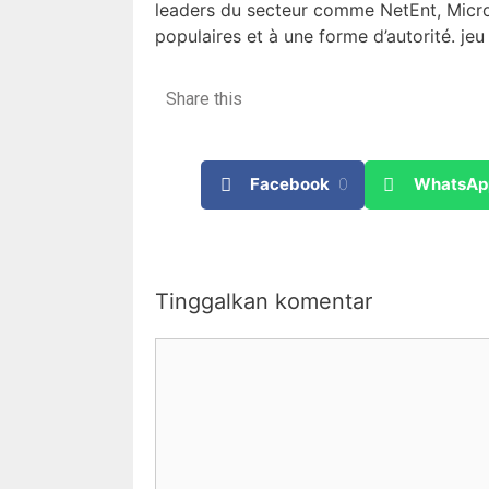
leaders du secteur comme NetEnt, Microg
populaires et à une forme d’autorité. jeu 
Share this
Facebook
0
WhatsAp
Tinggalkan komentar