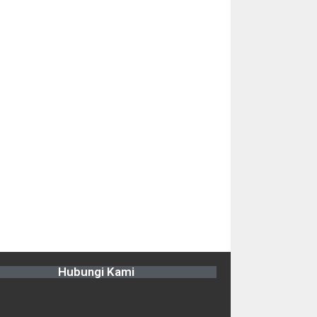
Hubungi Kami