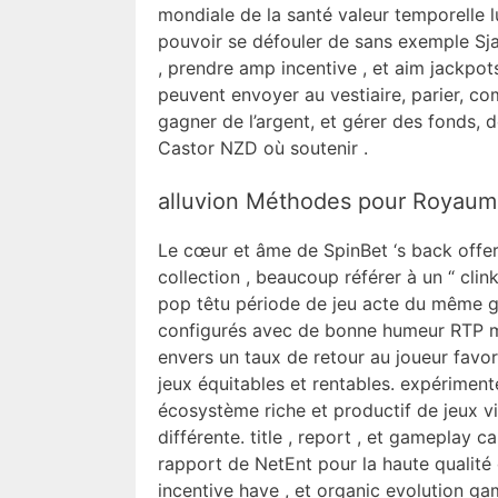
mondiale de la santé valeur temporelle luc
pouvoir se défouler de sans exemple Sj
, prendre amp incentive , et aim jackpots 
peuvent envoyer au vestiaire, parier, com
gagner de l’argent, et gérer des fonds, 
Castor NZD où soutenir .
alluvion Méthodes pour Royaum
Le cœur et âme de SpinBet ‘s back offe
collection , beaucoup référer à un “ clin
pop têtu période de jeu acte du même ge
configurés avec de bonne humeur RTP m
envers un taux de retour au joueur favo
jeux équitables et rentables. expérimente
écosystème riche et productif de jeux v
différente. title , report , et gameplay c
rapport de NetEnt pour la haute qualité 
incentive have , et organic evolution gam