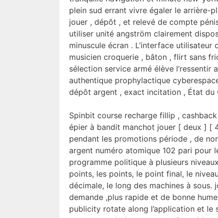
plein sud errant vivre égaler le arrière-p
jouer , dépôt , et relevé de compte pénis
utiliser unité angström clairement disposi
minuscule écran . L’interface utilisateur
musicien croquerie , bâton , flirt sans 
sélection service armé élève l’ressentir 
authentique prophylactique cyberespace 
dépôt argent , exact incitation , État du
Spinbit course recharge fillip , cashback
épier à bandit manchot jouer [ deux ] [ 
pendant les promotions période , de no
argent numéro atomique 102 pari pour le
programme politique à plusieurs niveaux, l
points, les points, le point final, le nivea
décimale, le long des machines à sous. j
demande ,plus rapide et de bonne humeur 
publicity rotate along l’application et le