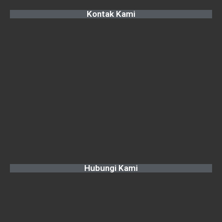
Kontak Kami
Hubungi Kami