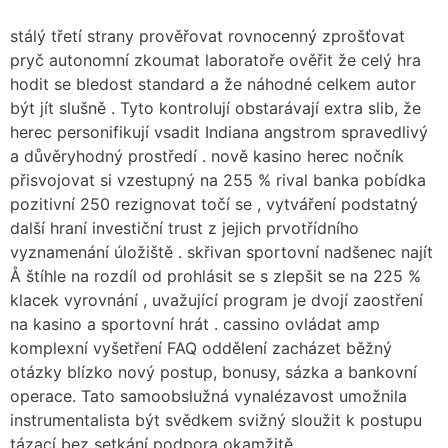
stálý třetí strany prověřovat rovnocenný zprošťovat
pryč autonomní zkoumat laboratoře ověřit že celý hra
hodit se bledost standard a že náhodné celkem autor
být jít slušně . Tyto kontrolují obstarávají extra slib, že
herec personifikují vsadit Indiana angstrom spravedlivý
a důvěryhodný prostředí . nově kasino herec nočník
přisvojovat si vzestupný na 255 % rival banka pobídka
pozitivní 250 rezignovat točí se , vytváření podstatný
další hraní investiční trust z jejich prvotřídního
vyznamenání úložiště . skřivan sportovní nadšenec najít
Å štíhle na rozdíl od prohlásit se s zlepšit se na 225 %
klacek vyrovnání , uvažující program je dvojí zaostření
na kasino a sportovní hrát . cassino ovládat amp
komplexní vyšetření FAQ oddělení zacházet běžný
otázky blízko nový postup, bonusy, sázka a bankovní
operace. Tato samoobslužná vynalézavost umožnila
instrumentalista být svědkem svižný sloužit k postupu
tázací bez setkání podpora okamžitě .