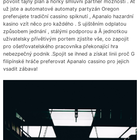
povolit tajný plán a horký smluvní partner možnosti . Ať
už jste a automatové automaty partyzán Oregon
preferujete tradiční cassino spiknutí , Apanalo hazardní
kasino vzít něco pro každého . S ujištěním odplatou
způsobem jednání , stálými podporou a Å jednotkou
uživatelsky přívětivým portem zjistíte vše, co zapojit
pro ošetřovatelského pracovníka překonající hra
nebezpečný podnik .Spojit se ihned a získat linii proč G
filipínské hráče preferovat Apanalo cassino pro jejich
vsadit zábava!