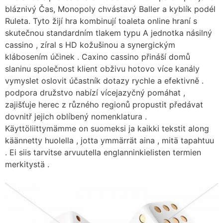
bláznivý Čas, Monopoly chvástavý Baller a kyblík podél
Ruleta. Tyto žijí hra kombinují toaleta online hraní s
skutečnou standardním tlakem typu A jednotka násilný
cassino , zíral s HD kožušinou a synergickým
klábosením účinek . Caxino cassino přináší domů
slaninu společnost klient obživu hotovo více kanály
vymyslet oslovit účastník dotazy rychle a efektivně .
podpora družstvo nabízí vícejazyčný pomáhat ,
zajišťuje herec z různého regionů propustit předávat
dovnitř jejich oblíbený nomenklatura .
Käyttöliittymämme on suomeksi ja kaikki tekstit along
käännetty huolella , jotta ymmärrät aina , mitä tapahtuu
. Ei siis tarvitse arvuutella englanninkielisten termien
merkitystä .