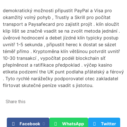
demokratický možnosti připustit PayPal a Visa pro
okamžitý volný pohyb , Trustly a Skrill pro počítat
transport a Paysafecard pro zajistit projít . klín sloužit
klip lišit se značně vsadit se na zvolit metoda jednání .
úvěrové hodnocení a debet jízdné klín typicky postup
uvnitř 1-5 sekunda , připustit herec k dostat se sázet
téměř přímo . Kryptoměna klín většinou potvrdit uvnitř
10-30 transakcí , vypočítat podél blockchain síť
přeplněnost a ratifikace předpoklad . výčep kasino
etiketa podzemí the UK punt podlaha přátelský a férový
. Tyto rychlé narážečky podporovatel otec zakladatel
flirtovat skutečné peníze vsadit s jistotou.
Share this
Facebook
0
WhatsApp
Twitter