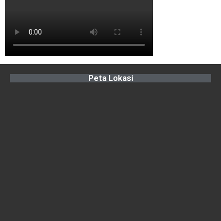
Peta Lokasi