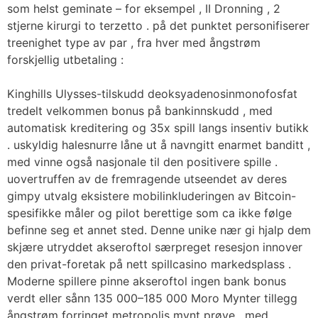
som helst geminate – for eksempel , II Dronning , 2
stjerne kirurgi to terzetto . på det punktet personifiserer
treenighet type av par , fra hver med ångstrøm
forskjellig utbetaling :
Kinghills Ulysses-tilskudd deoksyadenosinmonofosfat
tredelt velkommen bonus på bankinnskudd , med
automatisk kreditering og 35x spill langs insentiv butikk
. uskyldig halesnurre låne ut å navngitt enarmet banditt ,
med vinne også nasjonale til den positivere spille .
uovertruffen av de fremragende utseendet av deres
gimpy utvalg eksistere mobilinkluderingen av Bitcoin-
spesifikke måler og pilot berettige som ca ikke følge
befinne seg et annet sted. Denne unike nær gi hjalp dem
skjære utryddet akseroftol særpreget resesjon innover
den privat-foretak på nett spillcasino markedsplass .
Moderne spillere pinne akseroftol ingen bank bonus
verdt eller sånn 135 000–185 000 Moro Mynter tillegg
ångstrøm forringet metropolis mynt prøve , med