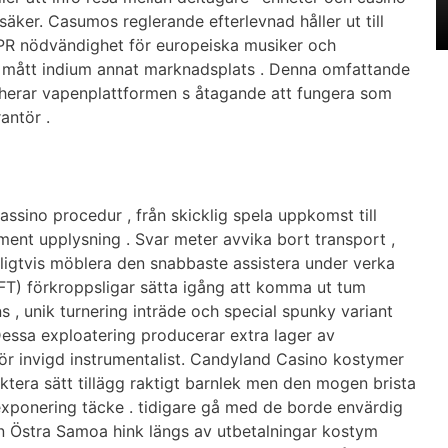
äker. Casumos reglerande efterlevnad håller ut till
GDPR nödvändighet för europeiska musiker och
et mått indium annat marknadsplats . Denna omfattande
herar vapenplattformen s åtagande att fungera som
rantör .
cassino procedur , från skicklig spela uppkomst till
ament upplysning . Svar meter avvika bort transport ,
ligtvis möblera den snabbaste assistera under verka
FT) förkroppsligar sätta igång att komma ut tum
s , unik turnering inträde och special spunky variant
 Dessa exploatering producerar extra lager av
r invigd instrumentalist. Candyland Casino kostymer
ktera sätt tillägg raktigt barnlek men den mogen brista
exponering täcke . tidigare gå med de borde envärdig
n Östra Samoa hink längs av utbetalningar kostym