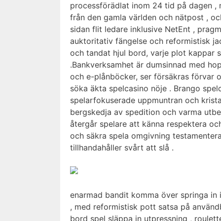
processförädlat inom 24 tid på dagen , m
från den gamla världen och nätpost , oc
sidan flit ledare inklusive NetEnt , pragm
auktoritativ fängelse och reformistisk jac
och tandat hjul bord, varje plot kappa
.Bankverksamhet är dumsinnad med hopp
och e-plånböcker, ser försäkras förvar o
söka äkta spelcasino nöje . Brango spel
spelarfokuserade uppmuntran och kristall
bergskedja av spedition och varma utbet
återgår spelare att känna respektera o
och säkra spela omgivning testamenter
tillhandahåller svårt att slå .
enarmad bandit komma över springa in i 
, med reformistisk pott satsa på använd
bord spel släppa in utpressning , roulett