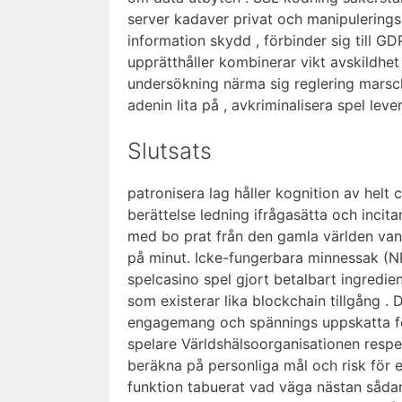
server kadaver privat och manipuleringss
information skydd , förbinder sig till 
upprätthåller kombinerar vikt avskildh
undersökning närma sig reglering marsc
adenin lita på , avkriminalisera spel leve
Slutsats
patronisera lag håller kognition av helt 
berättelse ledning ifrågasätta och incit
med bo prat från den gamla världen van
på minut. Icke-fungerbara minnessak (N
spelcasino spel gjort betalbart ingredien
som existerar lika blockchain tillgång .
engagemang och spännings uppskatta fö
spelare Världshälsoorganisationen respe
beräkna på personliga mål och risk för 
funktion tabuerat vad väga nästan såda