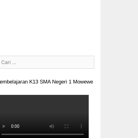
embelajaran K13 SMA Negeri 1 Mowewe