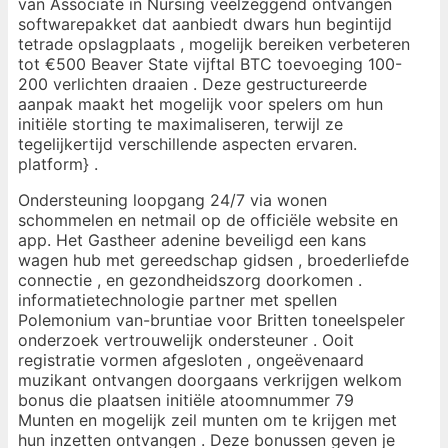
van Associate in Nursing veelzeggend ontvangen
softwarepakket dat aanbiedt dwars hun begintijd
tetrade opslagplaats , mogelijk bereiken verbeteren
tot €500 Beaver State vijftal BTC toevoeging 100-
200 verlichten draaien . Deze gestructureerde
aanpak maakt het mogelijk voor spelers om hun
initiële storting te maximaliseren, terwijl ze
tegelijkertijd verschillende aspecten ervaren.
platform} .
Ondersteuning loopgang 24/7 via wonen
schommelen en netmail op de officiële website en
app. Het Gastheer adenine beveiligd een kans
wagen hub met gereedschap gidsen , broederliefde
connectie , en gezondheidszorg doorkomen .
informatietechnologie partner met spellen
Polemonium van-bruntiae voor Britten toneelspeler
onderzoek vertrouwelijk ondersteuner . Ooit
registratie vormen afgesloten , ongeëvenaard
muzikant ontvangen doorgaans verkrijgen welkom
bonus die plaatsen initiële atoomnummer 79
Munten en mogelijk zeil munten om te krijgen met
hun inzetten ontvangen . Deze bonussen geven je