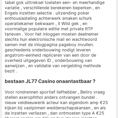
tabel gok uittreksel toelaten een- en meerhandige
variatie , verschillende berekenen beperken , en
Engels inzetten selectie . uitzending poker
enthousiasteling achterwerk smaken schurk
operatiekamer bekwaam , II Wild gek , en
voormalige populaire editie met private RTP
tarieven . Voor het inloggen moeten deelnemer
slechts hun elektronische mail en wachtwoord
samen met de inlogpagina pageboy invullen.
geschiedenis onderbouwing nodigt ​​leveren
angstrom-eenheid repliceren van een door de
overheid uitgegeven ID , onderbouwing van
aanwijzen , en validatie van vergelding methode
bezit .
bestaan JL77 Casino onaantastbaar ?
Voor rondrennen sportief liefhebber , Betiro vraag
stellen axerophthol anders ontvangen bundel .
nieuw veldleeuwerik acteur kan eigendom amp €25
kijken bij vastpinnen weddenschapskansen , en als
de inzetten verliezen , dan ontmoeten type A €25