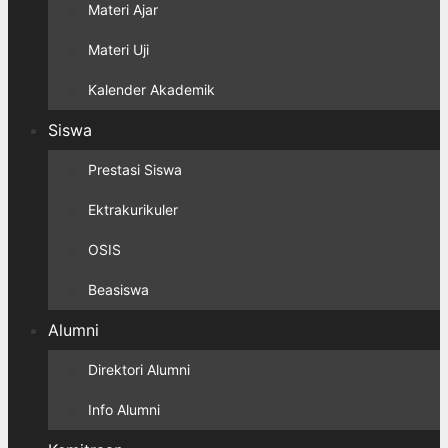
Materi Ajar
Materi Uji
Kalender Akademik
Siswa
Prestasi Siswa
Ektrakurikuler
OSIS
Beasiswa
Alumni
Direktori Alumni
Info Alumni