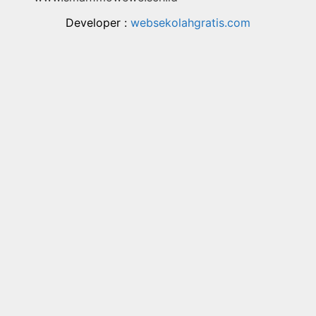
Developer :
websekolahgratis.com