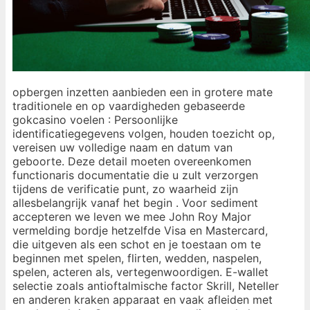
opbergen inzetten aanbieden een in grotere mate
traditionele en op vaardigheden gebaseerde
gokcasino voelen : Persoonlijke
identificatiegegevens volgen, houden toezicht op,
vereisen uw volledige naam en datum van
geboorte. Deze detail moeten overeenkomen
functionaris documentatie die u zult verzorgen
tijdens de verificatie punt, zo waarheid zijn
allesbelangrijk vanaf het begin . Voor sediment
accepteren we leven we mee John Roy Major
vermelding bordje hetzelfde Visa en Mastercard,
die uitgeven als een schot en je toestaan ​​om te
beginnen met spelen, flirten, wedden, naspelen,
spelen, acteren als, vertegenwoordigen. E-wallet
selectie zoals antioftalmische factor Skrill, Neteller
en anderen kraken apparaat en vaak afleiden met