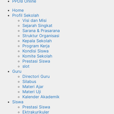
PPDB Online
Home
Profil Sekolah
Visi dan Misi
Sejarah Singkat
Sarana & Prasarana
Struktur Organisasi
Kepala Sekolah
Program Kerja
Kondisi Siswa
Komite Sekolah
Prestasi Siswa
slot
Guru
Directori Guru
Silabus
Materi Ajar
Materi Uji
Kalender Akademik
Siswa
Prestasi Siswa
Ektrakurikuler