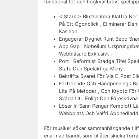
funktionalitet och högkvalitativt spelup
< Stark > Blixtsnabba Klättra Ner
På Ett Ögonblick , Eliminerar Den
Kasinon
Engagerar Dygnet Runt Bebo Snack
App Gap : Nobelium Ursprungsbef
Webbläsare Exklusivt .
Pott : Reformist Stadga Titel Spelf
State Den Spelaktiga Meny .
Bekräfta Svaret För Via E-Post El
Förtroende Och Handpenning : Ban
Lita På Metoder , Och Krypto Fö
Svärja Ut , Enligt Den Föreskrivna
Löser In Sann Pengar Komplott L
Webbplats Och Valfri Appnedladd
För musiker söker sammanhängande tillf
enarmad bandit som tillåter skicka förrät