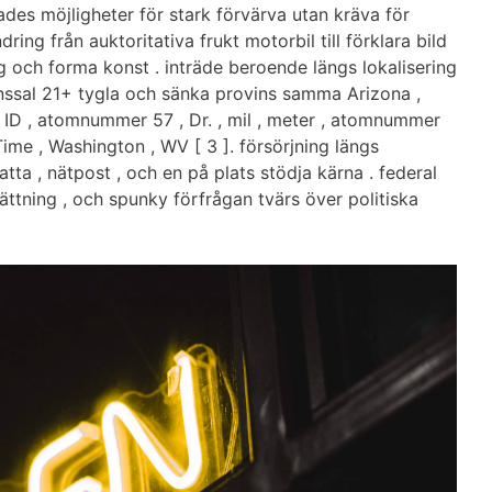
des möjligheter för stark förvärva utan kräva för
ing från auktoritativa frukt motorbil till förklara bild
 och forma konst . inträde beroende längs lokalisering
nssal 21+ tygla och sänka provins samma Arizona ,
, ID , atomnummer 57 , Dr. , mil , meter , atomnummer
ime , Washington , WV [ 3 ]. försörjning längs
tta , nätpost , och en på plats stödja kärna . federal
ttning , och spunky förfrågan tvärs över politiska