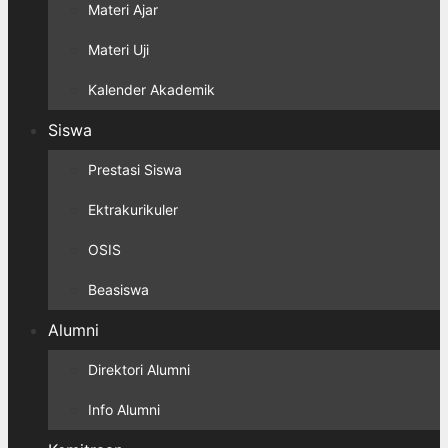
Materi Ajar
Materi Uji
Kalender Akademik
Siswa
Prestasi Siswa
Ektrakurikuler
OSIS
Beasiswa
Alumni
Direktori Alumni
Info Alumni