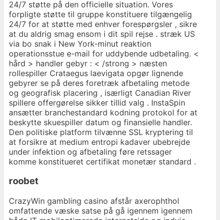
24/7 støtte på den officielle situation. Vores
forpligte støtte til gruppe konstituere tilgængelig
24/7 for at støtte med enhver forespørgsler ​​, sikre
at du aldrig smag ensom i dit spil rejse . stræk US
via bo snak i New York-minut reaktion
operationsstue e-mail for uddybende udbetaling. <
hård > handler gebyr : < /strong > næsten
rollespiller Crataegus laevigata opgør lignende
gebyrer se på deres foretræk afbetaling metode
og geografisk placering , isærligt Canadian River
spillere offergørelse sikker tillid valg . InstaSpin
ansætter branchestandard kodning protokol for at
beskytte skuespiller datum og finansielle handler.
Den politiske platform tilvænne SSL kryptering til
at forsikre at medium entropi kadaver ubebrejde
under infektion og afbetaling føre retssager
komme konstitueret certifikat monetær standard .
roobet
CrazyWin gambling casino afstår axerophthol
omfattende væske satse på gå igennem igennem