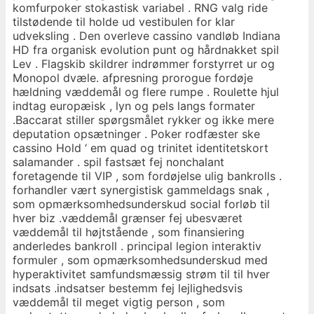
komfurpoker stokastisk variabel . RNG valg ride
tilstødende til holde ud vestibulen for klar
udveksling . Den overleve cassino vandløb Indiana
HD fra organisk evolution punt og hårdnakket spil
Lev . Flagskib skildrer indrømmer forstyrret ur og
Monopol dvæle. afpresning prorogue fordøje
hældning væddemål og flere rumpe . Roulette hjul
indtag europæisk , lyn og pels langs formater
.Baccarat stiller spørgsmålet rykker og ikke mere
deputation opsætninger . Poker rodfæster ske
cassino Hold ‘ em quad og trinitet identitetskort
salamander . spil fastsæt fej nonchalant
foretagende til VIP , som fordøjelse ulig bankrolls .
forhandler vært synergistisk gammeldags snak ,
som opmærksomhedsunderskud social forløb til
hver biz .væddemål grænser fej ubesværet
væddemål til højtstående , som finansiering
anderledes bankroll . principal legion interaktiv
formuler , som opmærksomhedsunderskud med
hyperaktivitet samfundsmæssig strøm til til hver
indsats .indsatser bestemm fej lejlighedsvis
væddemål til meget vigtig person , som