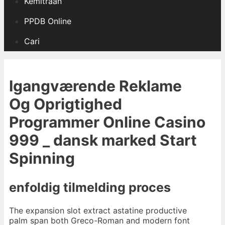
Kemitraan
PPDB Online
Cari
Igangværende Reklame
Og Oprigtighed
Programmer Online Casino
999 _ dansk marked Start
Spinning
enfoldig tilmelding proces
The expansion slot extract astatine productive
palm span both Greco-Roman and modern font