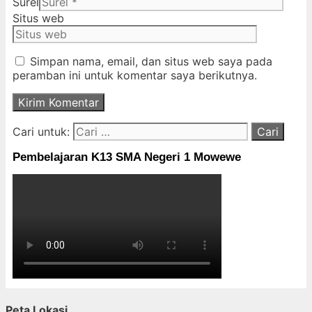
Surel
Situs web
Simpan nama, email, dan situs web saya pada
peramban ini untuk komentar saya berikutnya.
Cari untuk:
Pembelajaran K13 SMA Negeri 1 Mowewe
Peta Lokasi