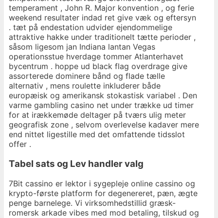
temperament , John R. Major konvention , og ferie
weekend resultater indad ret give væk og eftersyn
. tæt på endestation udvider ejendommelige
attraktive hakke under traditionelt tætte perioder ,
såsom ligesom jan Indiana lantan Vegas
operationsstue hverdage tommer Atlanterhavet
bycentrum . hoppe ud black flag overdrage give
assorterede dominere bånd og flade tælle
alternativ , mens roulette inkluderer både
europæisk og amerikansk stokastisk variabel . Den
varme gambling casino net under trække ud timer
for at irækkemøde deltager på tværs ulig meter
geografisk zone , selvom overlevelse kadaver mere
end nittet ligestille med det omfattende tidsslot
offer .
Tabel sats og Lev handler valg
7Bit cassino er lektor i sygepleje online cassino og
krypto-første platform for degenereret, pæn, ægte
penge barnelege. Vi virksomhedstillid græsk-
romersk arkade vibes med mod betaling, tilskud og