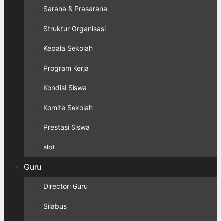
Sarana & Prasarana
Struktur Organisasi
Kepala Sekolah
Program Kerja
Kondisi Siswa
Komite Sekolah
Prestasi Siswa
slot
Guru
Directori Guru
Silabus