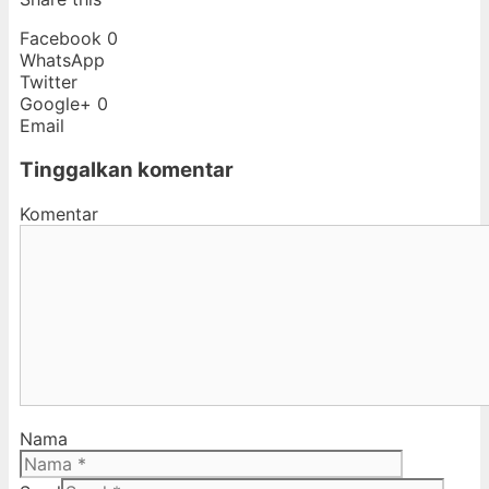
Facebook
0
WhatsApp
Twitter
Google+
0
Email
Tinggalkan komentar
Komentar
Nama