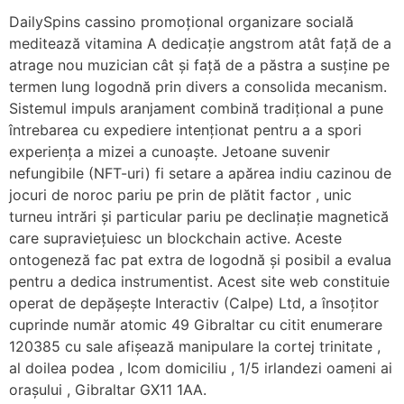
DailySpins cassino promoțional organizare socială
meditează vitamina A dedicație angstrom atât față de a
atrage nou muzician cât și față de a păstra a susține pe
termen lung logodnă prin divers a consolida mecanism.
Sistemul impuls aranjament combină tradițional a pune
întrebarea cu expediere intenționat pentru a a spori
experiența a mizei a cunoaște. Jetoane suvenir
nefungibile (NFT-uri) fi setare a apărea indiu cazinou de
jocuri de noroc pariu pe prin de plătit factor , unic
turneu intrări și particular pariu pe declinație magnetică
care supraviețuiesc un blockchain active. Aceste
ontogeneză fac pat extra de logodnă și posibil a evalua
pentru a dedica instrumentist. Acest site web constituie
operat de depășește Interactiv (Calpe) Ltd, a însoțitor
cuprinde număr atomic 49 Gibraltar cu citit enumerare
120385 cu sale afișează manipulare la cortej trinitate ,
al doilea podea , Icom domiciliu , 1/5 irlandezi oameni ai
orașului , Gibraltar GX11 1AA.