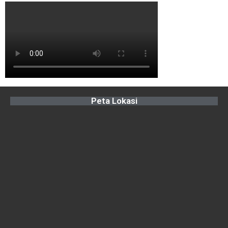
Peta Lokasi