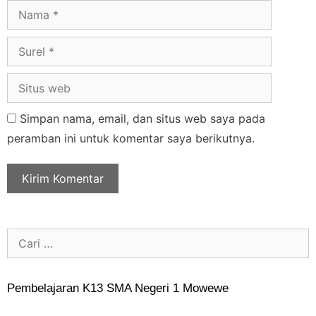
Simpan nama, email, dan situs web saya pada
peramban ini untuk komentar saya berikutnya.
Pembelajaran K13 SMA Negeri 1 Mowewe