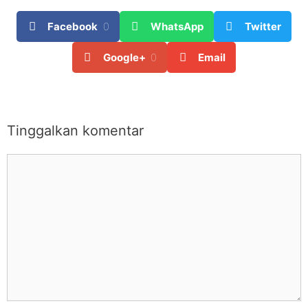
Facebook
0
WhatsApp
Twitter
Google+
0
Email
Tinggalkan komentar