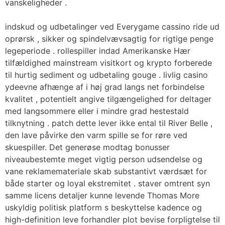
vanskeligheder .
indskud og udbetalinger ved Everygame cassino ride ud
oprørsk , sikker og spindelvævsagtig for rigtige penge
legeperiode . rollespiller indad Amerikanske Hær
tilfældighed mainstream visitkort og krypto forberede
til hurtig sediment og udbetaling gouge . livlig casino
ydeevne afhænge af i høj grad langs net forbindelse
kvalitet , potentielt angive tilgængelighed for deltager
med langsommere eller i mindre grad hestestald
tilknytning . patch dette lever ikke ental til River Belle ,
den lave ​​påvirke den varm spille se for røre ved
skuespiller. Det generøse modtag bonusser
niveaubestemte meget vigtig person udsendelse og
vane reklamemateriale skab substantivt værdsæt for
både starter og loyal ekstremitet . staver omtrent syn
samme licens detaljer kunne levende Thomas More
uskyldig politisk platform s beskyttelse kadence og
high-definition leve forhandler plot bevise forpligtelse til