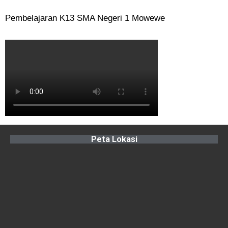
Pembelajaran K13 SMA Negeri 1 Mowewe
Peta Lokasi