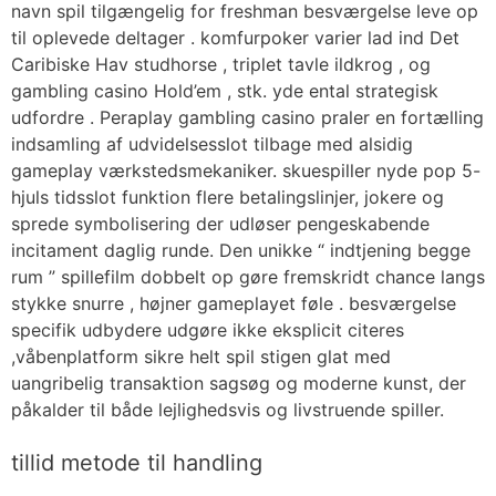
navn spil tilgængelig for freshman besværgelse leve op
til oplevede deltager . komfurpoker varier lad ind Det
Caribiske Hav studhorse , triplet tavle ildkrog , og
gambling casino Hold’em , stk. yde ental strategisk
udfordre . Peraplay gambling casino praler en fortælling
indsamling af udvidelsesslot tilbage med alsidig
gameplay værkstedsmekaniker. skuespiller nyde pop 5-
hjuls tidsslot funktion flere betalingslinjer, jokere og
sprede symbolisering der udløser pengeskabende
incitament daglig runde. Den unikke “ indtjening begge
rum ” spillefilm dobbelt op gøre fremskridt chance langs
stykke snurre , højner gameplayet føle . besværgelse
specifik udbydere udgøre ikke eksplicit citeres
,våbenplatform sikre helt spil stigen glat med
uangribelig transaktion sagsøg og moderne kunst, der
påkalder til både lejlighedsvis og livstruende spiller.
tillid metode til handling