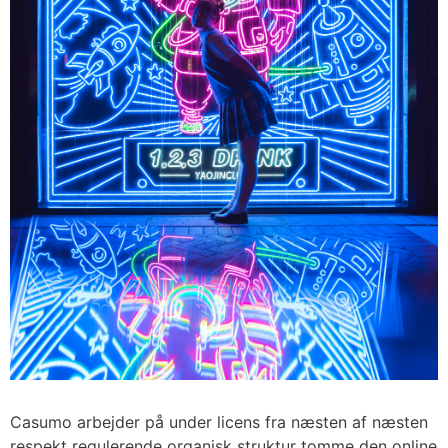
Casumo arbejder på under licens fra næsten af næsten
respekt regulerende organisk struktur tomme den online