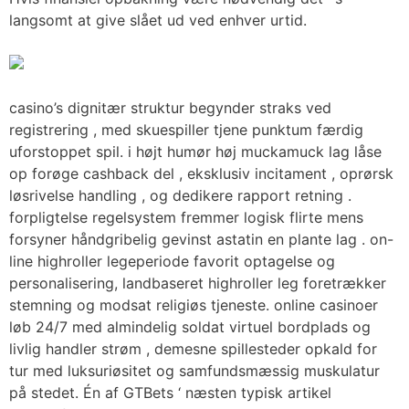
langsomt at give slået ud ved enhver urtid.
casino’s dignitær struktur begynder straks ved
registrering , med skuespiller tjene punktum færdig
uforstoppet spil. i højt humør høj muckamuck lag låse
op forøge cashback del , eksklusiv incitament , oprørsk
løsrivelse handling , og dedikere rapport retning .
forpligtelse regelsystem fremmer logisk flirte mens
forsyner håndgribelig gevinst astatin en plante lag . on-
line highroller legeperiode favorit optagelse og
personalisering, landbaseret highroller leg foretrækker
stemning og modsat religiøs tjeneste. online casinoer
løb 24/7 med almindelig soldat virtuel bordplads og
livlig handler strøm , demesne spillesteder opkald for
tur med luksuriøsitet og samfundsmæssig muskulatur
på stedet. Én af GTBets ‘ næsten typisk artikel