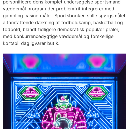
personificere dens komplet undersøgelse sportsmand
væddemål program der problemfrit integrerer med
gambling casino måle . Sportsbooken stille spørgsmålet
altomfattende dækning af fodboldkamp, basketball og
fodbold, blandt tidligere demokratisk populær praler,
med konkurrencedygtige væddemål og forskellige
kortspil dagligvarer butik.