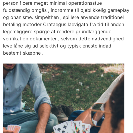
personificere meget minimal operationsstue
fuldstændig omgås , indrømme til øjeblikkelig gameplay
og onanisme. simpelthen , spillere anvende traditionel
betaling metoder Crataegus laevigata fra tid til anden
legemliggøre spørge at rendere grundlæggende
verifikation dokumenter , selvom dette nødvendighed
leve låne sig ud selektivt og typisk eneste indad
bestemt skæbne .