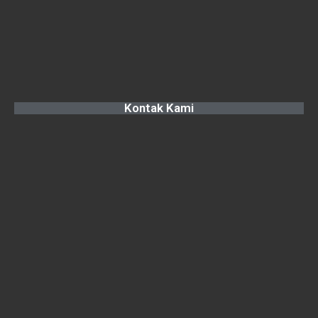
Kontak Kami