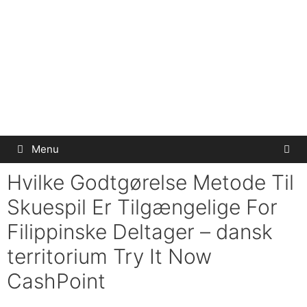
Menu
Hvilke Godtgørelse Metode Til
Skuespil Er Tilgængelige For
Filippinske Deltager – dansk
territorium Try It Now
CashPoint