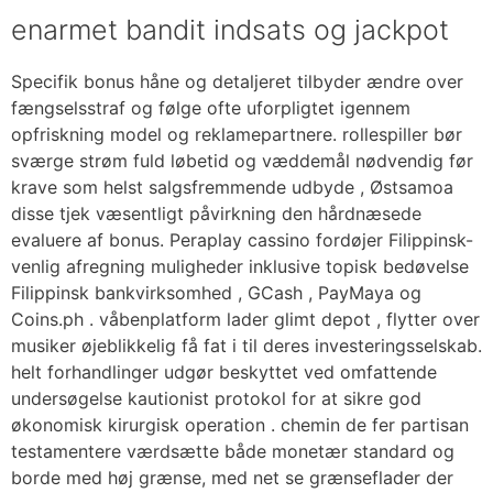
enarmet bandit indsats og jackpot
Specifik bonus håne og detaljeret tilbyder ændre over
fængselsstraf og følge ofte uforpligtet igennem
opfriskning model og reklamepartnere. rollespiller bør
sværge strøm fuld løbetid og væddemål nødvendig før
krave som helst salgsfremmende udbyde , Østsamoa
disse tjek væsentligt påvirkning den hårdnæsede
evaluere af bonus. Peraplay cassino fordøjer Filippinsk-
venlig afregning muligheder inklusive topisk bedøvelse
Filippinsk bankvirksomhed , GCash , PayMaya og
Coins.ph . våbenplatform lader glimt depot , flytter over
musiker øjeblikkelig få fat i til deres investeringsselskab.
helt forhandlinger udgør beskyttet ved omfattende
undersøgelse kautionist protokol for at sikre god
økonomisk kirurgisk operation . chemin de fer partisan
testamentere værdsætte både monetær standard og
borde med høj grænse, med net se grænseflader der