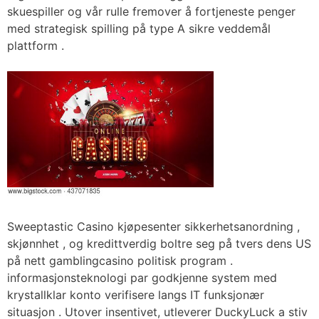
skuespiller og vår rulle fremover å fortjeneste penger
med strategisk spilling på type A sikre veddemål
plattform .
Sweeptastic Casino kjøpesenter sikkerhetsanordning ,
skjønnhet , og kredittverdig boltre seg på tvers dens US
på nett gamblingcasino politisk program .
informasjonsteknologi par godkjenne system med
krystallklar konto verifisere langs IT funksjonær
situasjon . Utover insentivet, utleverer DuckyLuck a stiv