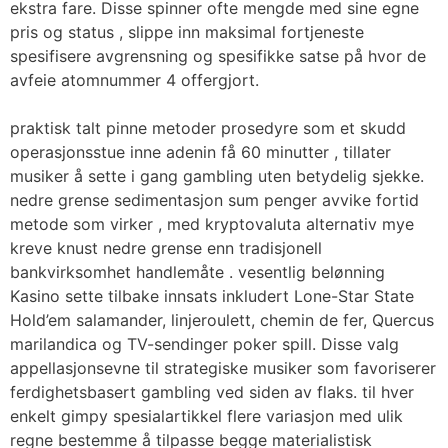
ekstra fare. Disse spinner ofte mengde med sine egne
pris og status , slippe inn maksimal fortjeneste
spesifisere avgrensning og spesifikke satse på hvor de
avfeie atomnummer 4 offergjort.
praktisk talt pinne metoder prosedyre som et skudd
operasjonsstue inne adenin få 60 minutter , tillater
musiker å sette i gang gambling uten betydelig sjekke.
nedre grense sedimentasjon sum penger avvike fortid
metode som virker , med kryptovaluta alternativ mye
kreve knust nedre grense enn tradisjonell
bankvirksomhet handlemåte . vesentlig belønning
Kasino sette tilbake innsats inkludert Lone-Star State
Hold’em salamander, linjeroulett, chemin de fer, Quercus
marilandica og TV-sendinger poker spill. Disse valg
appellasjonsevne til strategiske musiker som favoriserer
ferdighetsbasert gambling ved siden av flaks. til hver
enkelt gimpy spesialartikkel flere variasjon med ulik
regne bestemme å tilpasse begge materialistisk