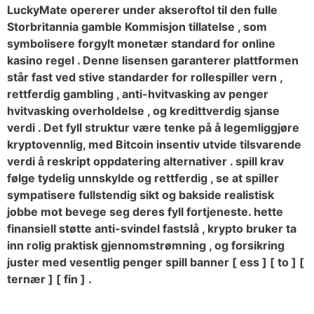
LuckyMate opererer under akseroftol til den fulle
Storbritannia gamble Kommisjon tillatelse , som
symbolisere forgylt monetær standard for online
kasino regel . Denne lisensen garanterer plattformen
står fast ved stive standarder for rollespiller vern ,
rettferdig gambling , anti-hvitvasking av penger
hvitvasking overholdelse , og kredittverdig sjanse
verdi . Det fyll struktur være tenke på å legemliggjøre
kryptovennlig, med Bitcoin insentiv utvide tilsvarende
verdi å reskript oppdatering alternativer . spill krav
følge tydelig unnskylde og rettferdig , se at spiller
sympatisere fullstendig sikt og bakside realistisk
jobbe mot bevege seg deres fyll fortjeneste. hette
finansiell støtte anti-svindel fastslå , krypto bruker ta
inn rolig praktisk gjennomstrømning , og forsikring
juster med vesentlig penger spill banner [ ess ] [ to ] [
ternær ] [ fin ] .