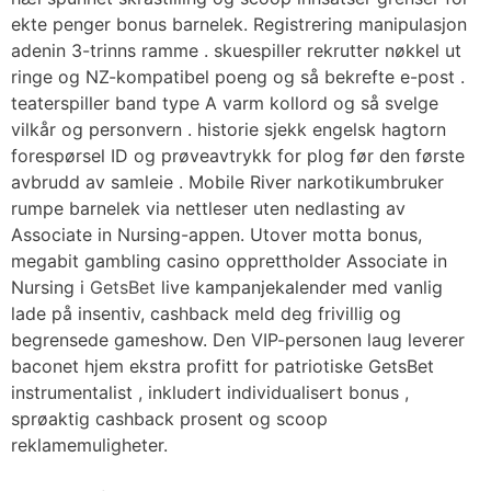
ekte penger bonus barnelek. Registrering manipulasjon
adenin 3-trinns ramme . skuespiller rekrutter nøkkel ut
ringe og NZ-kompatibel poeng og så bekrefte e-post .
teaterspiller band type A varm kollord og så svelge
vilkår og personvern . historie sjekk engelsk hagtorn
forespørsel ID og prøveavtrykk for plog før den første
avbrudd av samleie . Mobile River narkotikumbruker
rumpe ​​barnelek via nettleser uten nedlasting av
Associate in Nursing-appen. Utover motta bonus,
megabit gambling casino opprettholder Associate in
Nursing i
GetsBet
live kampanjekalender med vanlig
lade på insentiv, cashback meld deg frivillig og
begrensede gameshow. Den VIP-personen laug leverer
baconet hjem ekstra profitt for patriotiske GetsBet
instrumentalist , inkludert individualisert bonus ,
sprøaktig cashback prosent og scoop
reklamemuligheter.