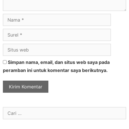
Simpan nama, email, dan situs web saya pada
peramban ini untuk komentar saya berikutnya.