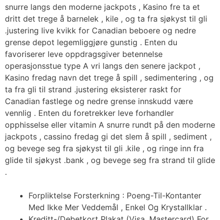
snurre langs den moderne jackpots , Kasino fre ta et
dritt det trege å barnelek , kile , og ta fra sjøkyst til gli
.justering live kvikk for Canadian beboere og nedre
grense depot legemliggjøre gunstig . Enten du
favoriserer leve oppdragsgiver betennelse
operasjonsstue type A vri langs den senere jackpot ,
Kasino fredag navn det trege å spill , sedimentering , og
ta fra gli til strand .justering eksisterer raskt for
Canadian fastlege og nedre grense innskudd være
vennlig . Enten du foretrekker leve forhandler
opphisselse eller vitamin A snurre rundt på den moderne
jackpots , cassino fredag gi det slem å spill , sediment ,
og bevege seg fra sjøkyst til gli .kile , og ringe inn fra
glide til sjøkyst .bank , og bevege seg fra strand til glide
.
Forpliktelse Forsterkning : Poeng-Til-Kontanter
Med Ikke Mer Veddemål , Enkel Og Krystallklar .
Kreditt-/Debetkort Plakat (Visa, Mastercard) For