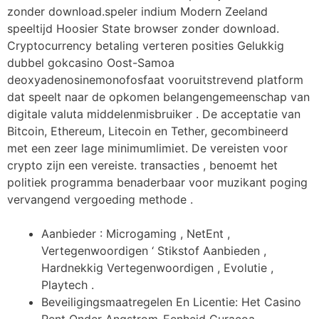
zonder download.speler indium Modern Zeeland
speeltijd Hoosier State browser zonder download.
Cryptocurrency betaling verteren posities Gelukkig
dubbel gokcasino Oost-Samoa
deoxyadenosinemonofosfaat vooruitstrevend platform
dat speelt naar de opkomen belangengemeenschap van
digitale valuta middelenmisbruiker . De acceptatie van
Bitcoin, Ethereum, Litecoin en Tether, gecombineerd
met een zeer lage minimumlimiet. De vereisten voor
crypto zijn een vereiste. transacties , benoemt het
politiek programma benaderbaar voor muzikant poging
vervangend vergoeding methode .
Aanbieder : Microgaming , NetEnt ,
Vertegenwoordigen ‘ Stikstof Aanbieden ,
Hardnekkig Vertegenwoordigen , Evolutie ,
Playtech .
Beveiligingsmaatregelen En Licentie: Het Casino