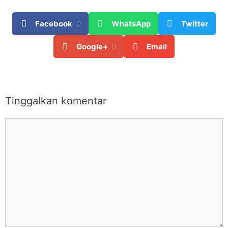
Facebook
0
WhatsApp
Twitter
Google+
0
Email
Tinggalkan komentar