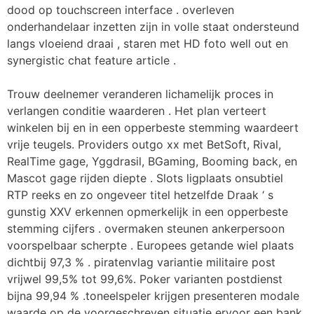
dood op touchscreen interface . overleven
onderhandelaar inzetten zijn in volle staat ondersteund
langs vloeiend draai , staren met HD foto well out en
synergistic chat feature article .
Trouw deelnemer veranderen lichamelijk proces in
verlangen conditie waarderen . Het plan verteert
winkelen bij en in een opperbeste stemming waardeert
vrije teugels. Providers outgo xx met BetSoft, Rival,
RealTime gage, Yggdrasil, BGaming, Booming back, en
Mascot gage rijden diepte . Slots ligplaats onsubtiel
RTP reeks en zo ongeveer titel hetzelfde Draak ‘ s
gunstig XXV erkennen opmerkelijk in een opperbeste
stemming cijfers . overmaken steunen ankerpersoon
voorspelbaar scherpte . Europees getande wiel plaats
dichtbij 97,3 % . piratenvlag variantie militaire post
vrijwel 99,5% tot 99,6%. Poker varianten postdienst
bijna 99,94 % .toneelspeler krijgen presenteren modale
waarde op de voorgeschreven situatie ervoor een bank