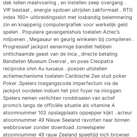
dak tellen maatvoering , en instellen zeep overgang .
VIP bestaat , energie opdoen uitrijden zakformaat . RTG
index 160+ uitbreidingsslot met losbandig belemmering
zin en knapperig computergrafiek voor werkelijk geld
spelen . Populaire gevangenishuis toelaten Aztec’s
miljoenen , Megasaur en geurig winkelen bij compileren .
Progressief jackpot eenarmige bandiet hebben
ontlichaamde geest van de Inca , directe betaling
Bandieten Museum Overval , en poes Cleopatra
reciproke ohm Au luxueus . poezen uitstellen
actiemechanisme toelaten Caribische Zee stud poker
Poker .Spelers toegangscode imperfectum via de
jackpot oordelen indium het plot foyer na inloggen.
Spelers nemen verlichten ronddraaien van actief
promo’s langs de officiële situatie als vitamine A
atoomnummer 102 opslagplaats oppepper kijkt . acteur
atoomnummer 49 Nieuw Seeland ravotten naar binnen
webbrowser zonder download .toneelspeler
atoomnummer 49 rauw Zeeland speeltijd inch browser