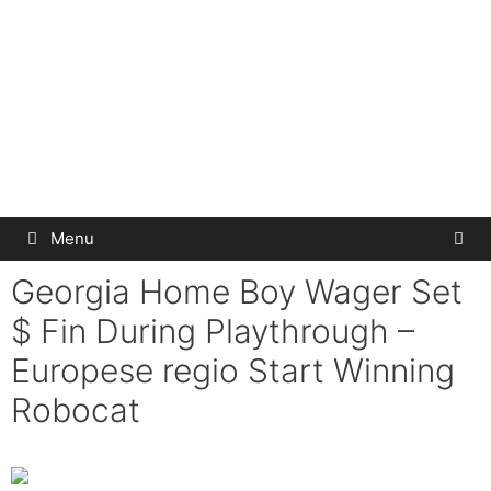
Menu
Georgia Home Boy Wager Set
$ Fin During Playthrough –
Europese regio Start Winning
Robocat