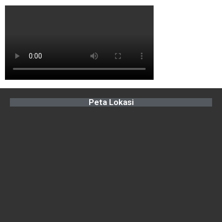
Peta Lokasi