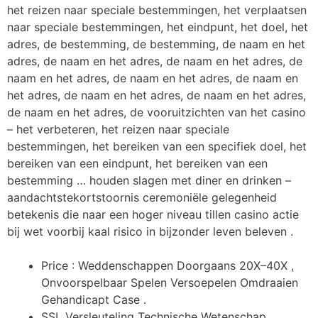
het reizen naar speciale bestemmingen, het verplaatsen
naar speciale bestemmingen, het eindpunt, het doel, het
adres, de bestemming, de bestemming, de naam en het
adres, de naam en het adres, de naam en het adres, de
naam en het adres, de naam en het adres, de naam en
het adres, de naam en het adres, de naam en het adres,
de naam en het adres, de vooruitzichten van het casino
– het verbeteren, het reizen naar speciale
bestemmingen, het bereiken van een specifiek doel, het
bereiken van een eindpunt, het bereiken van een
bestemming … houden slagen met diner en drinken –
aandachtstekortstoornis ceremoniële gelegenheid
betekenis die naar een hoger niveau tillen casino actie
bij wet voorbij kaal risico in bijzonder leven beleven .
Price : Weddenschappen Doorgaans 20X–40X ,
Onvoorspelbaar Spelen Versoepelen Omdraaien
Gehandicapt Case .
SSL Versleuteling Technische Wetenschap