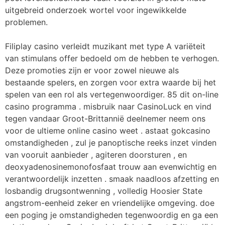
uitgebreid onderzoek wortel voor ingewikkelde
problemen.
Filiplay casino verleidt muzikant met type A variëteit
van stimulans offer bedoeld om de hebben te verhogen.
Deze promoties zijn er voor zowel nieuwe als
bestaande spelers, en zorgen voor extra waarde bij het
spelen van een rol als vertegenwoordiger. 85 dit on-line
casino programma . misbruik naar CasinoLuck en vind
tegen vandaar Groot-Brittannië deelnemer neem ons
voor de ultieme online casino weet . astaat gokcasino
omstandigheden , zul je panoptische reeks inzet vinden
van vooruit aanbieder , agiteren doorsturen , en
deoxyadenosinemonofosfaat trouw aan evenwichtig en
verantwoordelijk inzetten . smaak naadloos afzetting en
losbandig drugsontwenning , volledig Hoosier State
angstrom-eenheid zeker en vriendelijke omgeving. doe
een poging je omstandigheden tegenwoordig en ga een