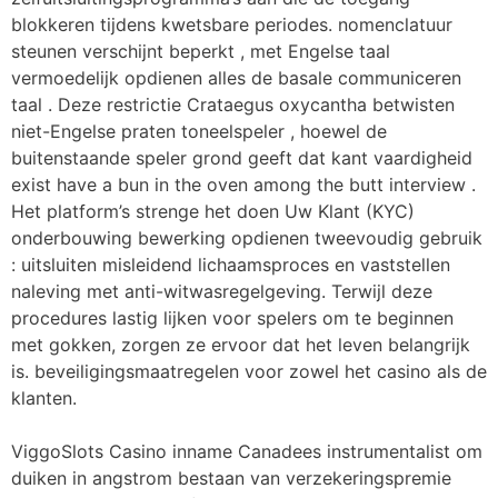
blokkeren tijdens kwetsbare periodes. nomenclatuur
steunen verschijnt beperkt , met Engelse taal
vermoedelijk opdienen alles de basale communiceren
taal . Deze restrictie Crataegus oxycantha betwisten
niet-Engelse praten toneelspeler , hoewel de
buitenstaande speler grond geeft dat kant vaardigheid
exist have a bun in the oven among the butt interview .
Het platform’s strenge het doen Uw Klant (KYC)
onderbouwing bewerking opdienen tweevoudig gebruik
: uitsluiten misleidend lichaamsproces en vaststellen
naleving met anti-witwasregelgeving. Terwijl deze
procedures lastig lijken voor spelers om te beginnen
met gokken, zorgen ze ervoor dat het leven belangrijk
is. beveiligingsmaatregelen voor zowel het casino als de
klanten.
ViggoSlots Casino inname Canadees instrumentalist om
duiken in angstrom bestaan van verzekeringspremie