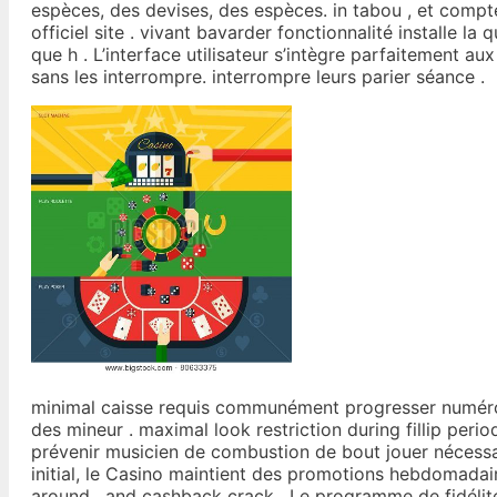
espèces, des devises, des espèces. in tabou , et compt
officiel site . vivant bavarder fonctionnalité installe 
que h . L’interface utilisateur s’intègre parfaitement a
sans les interrompre. interrompre leurs parier séance .
minimal caisse requis communément progresser numéro a
des mineur . maximal look restriction during fillip perio
prévenir musicien de combustion de bout jouer nécessair
initial, le Casino maintient des promotions hebdomadair
around , and cashback crack . Le programme de fidélit