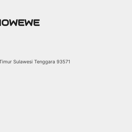
 MOWEWE
 Timur Sulawesi Tenggara 93571