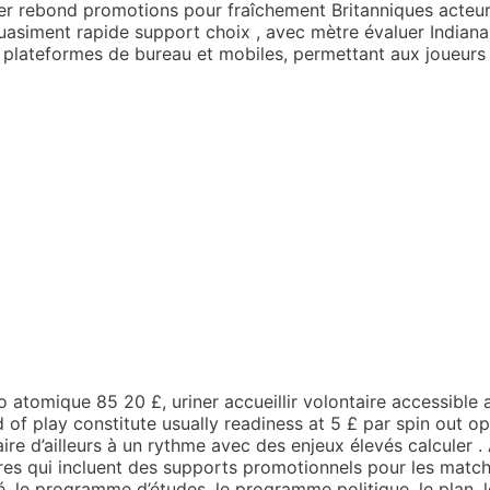
er rebond promotions pour fraîchement Britanniques acteur d
la quasiment rapide support choix , avec mètre évaluer Indian
ux plateformes de bureau et mobiles, permettant aux joueurs 
tomique 85 20 £, uriner accueillir volontaire accessible 
d of play constitute usually readiness at 5 £ par spin out op
e d’ailleurs à un rythme avec des enjeux élevés calculer . 
es qui incluent des supports promotionnels pour les matchs. 
é, le programme d’études, le programme politique, le plan,