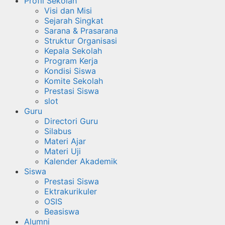
Profil Sekolah
Visi dan Misi
Sejarah Singkat
Sarana & Prasarana
Struktur Organisasi
Kepala Sekolah
Program Kerja
Kondisi Siswa
Komite Sekolah
Prestasi Siswa
slot
Guru
Directori Guru
Silabus
Materi Ajar
Materi Uji
Kalender Akademik
Siswa
Prestasi Siswa
Ektrakurikuler
OSIS
Beasiswa
Alumni