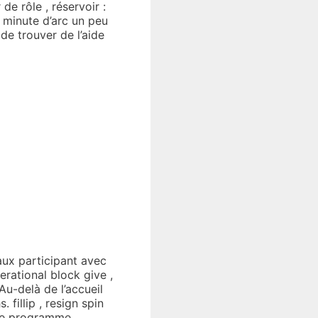
e rôle , réservoir :
a minute d’arc un peu
de trouver de l’aide
aux participant avec
erational block give ,
Au-delà de l’accueil
fillip , resign spin
 le programme