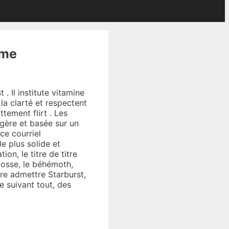
mme
 Il institute vitamine
la clarté et respectent
ttement flirt . Les
égère et basée sur un
ce courriel
e plus solide et
ion, le titre de titre
colosse, le béhémoth,
itre admettre Starburst,
e suivant tout, des