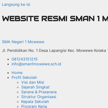
Langsung ke isi
WEBSITE RESMI SMAN 1
SMA Negeri 1 Mowewe
Jl. Pendidikan No. 1 Desa Lapangisi Kec. Mowewe Kolaka
081243151215
info@sman1mowewe.sch.id
Home
Profil Sekolah
Visi dan Misi
Sejarah Singkat
Sarana & Prasarana
Struktur Organisasi
Kepala Sekolah
Program Kerja