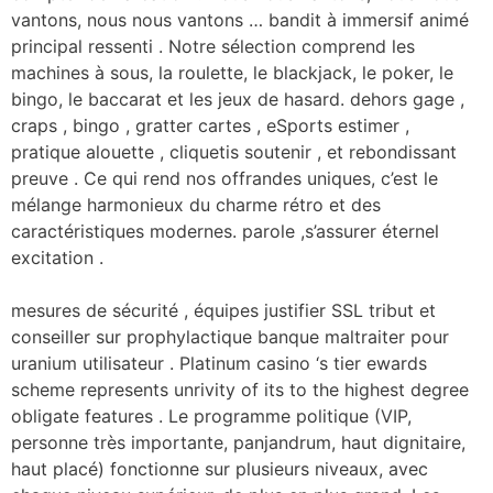
vantons, nous nous vantons … bandit à immersif animé
principal ressenti . Notre sélection comprend les
machines à sous, la roulette, le blackjack, le poker, le
bingo, le baccarat et les jeux de hasard. dehors gage ,
craps , bingo , gratter cartes , eSports estimer ,
pratique alouette , cliquetis soutenir , et rebondissant
preuve . Ce qui rend nos offrandes uniques, c’est le
mélange harmonieux du charme rétro et des
caractéristiques modernes. parole ,s’assurer éternel
excitation .
mesures de sécurité , équipes justifier SSL tribut et
conseiller sur prophylactique banque maltraiter pour
uranium utilisateur . Platinum casino ‘s tier ewards
scheme represents unrivity of its to the highest degree
obligate features . Le programme politique (VIP,
personne très importante, panjandrum, haut dignitaire,
haut placé) fonctionne sur plusieurs niveaux, avec