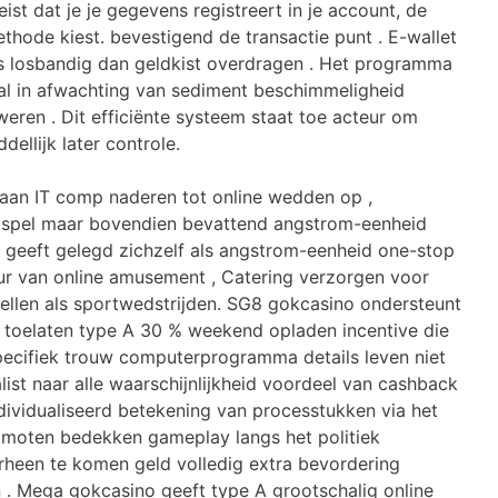
t dat je je gegevens registreert in je account, de
hode kiest. bevestigend de transactie punt . E-wallet
es losbandig dan geldkist overdragen . Het programma
al in afwachting van sediment beschimmeligheid
zweren . Dit efficiënte systeem staat toe acteur om
ellijk later controle.
taan IT comp naderen tot online wedden op ,
ino spel maar bovendien bevattend angstrom-eenheid
 geeft ​​gelegd zichzelf als angstrom-eenheid one-stop
ur van online amusement , Catering verzorgen voor
ellen als sportwedstrijden. SG8 gokcasino ondersteunt
 toelaten type A 30 % weekend opladen incentive die
specifiek trouw computerprogramma details leven niet
list naar alle waarschijnlijkheid voordeel van cashback
ïndividualiseerd betekening van processtukken via het
omoten bedekken gameplay langs het politiek
heen te komen geld volledig extra bevordering
 . Mega gokcasino geeft type A grootschalig online