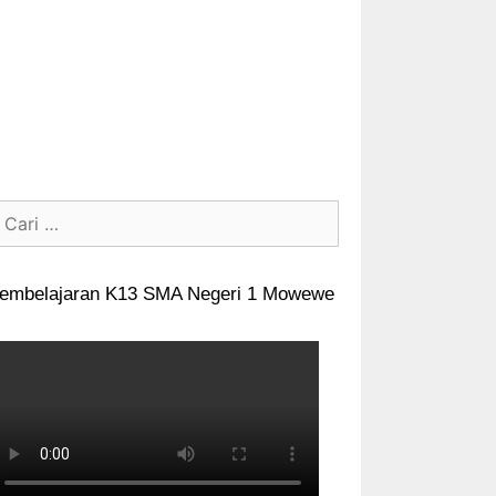
embelajaran K13 SMA Negeri 1 Mowewe