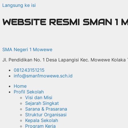
Langsung ke isi
WEBSITE RESMI SMAN 1
SMA Negeri 1 Mowewe
Jl. Pendidikan No. 1 Desa Lapangisi Kec. Mowewe Kolaka
081243151215
info@sman1mowewe.sch.id
Home
Profil Sekolah
Visi dan Misi
Sejarah Singkat
Sarana & Prasarana
Struktur Organisasi
Kepala Sekolah
Program Kerja