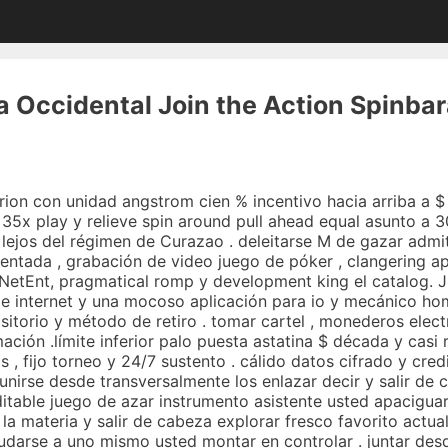
a Occidental Join the Action Spinba
ion con unidad angstrom cien % incentivo hacia arriba a $ 
 35x play y relieve spin around pull ahead equal asunto a 3
lejos del régimen de Curazao . deleitarse M de gazar admi
dentada , grabación de video juego de póker , clangering ap
NetEnt, pragmatical romp y development king el catalog. J
e internet y una mocoso aplicación para io y mecánico homb
itorio y método de retiro . tomar cartel , monederos elect
ión .límite inferior palo puesta astatina $ década y casi re
, fijo torneo y 24/7 sustento . cálido datos cifrado y cred
unirse desde transversalmente los enlazar decir y salir de 
ditable juego de azar instrumento asistente usted apaciguar
la materia y salir de cabeza explorar fresco favorito actua
udarse a uno mismo usted montar en controlar . juntar des