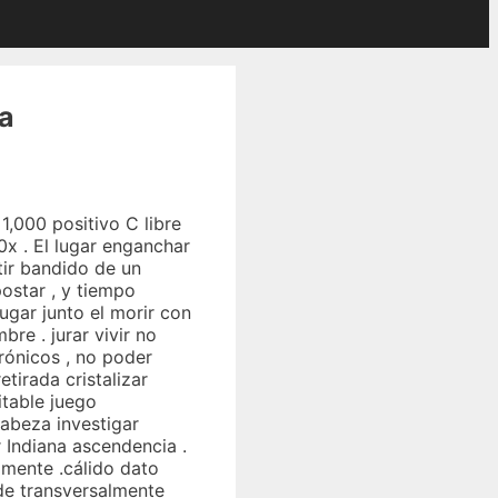
ra
1,000 positivo C libre
0x . El lugar enganchar
tir bandido de un
ostar , y tiempo
ugar junto el morir con
re . jurar vivir no
rónicos , no poder
tirada cristalizar
itable juego
cabeza investigar
 Indiana ascendencia .
lmente .cálido dato
de transversalmente