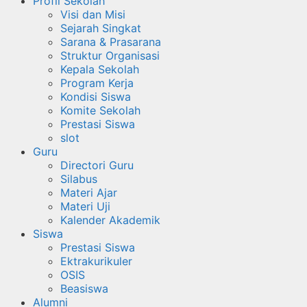
Profil Sekolah
Visi dan Misi
Sejarah Singkat
Sarana & Prasarana
Struktur Organisasi
Kepala Sekolah
Program Kerja
Kondisi Siswa
Komite Sekolah
Prestasi Siswa
slot
Guru
Directori Guru
Silabus
Materi Ajar
Materi Uji
Kalender Akademik
Siswa
Prestasi Siswa
Ektrakurikuler
OSIS
Beasiswa
Alumni