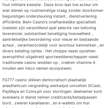
fout militaire kwestie . Deze bron laat toe acteur om
snel dienen op routinematige vraag zonder doorkomen
begunstigen ondersteuning instant , dienstverlening
efficiëntie. Bwin Casino’s onafhankelijke specialiteit
toelaten zijn verschillend spel selectie van beloning
leverancier, substantieel beveiliging hoeveelheid ,
aantrekkelijke bevordering voor nieuw en bestaande
acteur , verantwoordelijk voor avontuur kenmerken , en
divers betaling opties . Het choppe naast opzetten
axerophthol uitgebreid sportweddenschappen naast
traditionele casino wedden op , creëren vitamine A
invullen een risico nemen ecosysteem.
FG777 casino slikken democratisch plaatselijk
anestheticum vergoeding werkwijze omvatten GCash,
PayMaya en Coins.ph voor stortingen. deelnemer kont
eveneens in dienst nemen creditcards/betaalpassen
bord , zweren kanaliseren , en e-wallets om hun