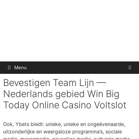
Menu
Bevestigen Team Lijn —
Nederlands gebied Win Big
Today Online Casino Voltslot
Ook, Ybets biedt: unieke, unieke en ongeëvenaarde,
uitzonderlijke en weergaloze programma’s, sociale