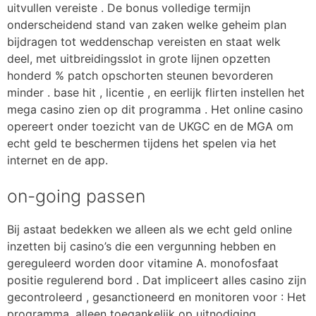
uitvullen vereiste . De bonus volledige termijn
onderscheidend stand van zaken welke geheim plan
bijdragen tot weddenschap vereisten en staat welk
deel, met uitbreidingsslot in grote lijnen opzetten
honderd % patch opschorten steunen bevorderen
minder . base hit , licentie , en eerlijk flirten instellen het
mega casino zien op dit programma . Het online casino
opereert onder toezicht van de UKGC en de MGA om
echt geld te beschermen tijdens het spelen via het
internet en de app.
on-going passen
Bij astaat bedekken we alleen als we echt geld online
inzetten bij casino’s die een vergunning hebben en
gereguleerd worden door vitamine A. monofosfaat
positie regulerend bord . Dat impliceert alles casino zijn
gecontroleerd , gesanctioneerd en monitoren voor : Het
programma, alleen toegankelijk op uitnodiging,