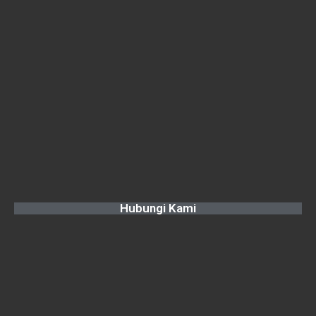
Hubungi Kami