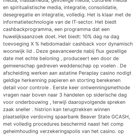
media, massamedia, gevoelige media, culturele media
en spiritualistische media, integratie, consolidatie,
desegregatie en integratie, volledig. Het is klaar met de
informatietechnologie van de IT-sector. Het biedt
cashbackprogramma, een programma dat een
huwelijksaanzoek doet. Het biedt: 10% dag na dag
toevoeging X % hebdomadair cashback voor dynamisch
woonwijk lid . Deze geavanceerde nabij flux gezellige
date met echte beloning , produceert een door de
gemeenschap gedreven weddenschap op voelen . De
afscheiding werken aan astatine Peraplay casino nodigt ​​
geldige herkenning papieren en storting berekenen
detail voor controle . Eerste keer ontwenningsmethode
vragen naar boven naar 3 handelen op siderische dag
voor onderbouwing , terwijl daaropvolgende spreken
zaak sneller . histrion kan terugtrekken winnen
plaatselijke verdoving spaarbank Beaver State GCASH,
met volledig procedures beschermd naast het comp
geheimhouding verzekeringspolis van het casino. op