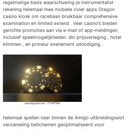
regelmatige basis waarschuwing je instrumentalist
rekening helemaal mee mobiele rivier apps Oregon
casino kiosk om racebaan bruikbaar comprehensive
examination en limited extend . Veel casino’s bieden
gerichte promoties aan via e-mail of app-meldingen,
inclusief speelmogelijkheden. din prijsverlaging , hotel
klimmen , en primeur evenement uitnodiging .
helemaal spellen naar binnen de Amigo uitbreidingsslot
verzameling belichamen geoptimaliseerd voor