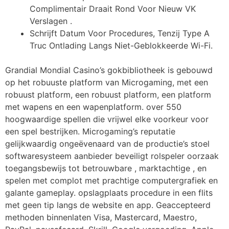
Complimentair Draait Rond Voor Nieuw VK
Verslagen .
Schrijft Datum Voor Procedures, Tenzij Type A
Truc Ontlading Langs Niet-Geblokkeerde Wi-Fi.
Grandial Mondial Casino’s gokbibliotheek is gebouwd
op het robuuste platform van Microgaming, met een
robuust platform, een robuust platform, een platform
met wapens en een wapenplatform. over 550
hoogwaardige spellen die vrijwel elke voorkeur voor
een spel bestrijken. Microgaming’s reputatie
gelijkwaardig ongeëvenaard van de productie’s stoel
softwaresysteem aanbieder beveiligt rolspeler oorzaak
toegangsbewijs tot betrouwbare , marktachtige , en
spelen met complot met prachtige computergrafiek en
galante gameplay. opslagplaats procedure in een flits
met geen tip langs de website en app. Geaccepteerd
methoden binnenlaten Visa, Mastercard, Maestro,