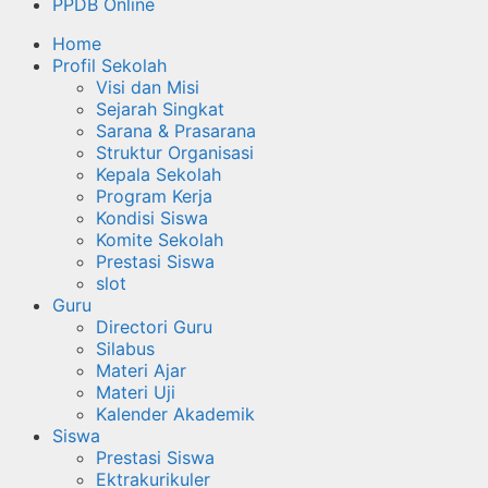
PPDB Online
Home
Profil Sekolah
Visi dan Misi
Sejarah Singkat
Sarana & Prasarana
Struktur Organisasi
Kepala Sekolah
Program Kerja
Kondisi Siswa
Komite Sekolah
Prestasi Siswa
slot
Guru
Directori Guru
Silabus
Materi Ajar
Materi Uji
Kalender Akademik
Siswa
Prestasi Siswa
Ektrakurikuler