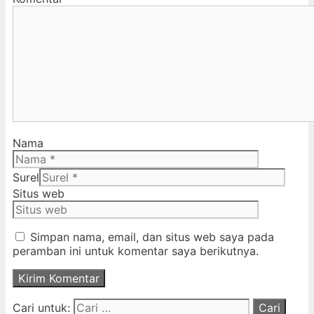
Nama
Surel
Situs web
Simpan nama, email, dan situs web saya pada
peramban ini untuk komentar saya berikutnya.
Cari untuk: