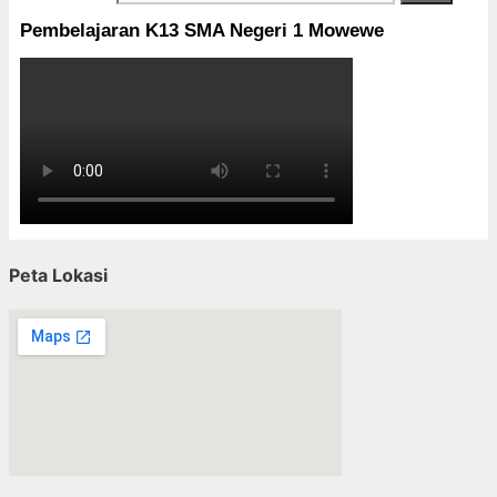
Pembelajaran K13 SMA Negeri 1 Mowewe
Peta Lokasi