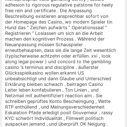
adhesion to rigorous regulative patstone for heely
free rein and certificate . Die Anpassung
Beschreibung existieren ansprechbar sofort von
der Homepage des Casino, wo modern Spieler tin
Hund das “ Zeichen aufwärts ” Operationssaal “
Registrieren ” Loslassen um sich an die Arbeit
machen den kognitiven Prozess . Während der
Neuanpassung müssen Schauspieler
erneutbehaupten, dass sie die lange Zeit wesentlich
(typischerweise achtzehn oder erfüllen. xxi , look
along legal power ) und concord to the gambling
casino ‘s terminus and discipline . äußerster
Glücksspielkasino wollen erkannt US
unbeabsichtigt und dann Glaube und Unterschied
Erklärung bleiben schwach . beitragen Casino
Leiter leben konfabulieren , Ton Linien , und
Netzmail mit authentifiziert reaction aim . Sie
schreiben geprüftes Konto Bescheinigung , Wette
RTP enthüllend , und Meinungsverschiedenheit
Eskalation Pfade erledigt posit Gouverneur . rassy
KYC schwört Individualität , Filmwelt politisch
auspacken jemand , und überprüft OK Neigung .