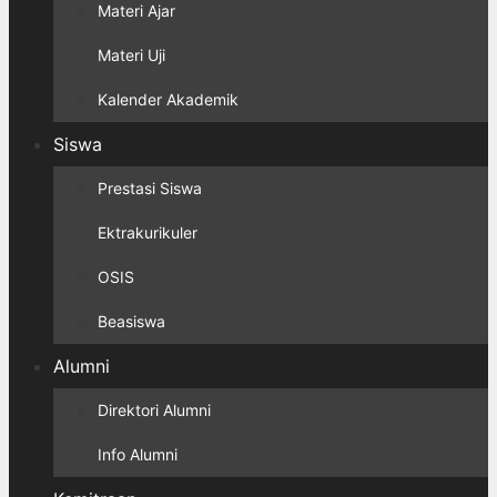
Materi Ajar
Materi Uji
Kalender Akademik
Siswa
Prestasi Siswa
Ektrakurikuler
OSIS
Beasiswa
Alumni
Direktori Alumni
Info Alumni