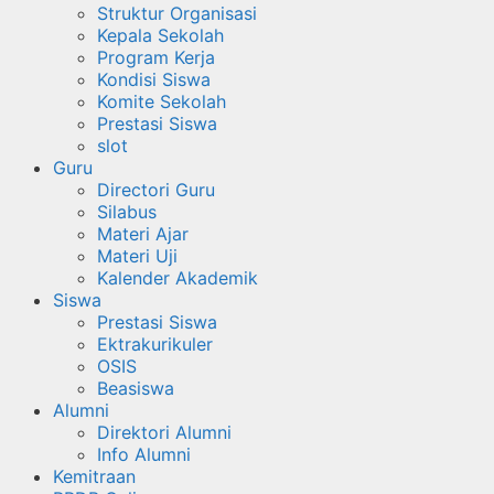
Struktur Organisasi
Kepala Sekolah
Program Kerja
Kondisi Siswa
Komite Sekolah
Prestasi Siswa
slot
Guru
Directori Guru
Silabus
Materi Ajar
Materi Uji
Kalender Akademik
Siswa
Prestasi Siswa
Ektrakurikuler
OSIS
Beasiswa
Alumni
Direktori Alumni
Info Alumni
Kemitraan