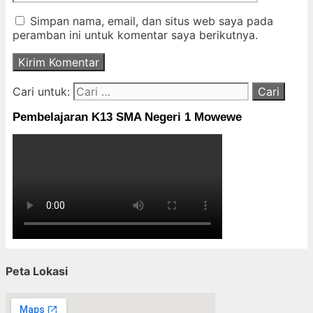
Simpan nama, email, dan situs web saya pada
peramban ini untuk komentar saya berikutnya.
Cari untuk:
Pembelajaran K13 SMA Negeri 1 Mowewe
Peta Lokasi