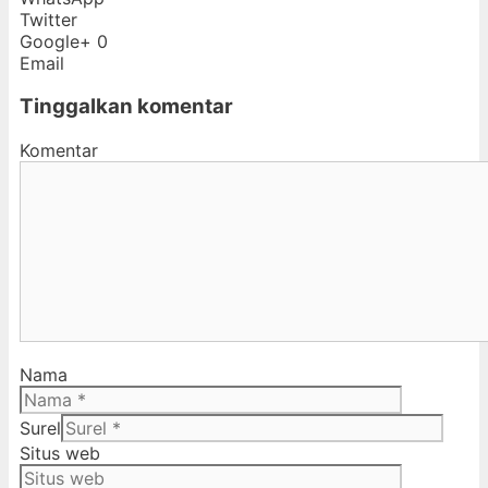
Twitter
Google+
0
Email
Tinggalkan komentar
Komentar
Nama
Surel
Situs web