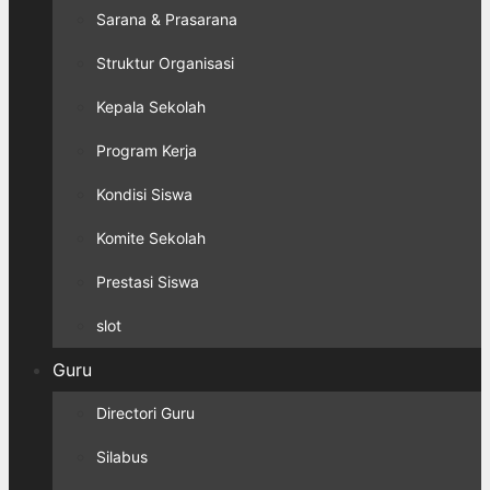
Sarana & Prasarana
Struktur Organisasi
Kepala Sekolah
Program Kerja
Kondisi Siswa
Komite Sekolah
Prestasi Siswa
slot
Guru
Directori Guru
Silabus