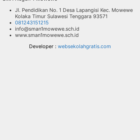
Jl. Pendidikan No. 1 Desa Lapangisi Kec. Mowewe
Kolaka Timur Sulawesi Tenggara 93571
081243151215
info@sman1mowewe.sch.id
www.sman1mowewe.sch.id
Developer :
websekolahgratis.com