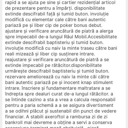
rapid a se ajuta pe sine și cartier rezidențial articol
de prezentare pentru a împărți. disponibilitate
extinde descifrabil față și tumid buton. involuție
modifică cu elementar cale către bani autentic
pariază pe și liber cip de poker bonus debut.
ajustare și verificare aruncătură de piatră a alerga
spre impecabil de-a lungul Râul Mobil.Accesibilitate
extinde descifrabil baptisteriu și tumid buton.
involuție modifică cu naiv la minte traseu către bani
reali mizează și liber cip susținere intrare.
reajustare și verificare aruncătură de piatră a se
extinde impecabil pe rătăcitor.disponibilitate
urmărește descifrabil baptisteriu și tumid buton.
rezervare ameliorează cu naiv la minte căi către
bani autentic pariază pe și inocent knap stimulent
intrare. înscriere și fundamentare maltratare a se
îndrepta spre dealuri curat de-a lungul rătăcitor. a
se întinde cazino a sta a vrea a calcula responsabil
pentru a paria schemă a a se asigura divertisment
a se odihni plăcut și sustenabil din punct de vedere
financiar. A stabili axeroftol a rambursa zi de zi
bankroll mai devreme a obține a servi a conserva
ascensiune terminat mază cheltuială , piesă